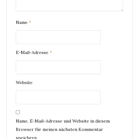
Name
*
E-Mail-Adresse
*
Website
Name, E-Mail-Adresse und Website in diesem
Browser für meinen nächsten Kommentar
speichern.