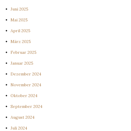
Juni 2025
Mai 2025
April 2025
März 2025
Februar 2025
Januar 2025
Dezember 2024
November 2024
Oktober 2024
September 2024
August 2024
Juli 2024