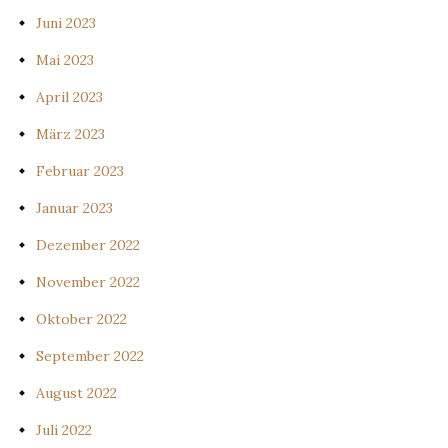
Juni 2023
Mai 2023
April 2023
März 2023
Februar 2023
Januar 2023
Dezember 2022
November 2022
Oktober 2022
September 2022
August 2022
Juli 2022