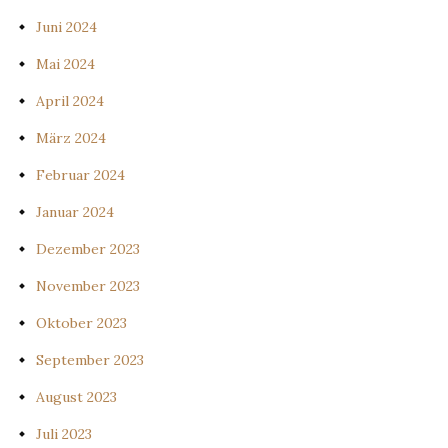
Juni 2024
Mai 2024
April 2024
März 2024
Februar 2024
Januar 2024
Dezember 2023
November 2023
Oktober 2023
September 2023
August 2023
Juli 2023