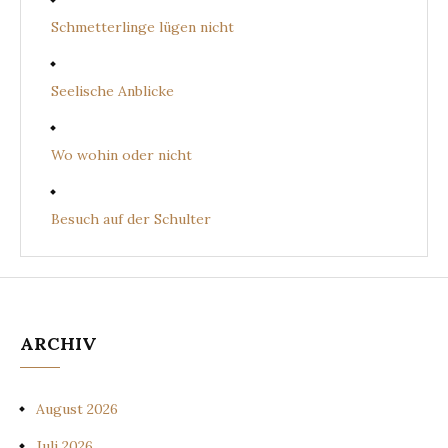
Schmetterlinge lügen nicht
Seelische Anblicke
Wo wohin oder nicht
Besuch auf der Schulter
ARCHIV
August 2026
Juli 2026