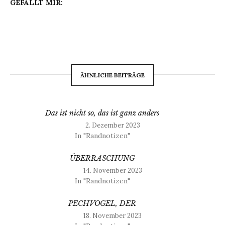
GEFÄLLT MIR:
ÄHNLICHE BEITRÄGE
Das ist nicht so, das ist ganz anders
2. Dezember 2023
In "Randnotizen"
ÜBERRASCHUNG
14. November 2023
In "Randnotizen"
PECHVOGEL, DER
18. November 2023