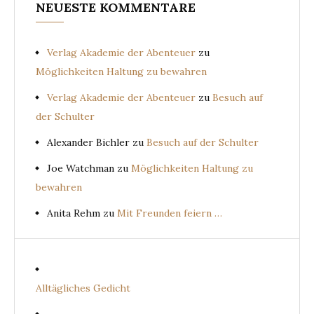
NEUESTE KOMMENTARE
Verlag Akademie der Abenteuer
zu
Möglichkeiten Haltung zu bewahren
Verlag Akademie der Abenteuer
zu
Besuch auf
der Schulter
Alexander Bichler
zu
Besuch auf der Schulter
Joe Watchman
zu
Möglichkeiten Haltung zu
bewahren
Anita Rehm
zu
Mit Freunden feiern …
Alltägliches Gedicht