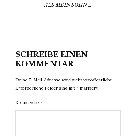
ALS MEIN SOHN …
SCHREIBE EINEN
KOMMENTAR
Deine E-Mail-Adresse wird nicht veröffentlicht.
Erforderliche Felder sind mit
*
markiert
Kommentar
*