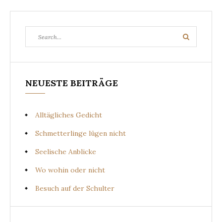
Search
Search
for:
NEUESTE BEITRÄGE
Alltägliches Gedicht
Schmetterlinge lügen nicht
Seelische Anblicke
Wo wohin oder nicht
Besuch auf der Schulter