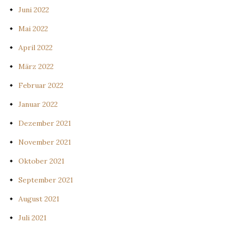
Juni 2022
Mai 2022
April 2022
März 2022
Februar 2022
Januar 2022
Dezember 2021
November 2021
Oktober 2021
September 2021
August 2021
Juli 2021