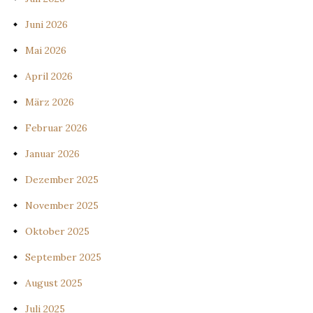
Juni 2026
Mai 2026
April 2026
März 2026
Februar 2026
Januar 2026
Dezember 2025
November 2025
Oktober 2025
September 2025
August 2025
Juli 2025