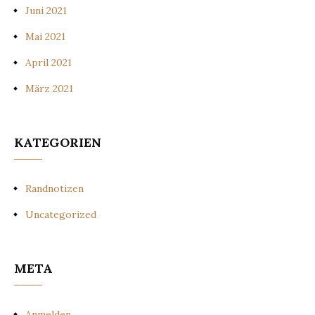
Juni 2021
Mai 2021
April 2021
März 2021
KATEGORIEN
Randnotizen
Uncategorized
META
Anmelden