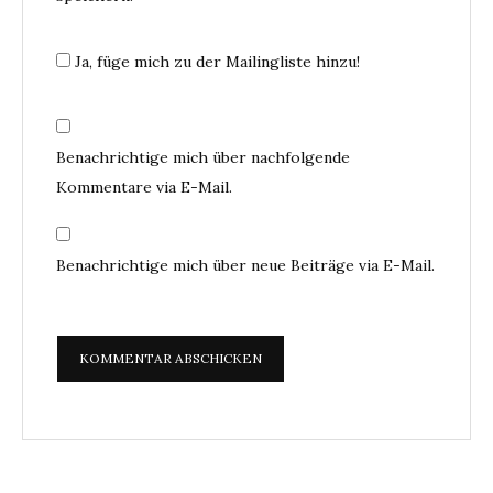
Ja, füge mich zu der Mailingliste hinzu!
Benachrichtige mich über nachfolgende
Kommentare via E-Mail.
Benachrichtige mich über neue Beiträge via E-Mail.