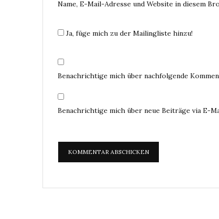
Name, E-Mail-Adresse und Website in diesem Br
Ja, füge mich zu der Mailingliste hinzu!
Benachrichtige mich über nachfolgende Komment
Benachrichtige mich über neue Beiträge via E-Ma