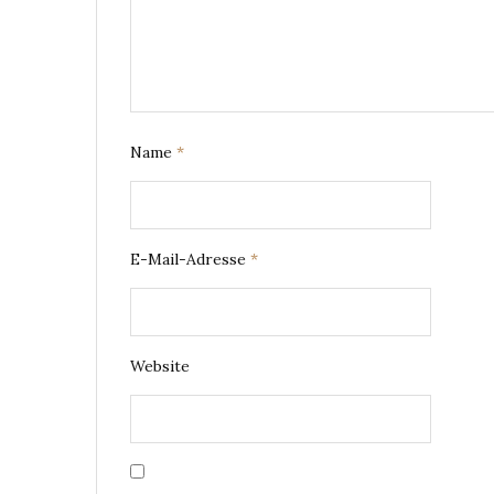
Name
*
E-Mail-Adresse
*
Website