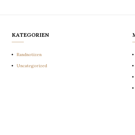
KATEGORIEN
Randnotizen
Uncategorized