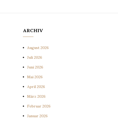
ARCHIV
August 2026
Juli 2026
Juni 2026
Mai 2026
April 2026
März 2026
Februar 2026
Januar 2026