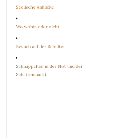
Seelische Anblicke
Wo wohin oder nicht
Besuch auf der Schulter
Schnäppchen in der Not und der
Schattenmarkt