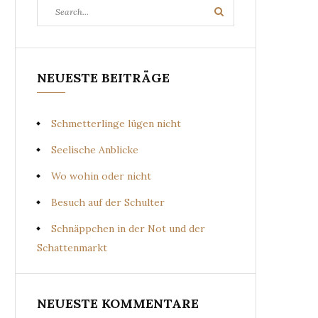
Search
Search
for:
NEUESTE BEITRÄGE
Schmetterlinge lügen nicht
Seelische Anblicke
Wo wohin oder nicht
Besuch auf der Schulter
Schnäppchen in der Not und der
Schattenmarkt
NEUESTE KOMMENTARE