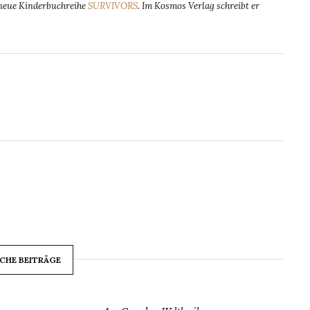
e neue Kinderbuchreihe
SURVIVORS
. Im Kosmos Verlag schreibt er
CHE BEITRÄGE