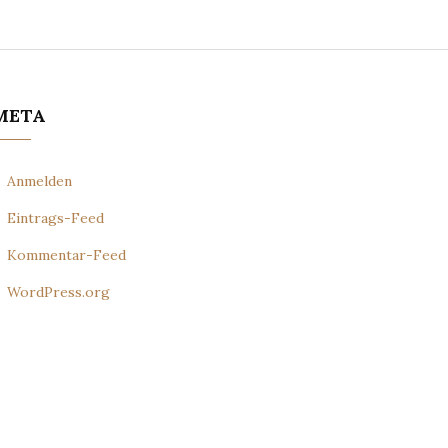
META
Anmelden
Eintrags-Feed
Kommentar-Feed
WordPress.org