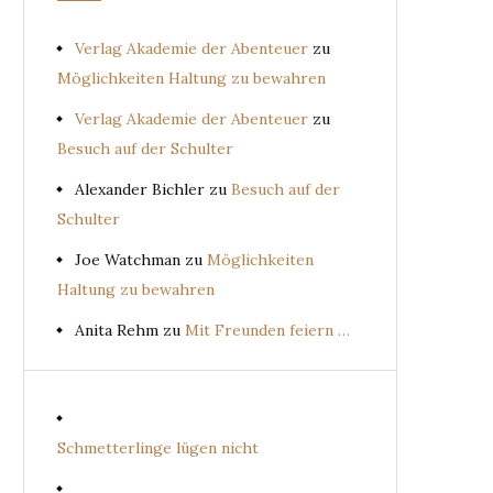
Verlag Akademie der Abenteuer
zu
Möglichkeiten Haltung zu bewahren
Verlag Akademie der Abenteuer
zu
Besuch auf der Schulter
Alexander Bichler
zu
Besuch auf der
Schulter
Joe Watchman
zu
Möglichkeiten
Haltung zu bewahren
Anita Rehm
zu
Mit Freunden feiern …
Schmetterlinge lügen nicht