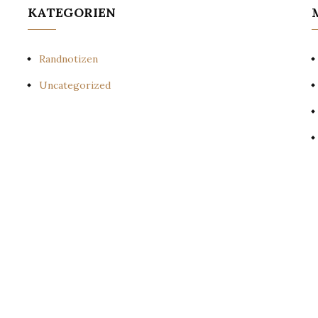
KATEGORIEN
Randnotizen
Uncategorized