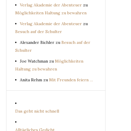
Verlag Akademie der Abenteuer
zu
Möglichkeiten Haltung zu bewahren
Verlag Akademie der Abenteuer
zu
Besuch auf der Schulter
Alexander Bichler
zu
Besuch auf der
Schulter
Joe Watchman
zu
Möglichkeiten
Haltung zu bewahren
Anita Rehm
zu
Mit Freunden feiern …
Das geht nicht schnell
Alltägliches Gedicht