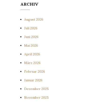
ARCHIV
August 2026
Juli 2026
Juni 2026
Mai 2026
April 2026
März 2026
Februar 2026
Januar 2026
Dezember 2025
November 2025