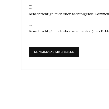
Benachrichtige mich über nachfolgende Komment
Benachrichtige mich über neue Beiträge via E-Ma