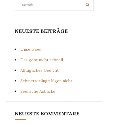
Search
Search
for:
NEUESTE BEITRÄGE
Unsensibel
Das geht nicht schnell
Alltägliches Gedicht
Schmetterlinge lügen nicht
Seelische Anblicke
NEUESTE KOMMENTARE