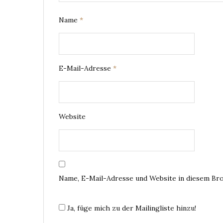
Name
*
E-Mail-Adresse
*
Website
Name, E-Mail-Adresse und Website in diesem Br
Ja, füge mich zu der Mailingliste hinzu!