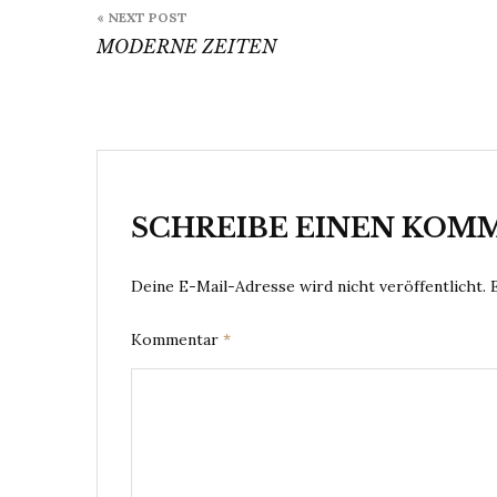
« NEXT POST
MODERNE ZEITEN
SCHREIBE EINEN KOM
Deine E-Mail-Adresse wird nicht veröffentlicht.
Kommentar
*