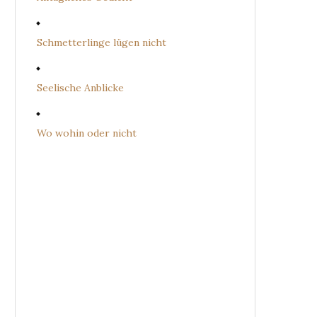
Schmetterlinge lügen nicht
Seelische Anblicke
Wo wohin oder nicht