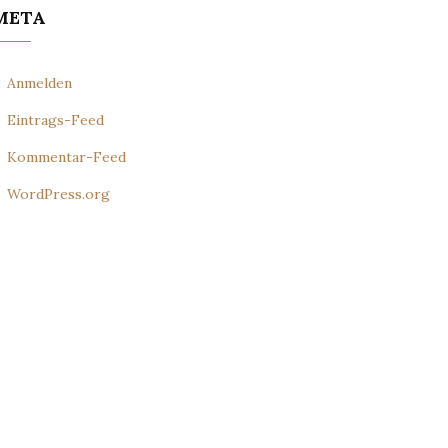
META
Anmelden
Eintrags-Feed
Kommentar-Feed
WordPress.org