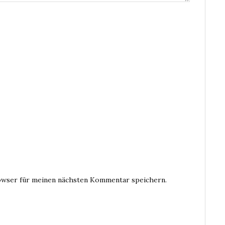
owser für meinen nächsten Kommentar speichern.