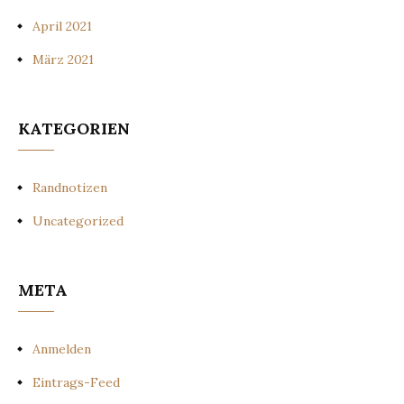
April 2021
März 2021
KATEGORIEN
Randnotizen
Uncategorized
META
Anmelden
Eintrags-Feed