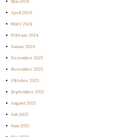
Mai 2024
April 2024
März 2024
Februar 2024
Januar 2024
Dezember 2023
November 2023
Oktober 2023
September 2023
August 2023
Juli 2023
Juni 2023