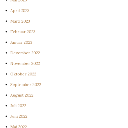
Mai 2023
April 2023
März 2023
Februar 2023
Januar 2023
Dezember 2022
November 2022
Oktober 2022
September 2022
August 2022
Juli 2022
Juni 2022
Mai 2022