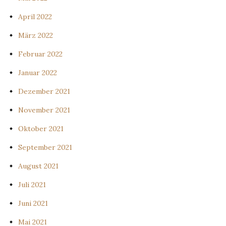
April 2022
März 2022
Februar 2022
Januar 2022
Dezember 2021
November 2021
Oktober 2021
September 2021
August 2021
Juli 2021
Juni 2021
Mai 2021