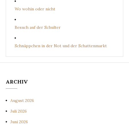
Wo wohin oder nicht
Besuch auf der Schulter
Schnäppchen in der Not und der Schattenmarkt
ARCHIV
August 2026
Juli 2026
Juni 2026