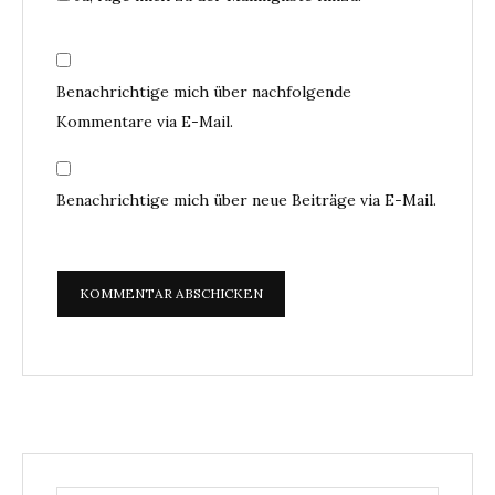
Benachrichtige mich über nachfolgende
Kommentare via E-Mail.
Benachrichtige mich über neue Beiträge via E-Mail.