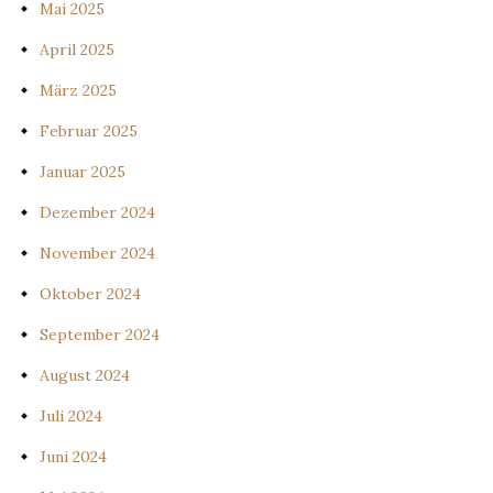
Mai 2025
April 2025
März 2025
Februar 2025
Januar 2025
Dezember 2024
November 2024
Oktober 2024
September 2024
August 2024
Juli 2024
Juni 2024