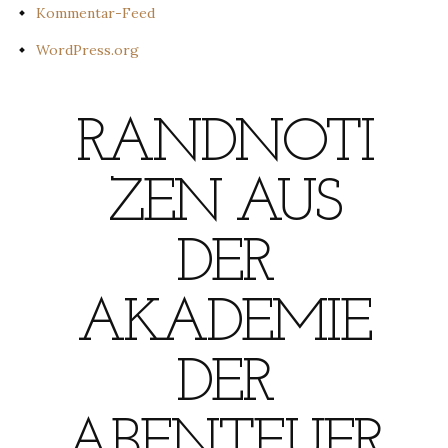
Kommentar-Feed
WordPress.org
RANDNOTI
ZEN AUS
DER
AKADEMIE
DER
ABENTEUER