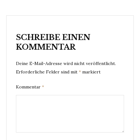
SCHREIBE EINEN
KOMMENTAR
Deine E-Mail-Adresse wird nicht veröffentlicht.
Erforderliche Felder sind mit
*
markiert
Kommentar
*