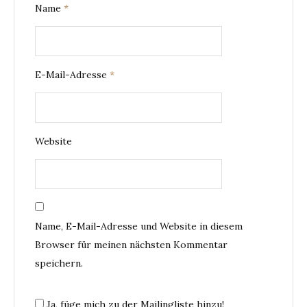
Name
*
E-Mail-Adresse
*
Website
Name, E-Mail-Adresse und Website in diesem
Browser für meinen nächsten Kommentar
speichern.
Ja, füge mich zu der Mailingliste hinzu!