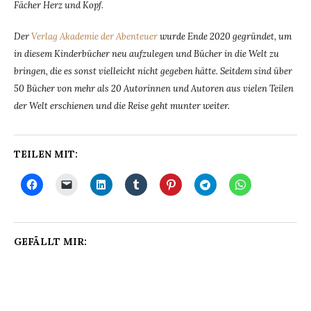
Fächer Herz und Kopf.
Der
Verlag Akademie der Abenteuer
wurde Ende 2020 gegründet, um
in diesem Kinderbücher neu aufzulegen und Bücher in die Welt zu
bringen, die es sonst vielleicht nicht gegeben hätte. Seitdem sind über
50 Bücher von mehr als 20 Autorinnen und Autoren aus vielen Teilen
der Welt erschienen und die Reise geht munter weiter.
TEILEN MIT:
GEFÄLLT MIR: