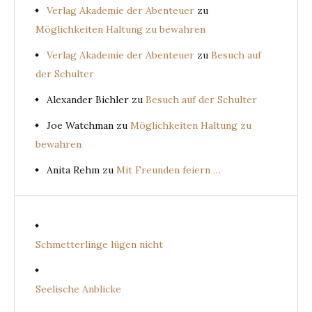
Verlag Akademie der Abenteuer
zu
Möglichkeiten Haltung zu bewahren
Verlag Akademie der Abenteuer
zu
Besuch auf
der Schulter
Alexander Bichler
zu
Besuch auf der Schulter
Joe Watchman
zu
Möglichkeiten Haltung zu
bewahren
Anita Rehm
zu
Mit Freunden feiern …
Schmetterlinge lügen nicht
Seelische Anblicke