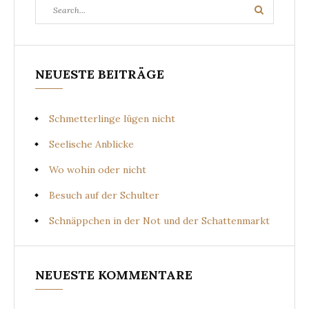
Search
Search
for:
NEUESTE BEITRÄGE
Schmetterlinge lügen nicht
Seelische Anblicke
Wo wohin oder nicht
Besuch auf der Schulter
Schnäppchen in der Not und der Schattenmarkt
NEUESTE KOMMENTARE