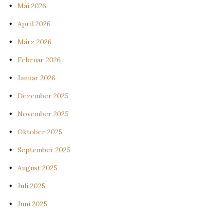
Mai 2026
April 2026
März 2026
Februar 2026
Januar 2026
Dezember 2025
November 2025
Oktober 2025
September 2025
August 2025
Juli 2025
Juni 2025