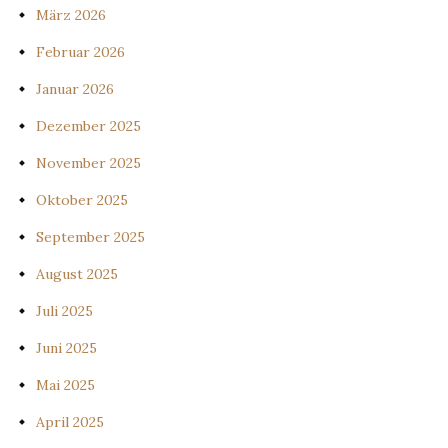
März 2026
Februar 2026
Januar 2026
Dezember 2025
November 2025
Oktober 2025
September 2025
August 2025
Juli 2025
Juni 2025
Mai 2025
April 2025