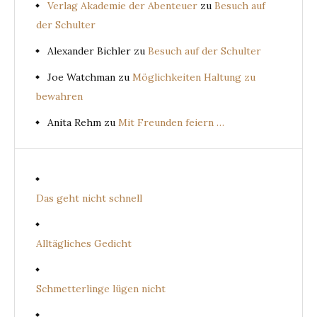
Verlag Akademie der Abenteuer
zu
Besuch auf
der Schulter
Alexander Bichler
zu
Besuch auf der Schulter
Joe Watchman
zu
Möglichkeiten Haltung zu
bewahren
Anita Rehm
zu
Mit Freunden feiern …
Das geht nicht schnell
Alltägliches Gedicht
Schmetterlinge lügen nicht