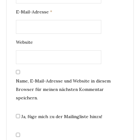
E-Mail-Adresse
*
Website
Name, E-Mail-Adresse und Website in diesem
Browser für meinen nächsten Kommentar
speichern.
Ja, füge mich zu der Mailingliste hinzu!