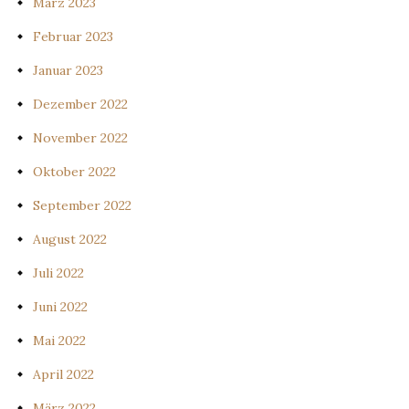
März 2023
Februar 2023
Januar 2023
Dezember 2022
November 2022
Oktober 2022
September 2022
August 2022
Juli 2022
Juni 2022
Mai 2022
April 2022
März 2022