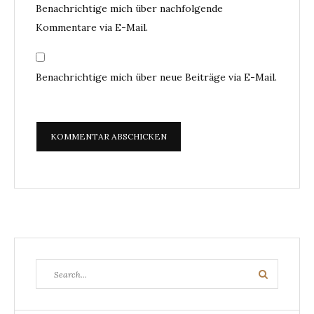
Benachrichtige mich über nachfolgende
Kommentare via E-Mail.
Benachrichtige mich über neue Beiträge via E-Mail.
Search
Search
for: