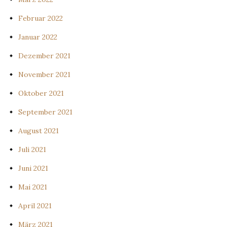
Februar 2022
Januar 2022
Dezember 2021
November 2021
Oktober 2021
September 2021
August 2021
Juli 2021
Juni 2021
Mai 2021
April 2021
März 2021