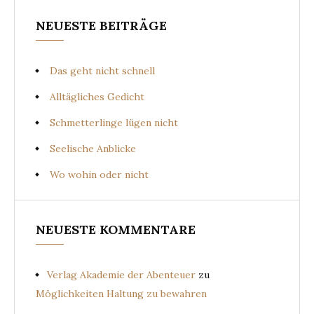
NEUESTE BEITRÄGE
Das geht nicht schnell
Alltägliches Gedicht
Schmetterlinge lügen nicht
Seelische Anblicke
Wo wohin oder nicht
NEUESTE KOMMENTARE
Verlag Akademie der Abenteuer
zu
Möglichkeiten Haltung zu bewahren