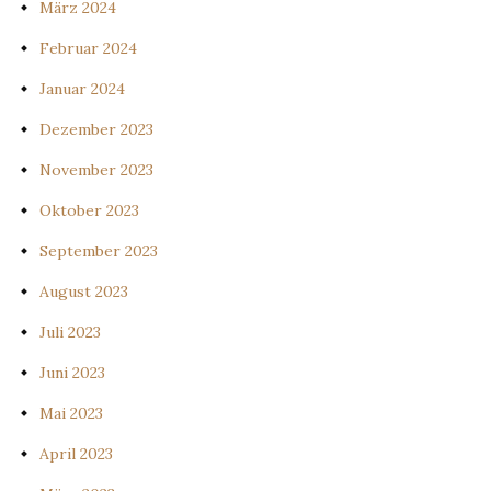
März 2024
Februar 2024
Januar 2024
Dezember 2023
November 2023
Oktober 2023
September 2023
August 2023
Juli 2023
Juni 2023
Mai 2023
April 2023