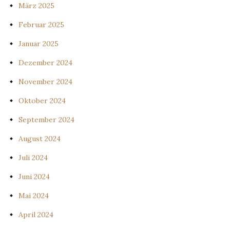
März 2025
Februar 2025
Januar 2025
Dezember 2024
November 2024
Oktober 2024
September 2024
August 2024
Juli 2024
Juni 2024
Mai 2024
April 2024