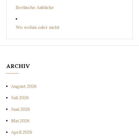
Seelische Anblicke
Wo wohin oder nicht
ARCHIV
August 2026
Juli 2026
Juni 2026
Mai 2026
April 2026