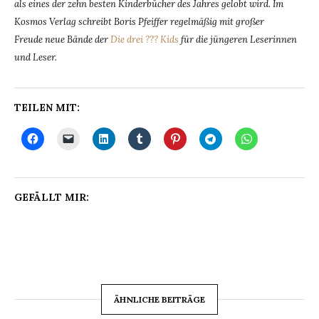
als eines der zehn besten Kinderbücher des Jahres gelobt wird. Im
Kosmos Verlag schreibt Boris Pfeiffer regelmäßig mit großer
Freude neue Bände der
Die drei ??? Kids
für die jüngeren Leserinnen
und Leser.
TEILEN MIT:
GEFÄLLT MIR:
ÄHNLICHE BEITRÄGE