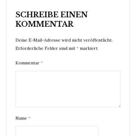
SCHREIBE EINEN
KOMMENTAR
Deine E-Mail-Adresse wird nicht veröffentlicht.
Erforderliche Felder sind mit
*
markiert
Kommentar
*
Name
*