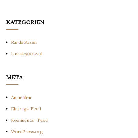
KATEGORIEN
Randnotizen
Uncategorized
META
Anmelden
Eintrags-Feed
Kommentar-Feed
WordPress.org