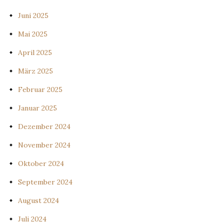
Juni 2025
Mai 2025
April 2025
März 2025
Februar 2025
Januar 2025
Dezember 2024
November 2024
Oktober 2024
September 2024
August 2024
Juli 2024