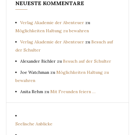
NEUESTE KOMMENTARE
Verlag Akademie der Abenteuer
zu
Möglichkeiten Haltung zu bewahren
Verlag Akademie der Abenteuer
zu
Besuch auf
der Schulter
Alexander Bichler
zu
Besuch auf der Schulter
Joe Watchman
zu
Möglichkeiten Haltung zu
bewahren
Anita Rehm
zu
Mit Freunden feiern …
Seelische Anblicke