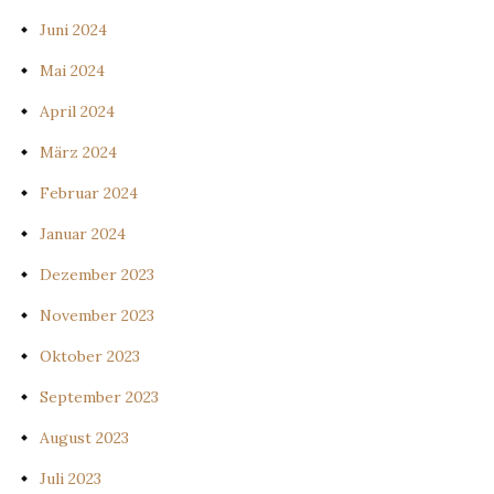
Juni 2024
Mai 2024
April 2024
März 2024
Februar 2024
Januar 2024
Dezember 2023
November 2023
Oktober 2023
September 2023
August 2023
Juli 2023