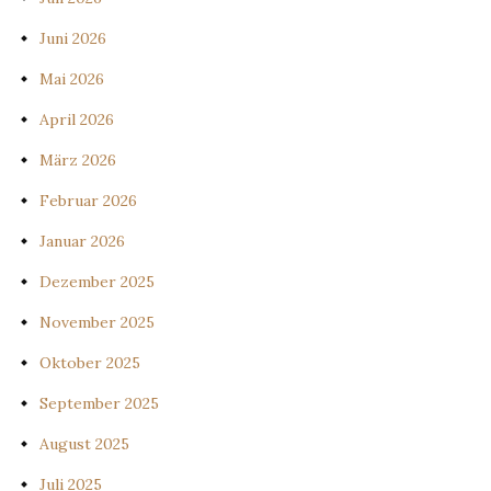
Juni 2026
Mai 2026
April 2026
März 2026
Februar 2026
Januar 2026
Dezember 2025
November 2025
Oktober 2025
September 2025
August 2025
Juli 2025