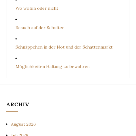
Wo wohin oder nicht
Besuch auf der Schulter
Schnäppchen in der Not und der Schattenmarkt
Möglichkeiten Haltung zu bewahren
ARCHIV
August 2026
Juli 2026