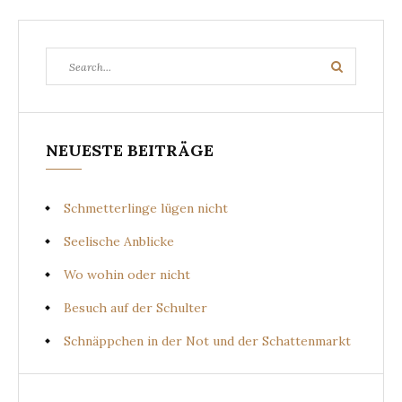
Search
Search
for:
NEUESTE BEITRÄGE
Schmetterlinge lügen nicht
Seelische Anblicke
Wo wohin oder nicht
Besuch auf der Schulter
Schnäppchen in der Not und der Schattenmarkt