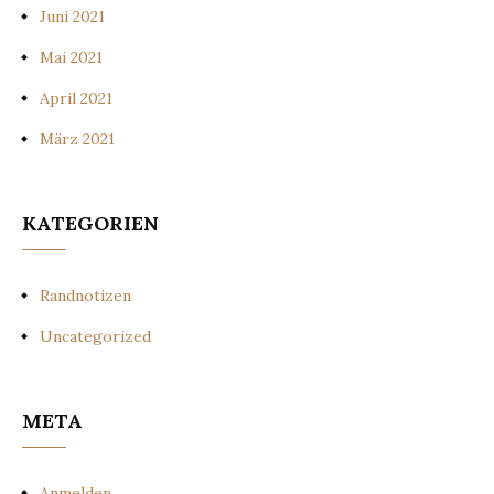
Juni 2021
Mai 2021
April 2021
März 2021
KATEGORIEN
Randnotizen
Uncategorized
META
Anmelden