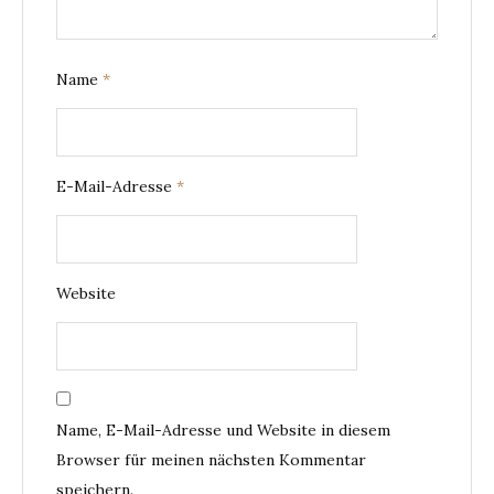
Name
*
E-Mail-Adresse
*
Website
Name, E-Mail-Adresse und Website in diesem
Browser für meinen nächsten Kommentar
speichern.