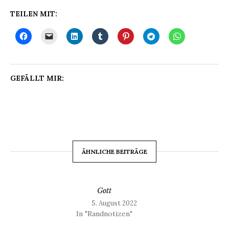
TEILEN MIT:
GEFÄLLT MIR:
ÄHNLICHE BEITRÄGE
Gott
5. August 2022
In "Randnotizen"