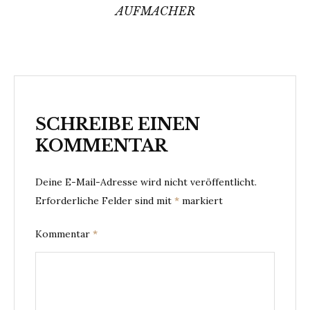
AUFMACHER
SCHREIBE EINEN
KOMMENTAR
Deine E-Mail-Adresse wird nicht veröffentlicht.
Erforderliche Felder sind mit
*
markiert
Kommentar
*