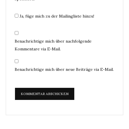
Ja, füge mich zu der Mailingliste hinzu!
Benachrichtige mich über nachfolgende
Kommentare via E-Mail.
Benachrichtige mich über neue Beiträge via E-Mail.