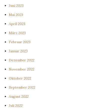
Juni 2023
Mai 2023
April 2023
März 2023
Februar 2023
Januar 2023
Dezember 2022
November 2022
Oktober 2022
September 2022
August 2022
Juli 2022