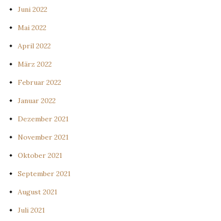
Juni 2022
Mai 2022
April 2022
März 2022
Februar 2022
Januar 2022
Dezember 2021
November 2021
Oktober 2021
September 2021
August 2021
Juli 2021