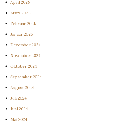
April 2025
März 2025
Februar 2025
Januar 2025
Dezember 2024
November 2024
Oktober 2024
September 2024
August 2024
Juli 2024
Juni 2024
Mai 2024