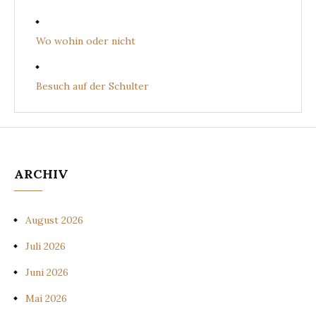
Wo wohin oder nicht
Besuch auf der Schulter
ARCHIV
August 2026
Juli 2026
Juni 2026
Mai 2026