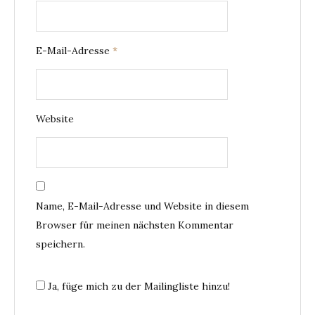
E-Mail-Adresse
*
Website
Name, E-Mail-Adresse und Website in diesem
Browser für meinen nächsten Kommentar
speichern.
Ja, füge mich zu der Mailingliste hinzu!