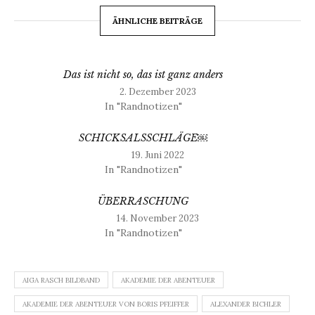
ÄHNLICHE BEITRÄGE
Das ist nicht so, das ist ganz anders
2. Dezember 2023
In "Randnotizen"
SCHICKSALSSCHLÄGE￼
19. Juni 2022
In "Randnotizen"
ÜBERRASCHUNG
14. November 2023
In "Randnotizen"
AIGA RASCH BILDBAND
AKADEMIE DER ABENTEUER
AKADEMIE DER ABENTEUER VON BORIS PFEIFFER
ALEXANDER BICHLER