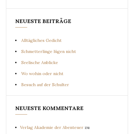
NEUESTE BEITRÄGE
Alltägliches Gedicht
Schmetterlinge lügen nicht
Seelische Anblicke
Wo wohin oder nicht
Besuch auf der Schulter
NEUESTE KOMMENTARE
Verlag Akademie der Abenteuer
zu