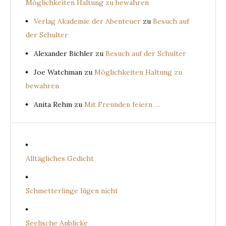
Möglichkeiten Haltung zu bewahren
Verlag Akademie der Abenteuer
zu
Besuch auf
der Schulter
Alexander Bichler
zu
Besuch auf der Schulter
Joe Watchman
zu
Möglichkeiten Haltung zu
bewahren
Anita Rehm
zu
Mit Freunden feiern …
Alltägliches Gedicht
Schmetterlinge lügen nicht
Seelische Anblicke