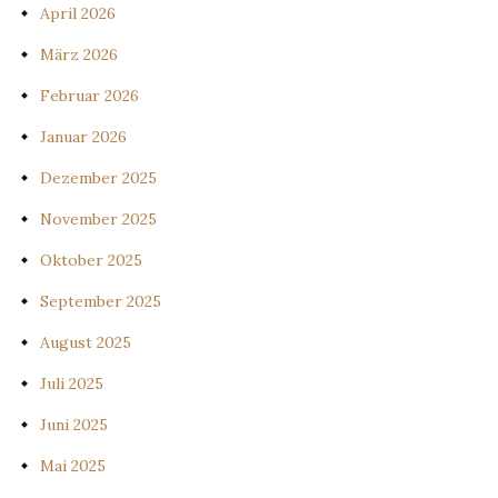
April 2026
März 2026
Februar 2026
Januar 2026
Dezember 2025
November 2025
Oktober 2025
September 2025
August 2025
Juli 2025
Juni 2025
Mai 2025