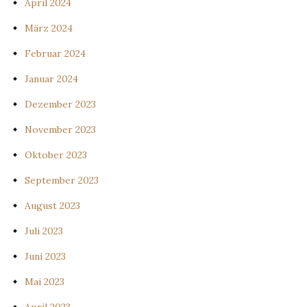
April 2024
März 2024
Februar 2024
Januar 2024
Dezember 2023
November 2023
Oktober 2023
September 2023
August 2023
Juli 2023
Juni 2023
Mai 2023
April 2023