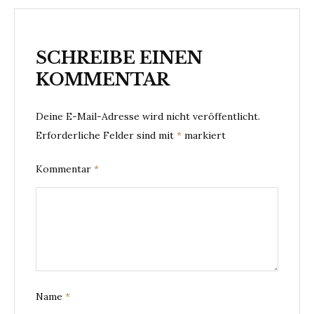
SCHREIBE EINEN
KOMMENTAR
Deine E-Mail-Adresse wird nicht veröffentlicht.
Erforderliche Felder sind mit
*
markiert
Kommentar
*
Name
*