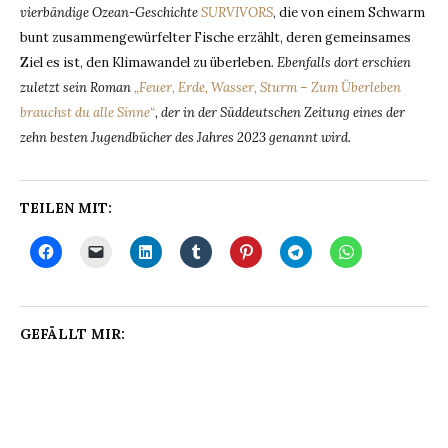
vierbändige Ozean-Geschichte
SURVIVORS
, die von einem Schwarm
bunt zusammengewürfelter Fische erzählt, deren gemeinsames
Ziel es ist, den Klimawandel zu überleben
. Ebenfalls dort erschien
zuletzt sein Roman
„Feuer, Erde, Wasser, Sturm – Zum Überleben
brauchst du alle Sinne“
, der in der Süddeutschen Zeitung eines der
zehn besten Jugendbücher des Jahres 2023 genannt wird.
TEILEN MIT:
GEFÄLLT MIR: