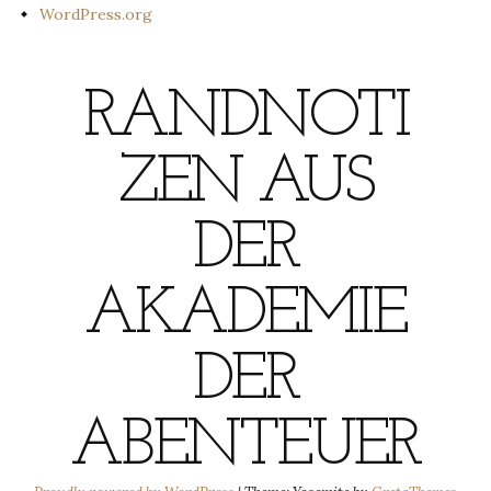
WordPress.org
RANDNOTI
ZEN AUS
DER
AKADEMIE
DER
ABENTEUER