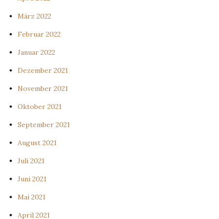
März 2022
Februar 2022
Januar 2022
Dezember 2021
November 2021
Oktober 2021
September 2021
August 2021
Juli 2021
Juni 2021
Mai 2021
April 2021