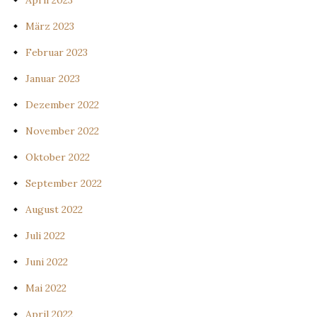
März 2023
Februar 2023
Januar 2023
Dezember 2022
November 2022
Oktober 2022
September 2022
August 2022
Juli 2022
Juni 2022
Mai 2022
April 2022