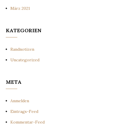
März 2021
KATEGORIEN
Randnotizen
Uncategorized
META
Anmelden
Eintrags-Feed
Kommentar-Feed