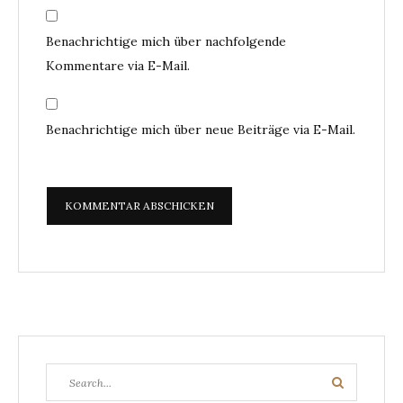
Benachrichtige mich über nachfolgende
Kommentare via E-Mail.
Benachrichtige mich über neue Beiträge via E-Mail.
Search
Search
for: