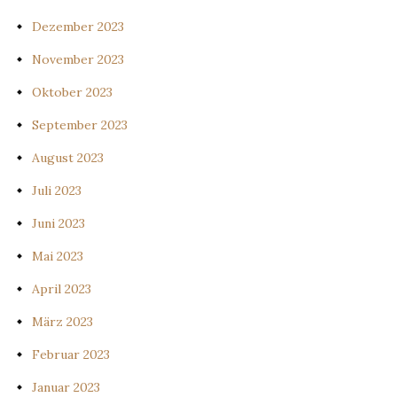
Dezember 2023
November 2023
Oktober 2023
September 2023
August 2023
Juli 2023
Juni 2023
Mai 2023
April 2023
März 2023
Februar 2023
Januar 2023