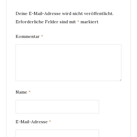
Deine E-Mail-Adresse wird nicht veröffentlicht.
Erforderliche Felder sind mit
*
markiert
Kommentar
*
Name
*
E-Mail-Adresse
*