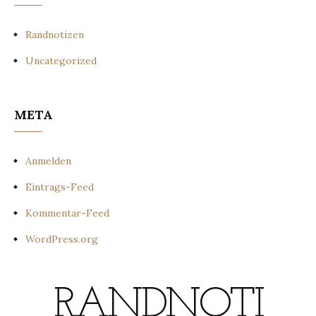
Randnotizen
Uncategorized
META
Anmelden
Eintrags-Feed
Kommentar-Feed
WordPress.org
RANDNOTI