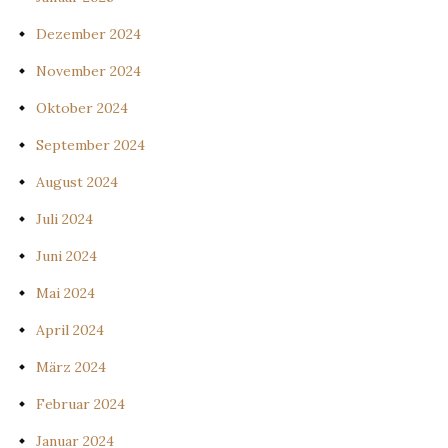
Dezember 2024
November 2024
Oktober 2024
September 2024
August 2024
Juli 2024
Juni 2024
Mai 2024
April 2024
März 2024
Februar 2024
Januar 2024