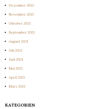
Dezember 2021
November 2021
Oktober 2021
September 2021
August 2021
Juli 2021
Juni 2021
Mai 2021
April 2021
März 2021
KATEGORIEN