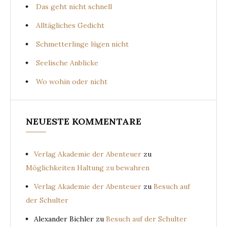
Das geht nicht schnell
Alltägliches Gedicht
Schmetterlinge lügen nicht
Seelische Anblicke
Wo wohin oder nicht
NEUESTE KOMMENTARE
Verlag Akademie der Abenteuer
zu
Möglichkeiten Haltung zu bewahren
Verlag Akademie der Abenteuer
zu
Besuch auf
der Schulter
Alexander Bichler
zu
Besuch auf der Schulter