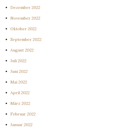
Dezember 2022
November 2022
Oktober 2022
September 2022
August 2022
Juli 2022
Juni 2022
Mai 2022
April 2022
März 2022
Februar 2022
Januar 2022