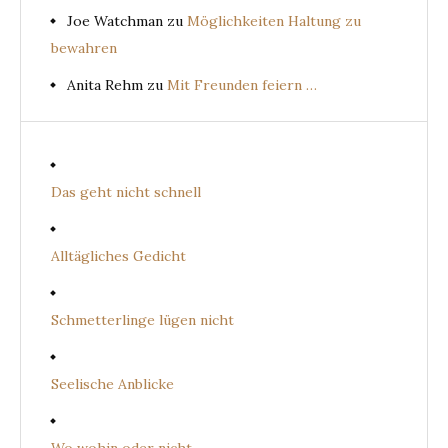
Joe Watchman
zu
Möglichkeiten Haltung zu
bewahren
Anita Rehm
zu
Mit Freunden feiern …
Das geht nicht schnell
Alltägliches Gedicht
Schmetterlinge lügen nicht
Seelische Anblicke