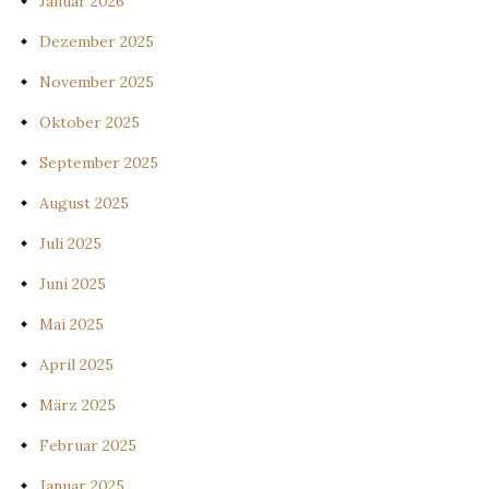
Januar 2026
Dezember 2025
November 2025
Oktober 2025
September 2025
August 2025
Juli 2025
Juni 2025
Mai 2025
April 2025
März 2025
Februar 2025
Januar 2025