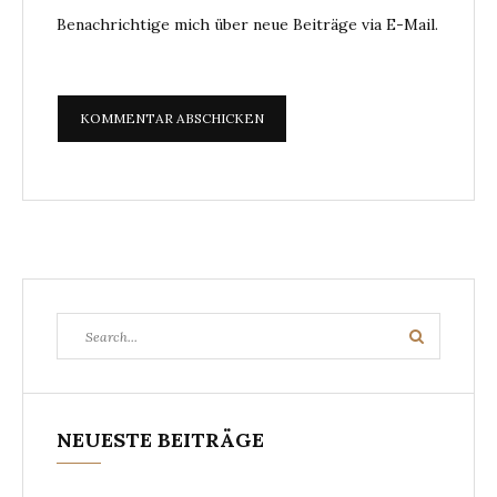
Benachrichtige mich über neue Beiträge via E-Mail.
Search
Search
for:
NEUESTE BEITRÄGE