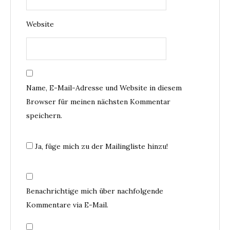
Website
Name, E-Mail-Adresse und Website in diesem
Browser für meinen nächsten Kommentar
speichern.
Ja, füge mich zu der Mailingliste hinzu!
Benachrichtige mich über nachfolgende
Kommentare via E-Mail.