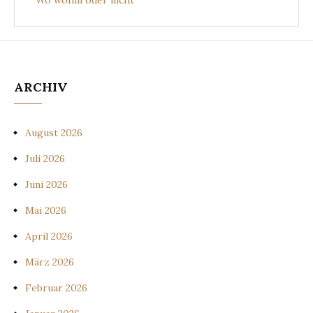
Wo wohin oder nicht
ARCHIV
August 2026
Juli 2026
Juni 2026
Mai 2026
April 2026
März 2026
Februar 2026