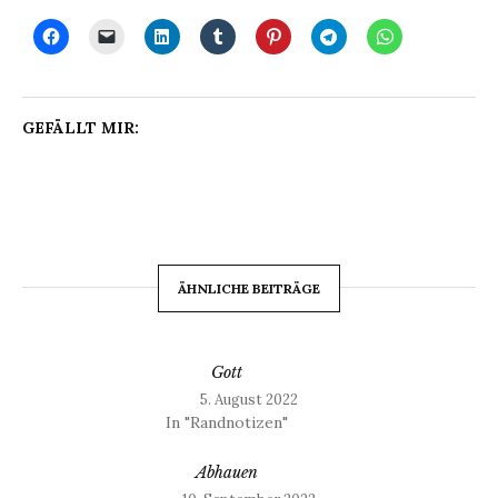
GEFÄLLT MIR:
ÄHNLICHE BEITRÄGE
Gott
5. August 2022
In "Randnotizen"
Abhauen