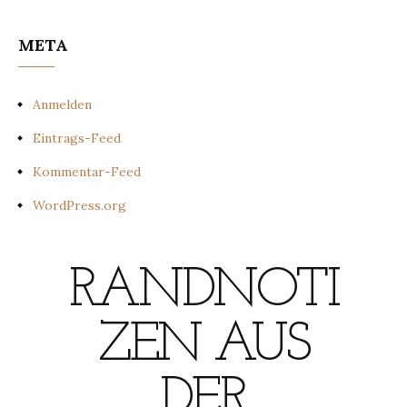
META
Anmelden
Eintrags-Feed
Kommentar-Feed
WordPress.org
RANDNOTI
ZEN AUS
DER