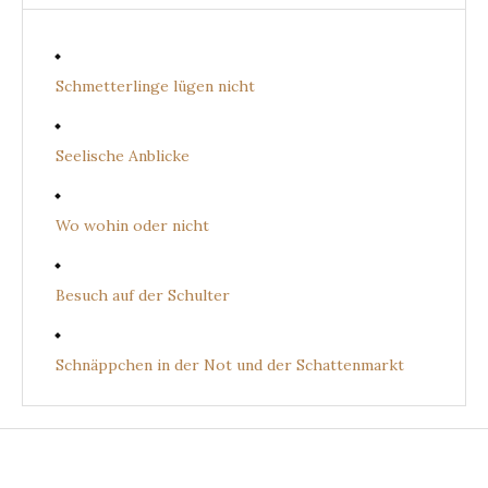
Schmetterlinge lügen nicht
Seelische Anblicke
Wo wohin oder nicht
Besuch auf der Schulter
Schnäppchen in der Not und der Schattenmarkt