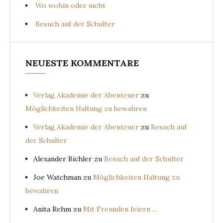
Wo wohin oder nicht
Besuch auf der Schulter
NEUESTE KOMMENTARE
Verlag Akademie der Abenteuer
zu
Möglichkeiten Haltung zu bewahren
Verlag Akademie der Abenteuer
zu
Besuch auf
der Schulter
Alexander Bichler
zu
Besuch auf der Schulter
Joe Watchman
zu
Möglichkeiten Haltung zu
bewahren
Anita Rehm
zu
Mit Freunden feiern …