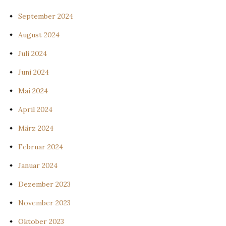
September 2024
August 2024
Juli 2024
Juni 2024
Mai 2024
April 2024
März 2024
Februar 2024
Januar 2024
Dezember 2023
November 2023
Oktober 2023