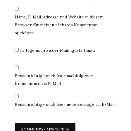
Name, E-Mail-Adresse und Website in diesem
Browser für meinen nächsten Kommentar
speichern.
Ja, füge mich zu der Mailingliste hinzu!
Benachrichtige mich über nachfolgende
Kommentare via E-Mail.
Benachrichtige mich über neue Beiträge via E-Mail.