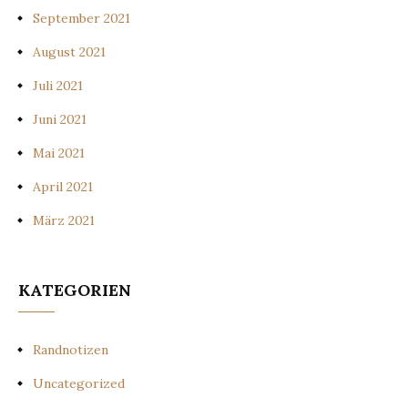
September 2021
August 2021
Juli 2021
Juni 2021
Mai 2021
April 2021
März 2021
KATEGORIEN
Randnotizen
Uncategorized