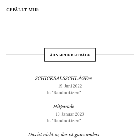
GEFÄLLT MIR:
ÄHNLICHE BEITRÄGE
SCHICKSALSSCHLÄGE￼
19. Juni 2022
In "Randnotizen"
Hitparade
13. Januar 2023
In "Randnotizen"
Das ist nicht so, das ist ganz anders