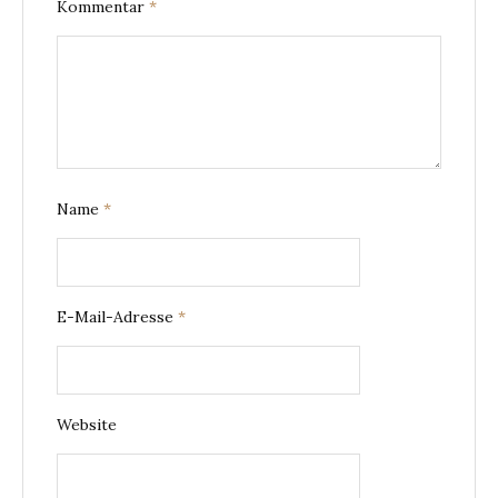
Kommentar
*
Name
*
E-Mail-Adresse
*
Website