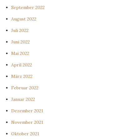
September 2022
August 2022
Juli 2022
Juni 2022
Mai 2022
April 2022
März 2022
Februar 2022
Januar 2022
Dezember 2021
November 2021
Oktober 2021