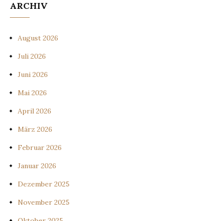
ARCHIV
August 2026
Juli 2026
Juni 2026
Mai 2026
April 2026
März 2026
Februar 2026
Januar 2026
Dezember 2025
November 2025
Oktober 2025