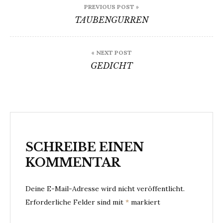
PREVIOUS POST »
TAUBENGURREN
« NEXT POST
GEDICHT
SCHREIBE EINEN
KOMMENTAR
Deine E-Mail-Adresse wird nicht veröffentlicht.
Erforderliche Felder sind mit
*
markiert