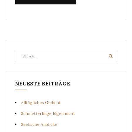
Search
Search
for:
NEUESTE BEITRÄGE
Alltägliches Gedicht
Schmetterlinge lügen nicht
Seelische Anblicke