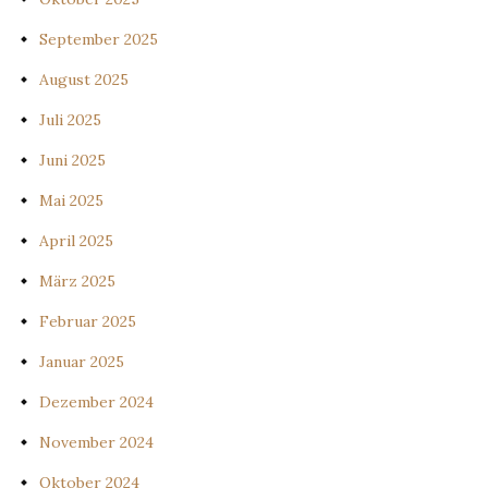
September 2025
August 2025
Juli 2025
Juni 2025
Mai 2025
April 2025
März 2025
Februar 2025
Januar 2025
Dezember 2024
November 2024
Oktober 2024