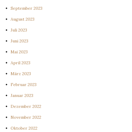
September 2023
August 2023
Juli 2023
Juni 2023
Mai 2023
April 2023
März 2023
Februar 2023
Januar 2023
Dezember 2022
November 2022
Oktober 2022