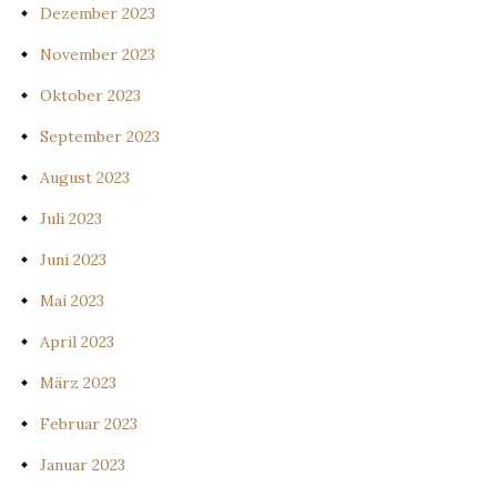
Dezember 2023
November 2023
Oktober 2023
September 2023
August 2023
Juli 2023
Juni 2023
Mai 2023
April 2023
März 2023
Februar 2023
Januar 2023