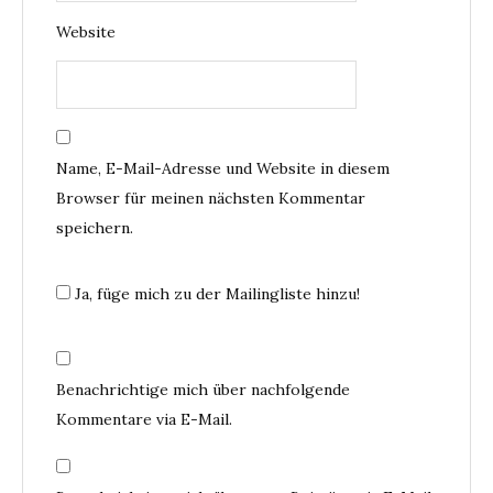
Website
Name, E-Mail-Adresse und Website in diesem
Browser für meinen nächsten Kommentar
speichern.
Ja, füge mich zu der Mailingliste hinzu!
Benachrichtige mich über nachfolgende
Kommentare via E-Mail.