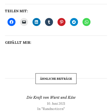
TEILEN MIT:
GEFÄLLT MIR:
ÄHNLICHE BEITRÄGE
Die Kraft von Wurst und Käse
10. Juni 2021
In "Randnotizen"