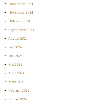
Dezember 2024
November 2024
Oktober 2024
September 2024
August 2024
Juli 2024
Juni 2024
Mai 2024
April 2024
März 2024
Februar 2024
Januar 2024