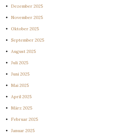
Dezember 2025
November 2025
Oktober 2025
September 2025
August 2025
Juli 2025
Juni 2025
Mai 2025
April 2025
März 2025
Februar 2025
Januar 2025