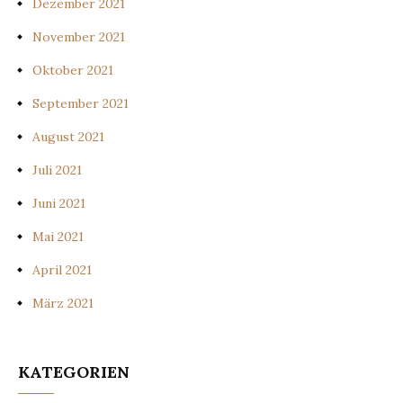
Dezember 2021
November 2021
Oktober 2021
September 2021
August 2021
Juli 2021
Juni 2021
Mai 2021
April 2021
März 2021
KATEGORIEN