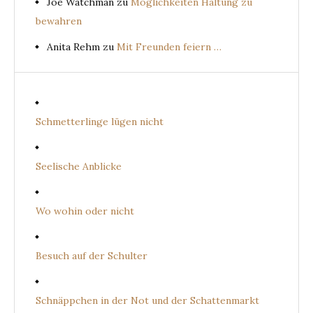
Joe Watchman
zu
Möglichkeiten Haltung zu
bewahren
Anita Rehm
zu
Mit Freunden feiern …
Schmetterlinge lügen nicht
Seelische Anblicke
Wo wohin oder nicht
Besuch auf der Schulter
Schnäppchen in der Not und der Schattenmarkt