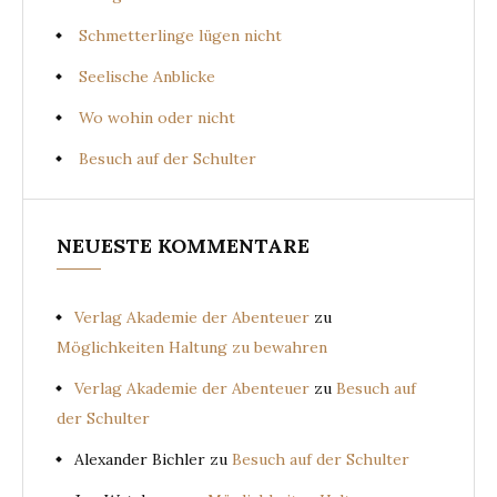
Schmetterlinge lügen nicht
Seelische Anblicke
Wo wohin oder nicht
Besuch auf der Schulter
NEUESTE KOMMENTARE
Verlag Akademie der Abenteuer
zu
Möglichkeiten Haltung zu bewahren
Verlag Akademie der Abenteuer
zu
Besuch auf
der Schulter
Alexander Bichler
zu
Besuch auf der Schulter