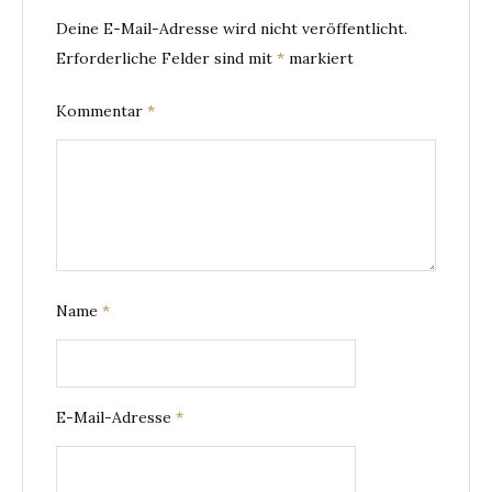
Deine E-Mail-Adresse wird nicht veröffentlicht.
Erforderliche Felder sind mit
*
markiert
Kommentar
*
Name
*
E-Mail-Adresse
*