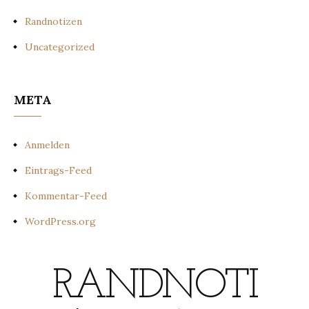
Randnotizen
Uncategorized
META
Anmelden
Eintrags-Feed
Kommentar-Feed
WordPress.org
RANDNOTI