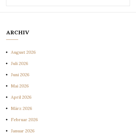
ARCHIV
August 2026
Juli 2026
Juni 2026
Mai 2026
April 2026
März 2026
Februar 2026
Januar 2026