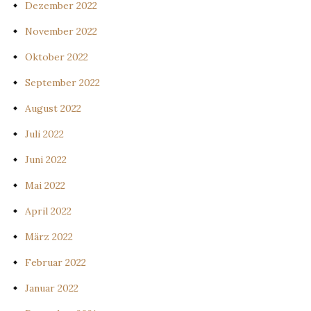
Dezember 2022
November 2022
Oktober 2022
September 2022
August 2022
Juli 2022
Juni 2022
Mai 2022
April 2022
März 2022
Februar 2022
Januar 2022