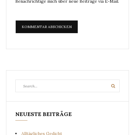
Benachrichtige mich über neue Beiträge via E-Mail.
Search
Search
for:
NEUESTE BEITRÄGE
Alltägliches Gedicht