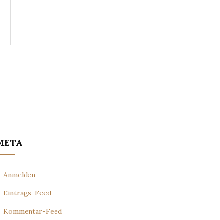
META
Anmelden
Eintrags-Feed
Kommentar-Feed