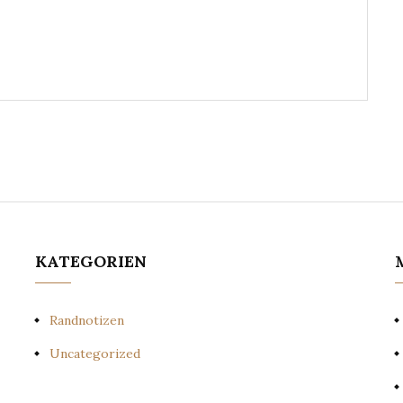
KATEGORIEN
Randnotizen
Uncategorized