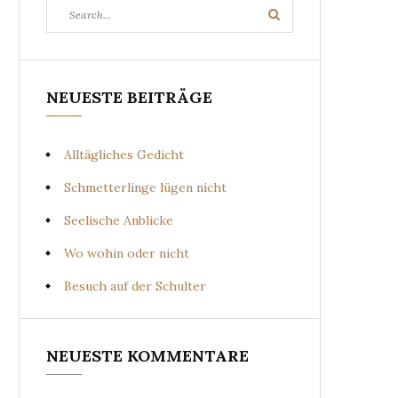
Search
Search
for:
NEUESTE BEITRÄGE
Alltägliches Gedicht
Schmetterlinge lügen nicht
Seelische Anblicke
Wo wohin oder nicht
Besuch auf der Schulter
NEUESTE KOMMENTARE