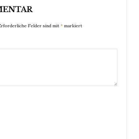
MENTAR
Erforderliche Felder sind mit
*
markiert