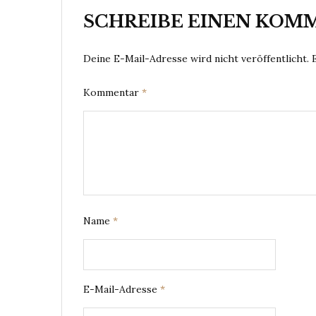
SCHREIBE EINEN KOM
Deine E-Mail-Adresse wird nicht veröffentlicht.
Kommentar
*
Name
*
E-Mail-Adresse
*