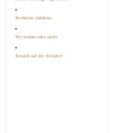
Seelische Anblicke
Wo wohin oder nicht
Besuch auf der Schulter