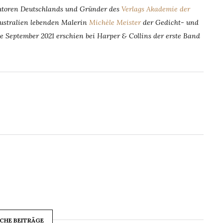
autoren Deutschlands und Gründer des
Verlags Akademie der
Australien lebenden Malerin
Michèle Meister
der Gedicht- und
e September 2021 erschien bei Harper & Collins der erste Band
CHE BEITRÄGE