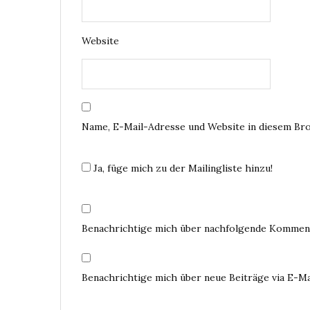
Website
Name, E-Mail-Adresse und Website in diesem Br
Ja, füge mich zu der Mailingliste hinzu!
Benachrichtige mich über nachfolgende Komment
Benachrichtige mich über neue Beiträge via E-Ma