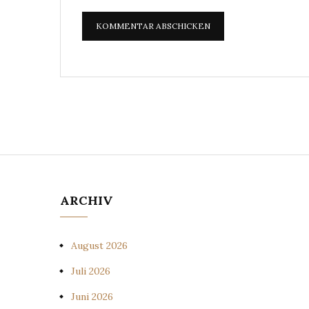
ARCHIV
August 2026
Juli 2026
Juni 2026