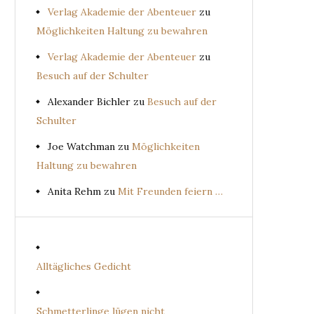
Verlag Akademie der Abenteuer
zu
Möglichkeiten Haltung zu bewahren
Verlag Akademie der Abenteuer
zu
Besuch auf der Schulter
Alexander Bichler
zu
Besuch auf der
Schulter
Joe Watchman
zu
Möglichkeiten
Haltung zu bewahren
Anita Rehm
zu
Mit Freunden feiern …
Alltägliches Gedicht
Schmetterlinge lügen nicht