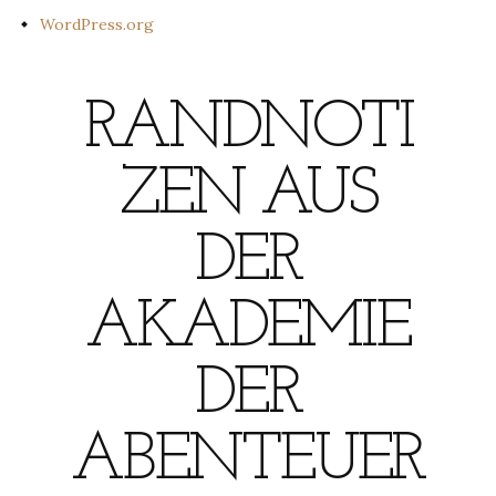
WordPress.org
RANDNOTI
ZEN AUS
DER
AKADEMIE
DER
ABENTEUER