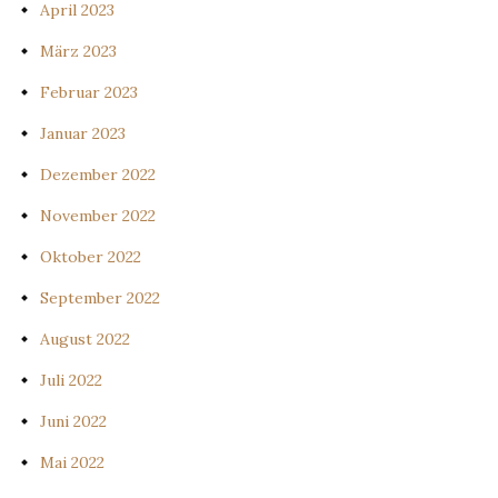
April 2023
März 2023
Februar 2023
Januar 2023
Dezember 2022
November 2022
Oktober 2022
September 2022
August 2022
Juli 2022
Juni 2022
Mai 2022