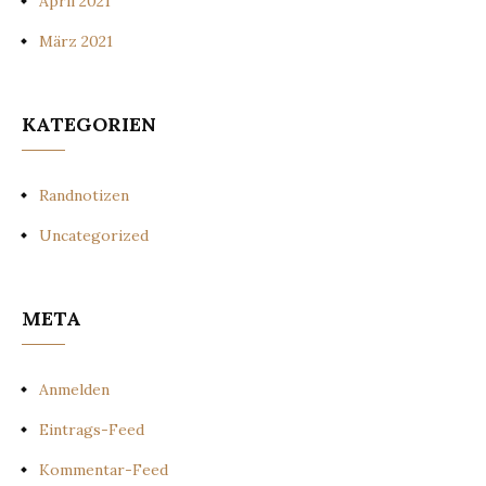
April 2021
März 2021
KATEGORIEN
Randnotizen
Uncategorized
META
Anmelden
Eintrags-Feed
Kommentar-Feed