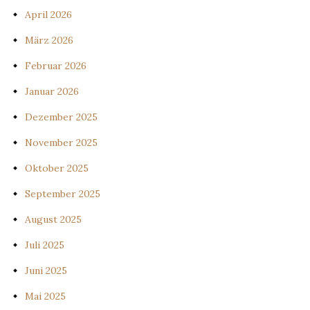
April 2026
März 2026
Februar 2026
Januar 2026
Dezember 2025
November 2025
Oktober 2025
September 2025
August 2025
Juli 2025
Juni 2025
Mai 2025