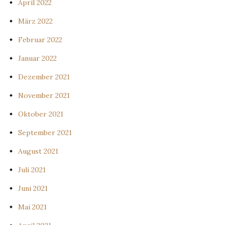
April 2022
März 2022
Februar 2022
Januar 2022
Dezember 2021
November 2021
Oktober 2021
September 2021
August 2021
Juli 2021
Juni 2021
Mai 2021