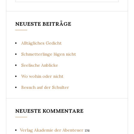
for:
NEUESTE BEITRÄGE
Alltägliches Gedicht
Schmetterlinge lügen nicht
Seelische Anblicke
Wo wohin oder nicht
Besuch auf der Schulter
NEUESTE KOMMENTARE
Verlag Akademie der Abenteuer
zu