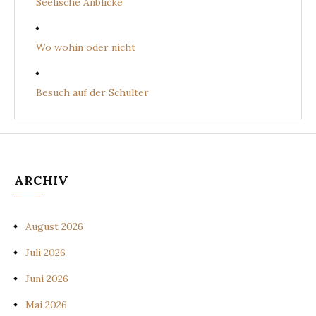
Seelische Anblicke
Wo wohin oder nicht
Besuch auf der Schulter
ARCHIV
August 2026
Juli 2026
Juni 2026
Mai 2026