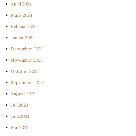
April 2024
März 2024
Februar 2024
Januar 2024
Dezember 2023
November 2023
Oktober 2023
September 2023
August 2023
Juli 2023
Juni 2023
Mai 2023