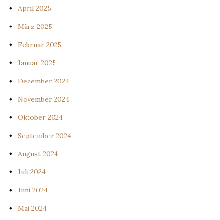
April 2025
März 2025
Februar 2025
Januar 2025
Dezember 2024
November 2024
Oktober 2024
September 2024
August 2024
Juli 2024
Juni 2024
Mai 2024