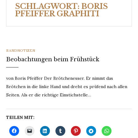
SCHLAGWORT:
BORIS
PFEIFFER GRAPHITI
CATEGORIES
RANDNOTIZEN
Beobachtungen beim Frühstück
von Boris Pfeiffer Der Brötchenesser. Er nimmt das
Brötchen in die linke Hand und dreht es prüfend nach allen
Seiten. Als er die richtige Einstichstelle…
TEILEN MIT: