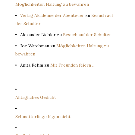
Möglichkeiten Haltung zu bewahren
Verlag Akademie der Abenteuer
zu
Besuch auf
der Schulter
Alexander Bichler
zu
Besuch auf der Schulter
Joe Watchman
zu
Möglichkeiten Haltung zu
bewahren
Anita Rehm
zu
Mit Freunden feiern …
Alltägliches Gedicht
Schmetterlinge lügen nicht