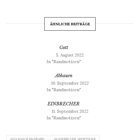
ÄHNLICHE BEITRÄGE
Gott
5. August 2022
In "Randnotizen"
Abhauen
10. September 2022
In "Randnotizen"
EINBRECHER
11. September 2022
In "Randnotizen"
AIGA RASCH BILDBAND
AKADEMIE DER ABENTEUER