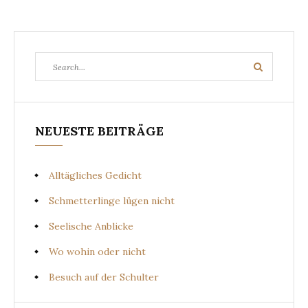
Search
Search
for:
NEUESTE BEITRÄGE
Alltägliches Gedicht
Schmetterlinge lügen nicht
Seelische Anblicke
Wo wohin oder nicht
Besuch auf der Schulter