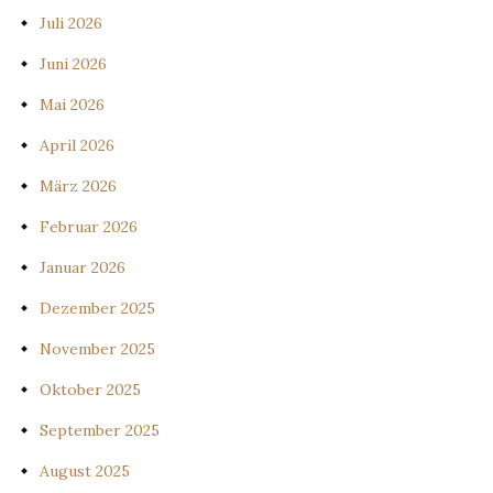
Juli 2026
Juni 2026
Mai 2026
April 2026
März 2026
Februar 2026
Januar 2026
Dezember 2025
November 2025
Oktober 2025
September 2025
August 2025