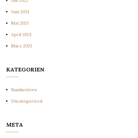
Juli 2021
Juni 2021
Mai 2021
April 2021
März 2021
KATEGORIEN
Randnotizen
Uncategorized
META