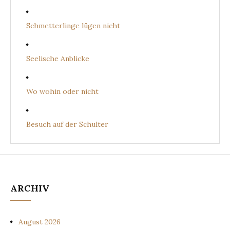
Schmetterlinge lügen nicht
Seelische Anblicke
Wo wohin oder nicht
Besuch auf der Schulter
ARCHIV
August 2026