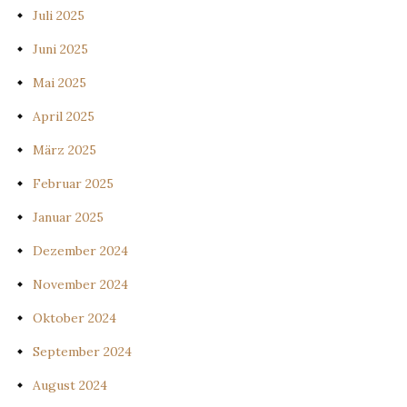
Juli 2025
Juni 2025
Mai 2025
April 2025
März 2025
Februar 2025
Januar 2025
Dezember 2024
November 2024
Oktober 2024
September 2024
August 2024