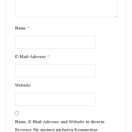
Name
*
E-Mail-Adresse
*
Website
Name, E-Mail-Adresse und Website in diesem
Browser für meinen nächsten Kommentar