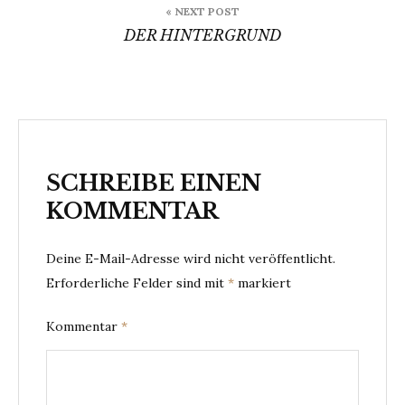
« NEXT POST
DER HINTERGRUND
SCHREIBE EINEN
KOMMENTAR
Deine E-Mail-Adresse wird nicht veröffentlicht.
Erforderliche Felder sind mit
*
markiert
Kommentar
*