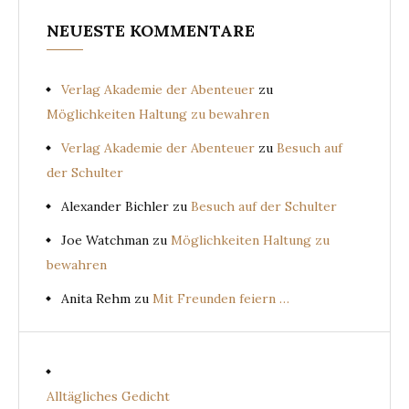
NEUESTE KOMMENTARE
Verlag Akademie der Abenteuer
zu
Möglichkeiten Haltung zu bewahren
Verlag Akademie der Abenteuer
zu
Besuch auf
der Schulter
Alexander Bichler
zu
Besuch auf der Schulter
Joe Watchman
zu
Möglichkeiten Haltung zu
bewahren
Anita Rehm
zu
Mit Freunden feiern …
Alltägliches Gedicht