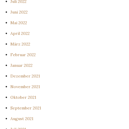
Juli 2022
Juni 2022
Mai 2022
April 2022
März 2022
Februar 2022
Januar 2022
Dezember 2021
November 2021
Oktober 2021
September 2021
August 2021