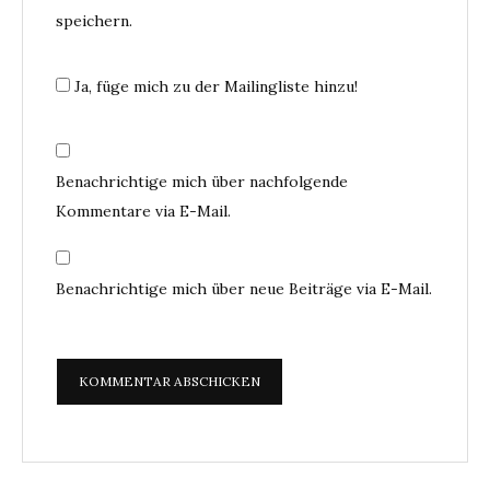
speichern.
Ja, füge mich zu der Mailingliste hinzu!
Benachrichtige mich über nachfolgende
Kommentare via E-Mail.
Benachrichtige mich über neue Beiträge via E-Mail.