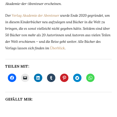
Akademie-der-Abenteuer erscheinen.
Der
Verlag Akademie der Abenteuer
wurde Ende 2020 gegründet, um
in diesem Kinderbücher neu aufzulegen und Bücher in die Welt zu
bringen, die es sonst vielleicht nicht gegeben hätte. Seitdem sind über
50 Bücher von mehr als 20 Autorinnen und Autoren aus vielen Teilen
der Welt erschienen – und die Reise geht weiter. Alle Bücher des
Verlags lassen sich finden im
Überblick
.
TEILEN MIT:
GEFÄLLT MIR: