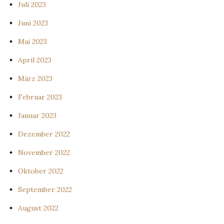
Juli 2023
Juni 2023
Mai 2023
April 2023
März 2023
Februar 2023
Januar 2023
Dezember 2022
November 2022
Oktober 2022
September 2022
August 2022