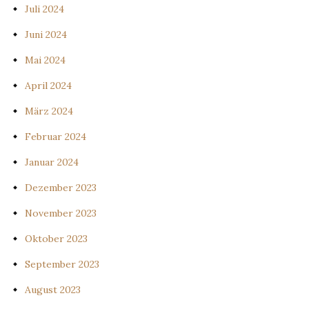
Juli 2024
Juni 2024
Mai 2024
April 2024
März 2024
Februar 2024
Januar 2024
Dezember 2023
November 2023
Oktober 2023
September 2023
August 2023