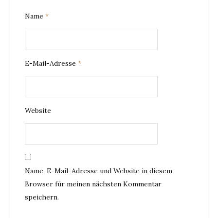
Name
*
E-Mail-Adresse
*
Website
Name, E-Mail-Adresse und Website in diesem
Browser für meinen nächsten Kommentar
speichern.