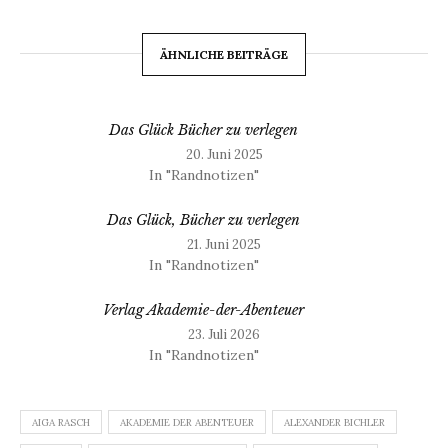
ÄHNLICHE BEITRÄGE
Das Glück Bücher zu verlegen
20. Juni 2025
In "Randnotizen"
Das Glück, Bücher zu verlegen
21. Juni 2025
In "Randnotizen"
Verlag Akademie-der-Abenteuer
23. Juli 2026
In "Randnotizen"
AIGA RASCH
AKADEMIE DER ABENTEUER
ALEXANDER BICHLER