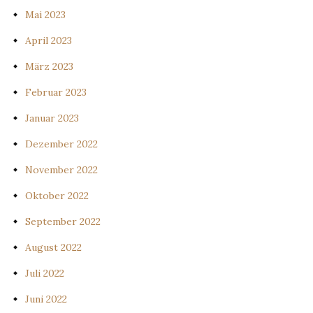
Mai 2023
April 2023
März 2023
Februar 2023
Januar 2023
Dezember 2022
November 2022
Oktober 2022
September 2022
August 2022
Juli 2022
Juni 2022