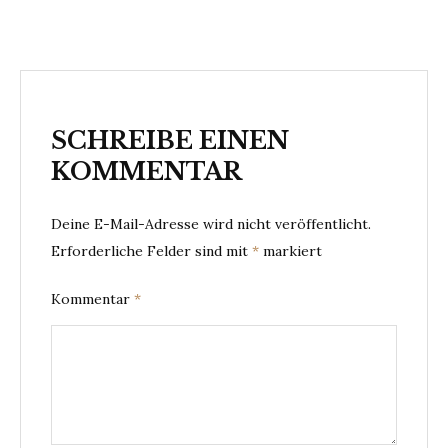
SCHREIBE EINEN
KOMMENTAR
Deine E-Mail-Adresse wird nicht veröffentlicht.
Erforderliche Felder sind mit
*
markiert
Kommentar
*