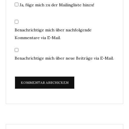
Ja, füge mich zu der Mailingliste hinzu!
Benachrichtige mich über nachfolgende
Kommentare via E-Mail.
Benachrichtige mich über neue Beiträge via E-Mail.