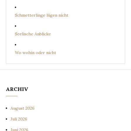
Schmetterlinge lügen nicht
Seelische Anblicke
Wo wohin oder nicht
ARCHIV
August 2026
Juli 2026
Juni 2026