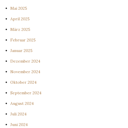
Mai 2025
April 2025
März 2025
Februar 2025
Januar 2025
Dezember 2024
November 2024
Oktober 2024
September 2024
August 2024
Juli 2024
Juni 2024