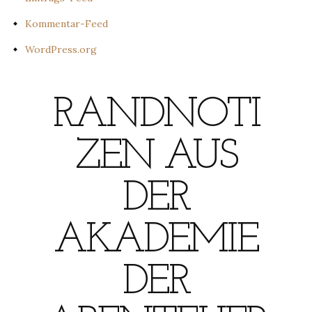
Kommentar-Feed
WordPress.org
RANDNOTI
ZEN AUS
DER
AKADEMIE
DER