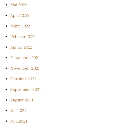
Mai 2022
April 2022
März 2022
Februar 2022
Januar 2022
Dezember 2021
November 2021
Oktober 2021
September 2021
August 2021
Juli 2021
Juni 2021