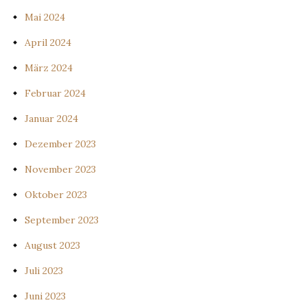
Mai 2024
April 2024
März 2024
Februar 2024
Januar 2024
Dezember 2023
November 2023
Oktober 2023
September 2023
August 2023
Juli 2023
Juni 2023