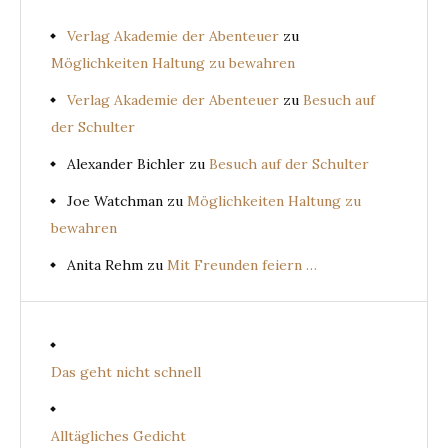
Verlag Akademie der Abenteuer
zu
Möglichkeiten Haltung zu bewahren
Verlag Akademie der Abenteuer
zu
Besuch auf
der Schulter
Alexander Bichler
zu
Besuch auf der Schulter
Joe Watchman
zu
Möglichkeiten Haltung zu
bewahren
Anita Rehm
zu
Mit Freunden feiern …
Das geht nicht schnell
Alltägliches Gedicht