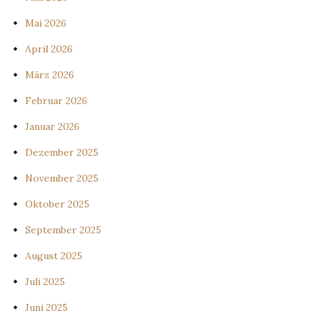
Mai 2026
April 2026
März 2026
Februar 2026
Januar 2026
Dezember 2025
November 2025
Oktober 2025
September 2025
August 2025
Juli 2025
Juni 2025