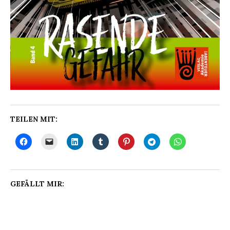
TEILEN MIT:
GEFÄLLT MIR: