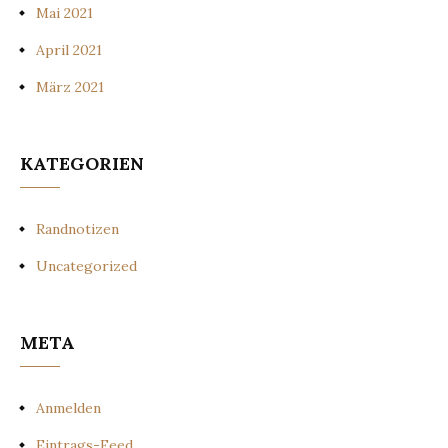
Mai 2021
April 2021
März 2021
KATEGORIEN
Randnotizen
Uncategorized
META
Anmelden
Eintrags-Feed