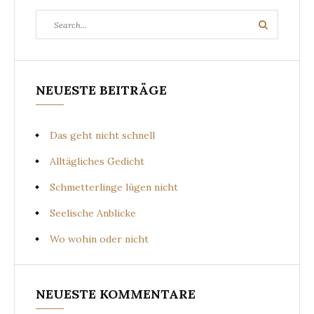
Search
Search
for:
NEUESTE BEITRÄGE
Das geht nicht schnell
Alltägliches Gedicht
Schmetterlinge lügen nicht
Seelische Anblicke
Wo wohin oder nicht
NEUESTE KOMMENTARE