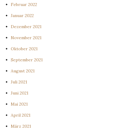
Februar 2022
Januar 2022
Dezember 2021
November 2021
Oktober 2021
September 2021
August 2021
Juli 2021
Juni 2021
Mai 2021
April 2021
März 2021