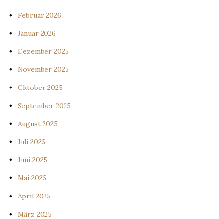
Februar 2026
Januar 2026
Dezember 2025
November 2025
Oktober 2025
September 2025
August 2025
Juli 2025
Juni 2025
Mai 2025
April 2025
März 2025