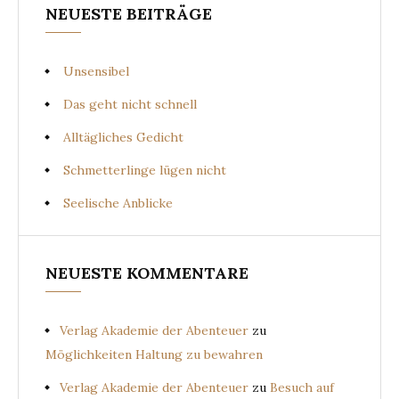
NEUESTE BEITRÄGE
Unsensibel
Das geht nicht schnell
Alltägliches Gedicht
Schmetterlinge lügen nicht
Seelische Anblicke
NEUESTE KOMMENTARE
Verlag Akademie der Abenteuer
zu
Möglichkeiten Haltung zu bewahren
Verlag Akademie der Abenteuer
zu
Besuch auf