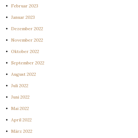
Februar 2023
Januar 2023
Dezember 2022
November 2022
Oktober 2022
September 2022
August 2022
Juli 2022
Juni 2022
Mai 2022
April 2022
März 2022