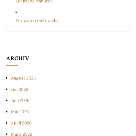
Seelische Anblicke
Wo wohin oder nicht
ARCHIV
August 2026
Juli 2026
Juni 2026
Mai 2026
April 2026
März 2026