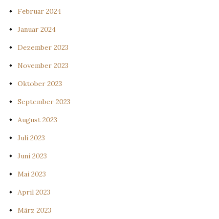
Februar 2024
Januar 2024
Dezember 2023
November 2023
Oktober 2023
September 2023
August 2023
Juli 2023
Juni 2023
Mai 2023
April 2023
März 2023