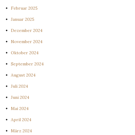
Februar 2025
Januar 2025
Dezember 2024
November 2024
Oktober 2024
September 2024
August 2024
Juli 2024
Juni 2024
Mai 2024
April 2024
März 2024