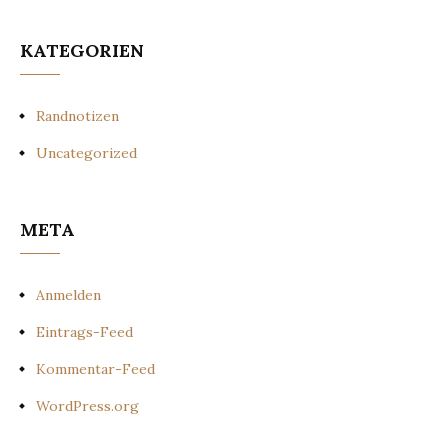
KATEGORIEN
Randnotizen
Uncategorized
META
Anmelden
Eintrags-Feed
Kommentar-Feed
WordPress.org