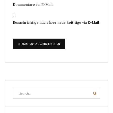
Kommentare via E-Mail.
Benachrichtige mich über neue Beiträge via E-Mail.
Search
Search
for: