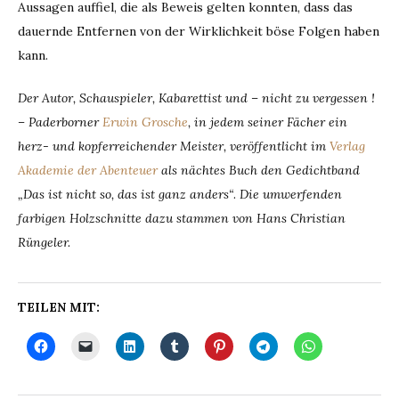
Aussagen auffiel, die als Beweis gelten konnten, dass das
dauernde Entfernen von der Wirklichkeit böse Folgen haben
kann.
Der Autor, Schauspieler, Kabarettist und – nicht zu vergessen !
– Paderborner
Erwin Grosche
, in jedem seiner Fächer ein
herz- und kopferreichender Meister, veröffentlicht im
Verlag
Akademie der Abenteuer
als nächtes Buch den Gedichtband
„Das ist nicht so, das ist ganz anders“
.
Die umwerfenden
farbigen Holzschnitte dazu stammen von Hans Christian
Rüngeler.
TEILEN MIT: