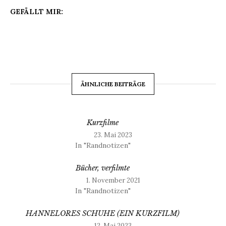
GEFÄLLT MIR:
ÄHNLICHE BEITRÄGE
Kurzfilme
23. Mai 2023
In "Randnotizen"
Bücher, verfilmte
1. November 2021
In "Randnotizen"
HANNELORES SCHUHE (EIN KURZFILM)
12. Mai 2023