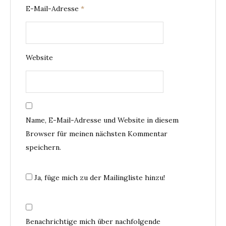
E-Mail-Adresse
*
Website
Name, E-Mail-Adresse und Website in diesem
Browser für meinen nächsten Kommentar
speichern.
Ja, füge mich zu der Mailingliste hinzu!
Benachrichtige mich über nachfolgende