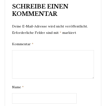
SCHREIBE EINEN
KOMMENTAR
Deine E-Mail-Adresse wird nicht veröffentlicht.
Erforderliche Felder sind mit
*
markiert
Kommentar
*
Name
*