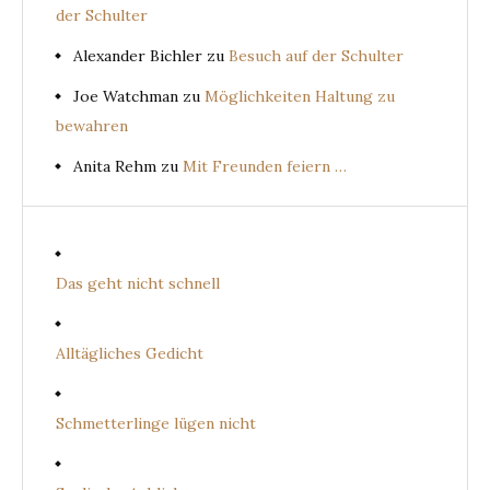
der Schulter
Alexander Bichler
zu
Besuch auf der Schulter
Joe Watchman
zu
Möglichkeiten Haltung zu
bewahren
Anita Rehm
zu
Mit Freunden feiern …
Das geht nicht schnell
Alltägliches Gedicht
Schmetterlinge lügen nicht