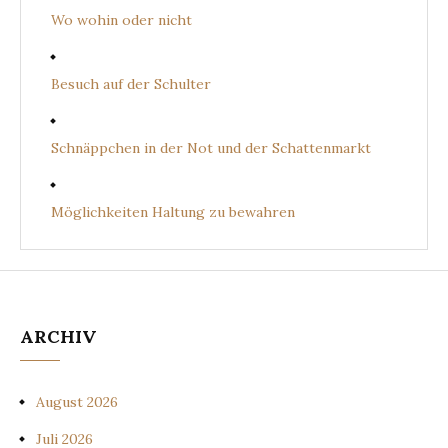
Wo wohin oder nicht
Besuch auf der Schulter
Schnäppchen in der Not und der Schattenmarkt
Möglichkeiten Haltung zu bewahren
ARCHIV
August 2026
Juli 2026