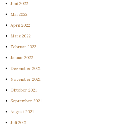
Juni 2022
Mai 2022
April 2022
März 2022
Februar 2022
Januar 2022
Dezember 2021
November 2021
Oktober 2021
September 2021
August 2021
Juli 2021