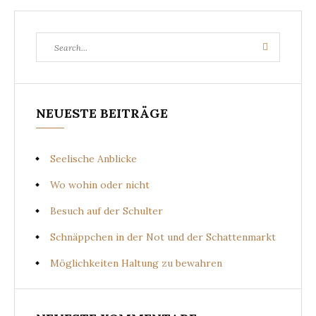
Search
Search
for:
NEUESTE BEITRÄGE
Seelische Anblicke
Wo wohin oder nicht
Besuch auf der Schulter
Schnäppchen in der Not und der Schattenmarkt
Möglichkeiten Haltung zu bewahren