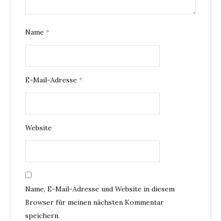
Name
*
E-Mail-Adresse
*
Website
Name, E-Mail-Adresse und Website in diesem
Browser für meinen nächsten Kommentar
speichern.