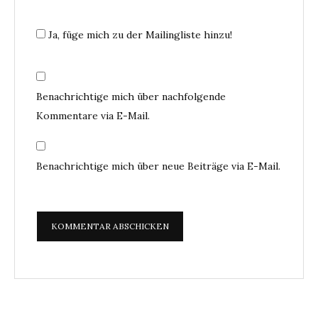
Ja, füge mich zu der Mailingliste hinzu!
Benachrichtige mich über nachfolgende
Kommentare via E-Mail.
Benachrichtige mich über neue Beiträge via E-Mail.