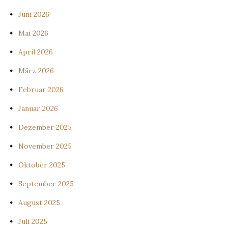
Juni 2026
Mai 2026
April 2026
März 2026
Februar 2026
Januar 2026
Dezember 2025
November 2025
Oktober 2025
September 2025
August 2025
Juli 2025