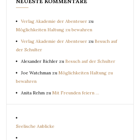
NEUESTE KOMMENTARE
Verlag Akademie der Abenteuer
zu
Möglichkeiten Haltung zu bewahren
Verlag Akademie der Abenteuer
zu
Besuch auf
der Schulter
Alexander Bichler
zu
Besuch auf der Schulter
Joe Watchman
zu
Möglichkeiten Haltung zu
bewahren
Anita Rehm
zu
Mit Freunden feiern …
Seelische Anblicke