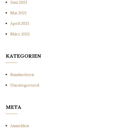
Juni 2021
Mai 2021
April 2021
März 2021
KATEGORIEN
Randnotizen
Uncategorized
META
Anmelden