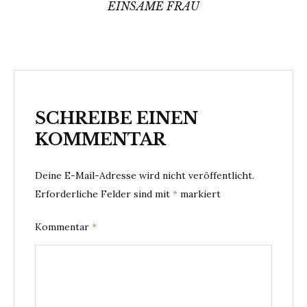
EINSAME FRAU
SCHREIBE EINEN
KOMMENTAR
Deine E-Mail-Adresse wird nicht veröffentlicht.
Erforderliche Felder sind mit
*
markiert
Kommentar
*