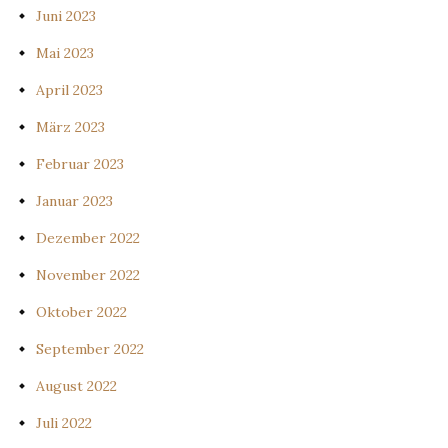
Juni 2023
Mai 2023
April 2023
März 2023
Februar 2023
Januar 2023
Dezember 2022
November 2022
Oktober 2022
September 2022
August 2022
Juli 2022