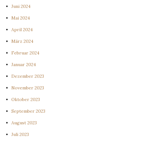
Juni 2024
Mai 2024
April 2024
März 2024
Februar 2024
Januar 2024
Dezember 2023
November 2023
Oktober 2023
September 2023
August 2023
Juli 2023