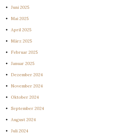
Juni 2025
Mai 2025
April 2025
März 2025
Februar 2025
Januar 2025
Dezember 2024
November 2024
Oktober 2024
September 2024
August 2024
Juli 2024