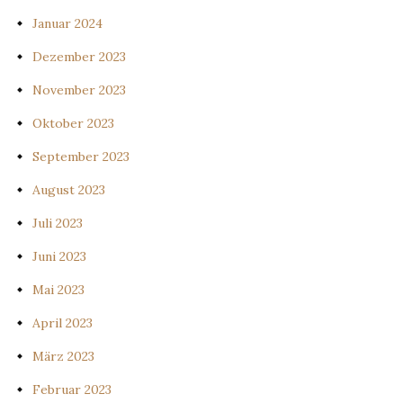
Januar 2024
Dezember 2023
November 2023
Oktober 2023
September 2023
August 2023
Juli 2023
Juni 2023
Mai 2023
April 2023
März 2023
Februar 2023