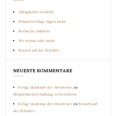
Alltägliches Gedicht
Schmetterlinge lügen nicht
Seelische Anblicke
Wo wohin oder nicht
Besuch auf der Schulter
NEUESTE KOMMENTARE
Verlag Akademie der Abenteuer
zu
Möglichkeiten Haltung zu bewahren
Verlag Akademie der Abenteuer
zu
Besuch auf
der Schulter