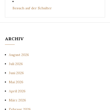
Besuch auf der Schulter
ARCHIV
August 2026
Juli 2026
Juni 2026
Mai 2026
April 2026
März 2026
Februar 2026