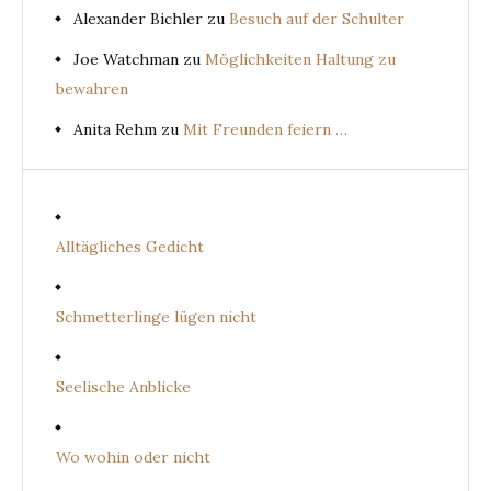
Alexander Bichler
zu
Besuch auf der Schulter
Joe Watchman
zu
Möglichkeiten Haltung zu
bewahren
Anita Rehm
zu
Mit Freunden feiern …
Alltägliches Gedicht
Schmetterlinge lügen nicht
Seelische Anblicke
Wo wohin oder nicht