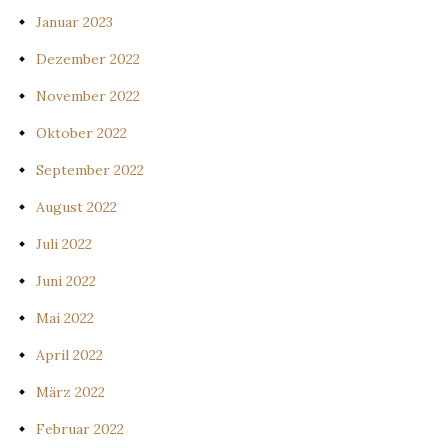
Januar 2023
Dezember 2022
November 2022
Oktober 2022
September 2022
August 2022
Juli 2022
Juni 2022
Mai 2022
April 2022
März 2022
Februar 2022