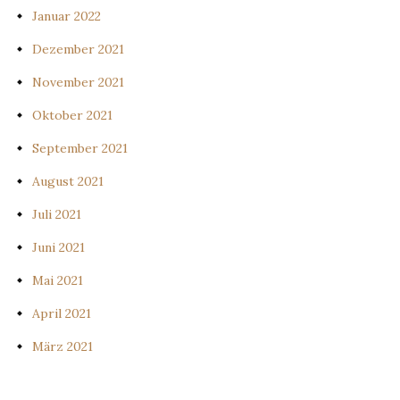
Januar 2022
Dezember 2021
November 2021
Oktober 2021
September 2021
August 2021
Juli 2021
Juni 2021
Mai 2021
April 2021
März 2021