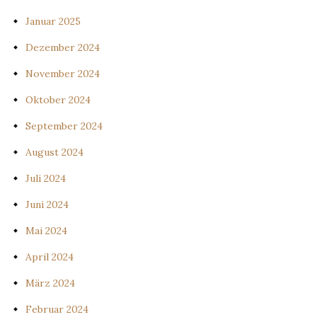
Januar 2025
Dezember 2024
November 2024
Oktober 2024
September 2024
August 2024
Juli 2024
Juni 2024
Mai 2024
April 2024
März 2024
Februar 2024