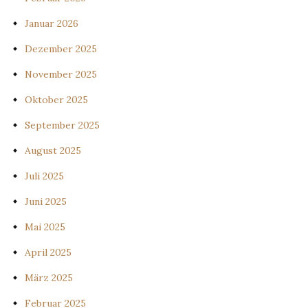
Januar 2026
Dezember 2025
November 2025
Oktober 2025
September 2025
August 2025
Juli 2025
Juni 2025
Mai 2025
April 2025
März 2025
Februar 2025