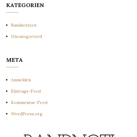
KATEGORIEN
Randnotizen
Uncategorized
META
Anmelden
Eintrags-Feed
Kommentar-Feed
WordPress.org