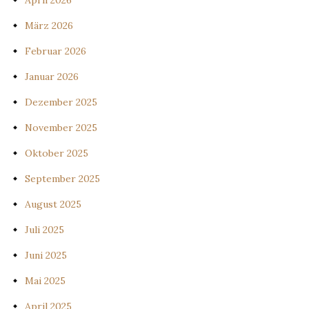
April 2026
März 2026
Februar 2026
Januar 2026
Dezember 2025
November 2025
Oktober 2025
September 2025
August 2025
Juli 2025
Juni 2025
Mai 2025
April 2025