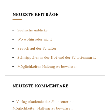
NEUESTE BEITRÄGE
Seelische Anblicke
Wo wohin oder nicht
Besuch auf der Schulter
Schnäppchen in der Not und der Schattenmarkt
Möglichkeiten Haltung zu bewahren
NEUESTE KOMMENTARE
Verlag Akademie der Abenteuer
zu
Möglichkeiten Haltung zu bewahren