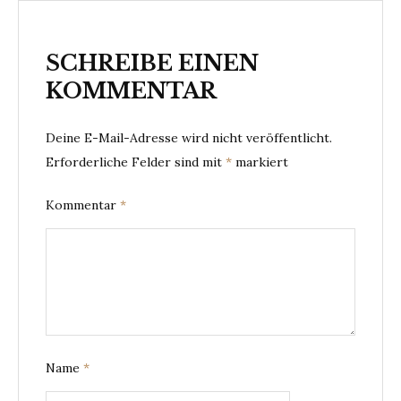
SCHREIBE EINEN
KOMMENTAR
Deine E-Mail-Adresse wird nicht veröffentlicht.
Erforderliche Felder sind mit
*
markiert
Kommentar
*
Name
*