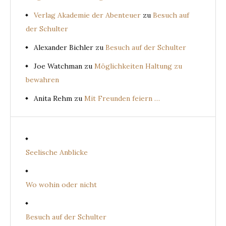
Verlag Akademie der Abenteuer
zu
Besuch auf
der Schulter
Alexander Bichler
zu
Besuch auf der Schulter
Joe Watchman
zu
Möglichkeiten Haltung zu
bewahren
Anita Rehm
zu
Mit Freunden feiern …
Seelische Anblicke
Wo wohin oder nicht
Besuch auf der Schulter