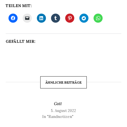
TEILEN MIT:
GEFÄLLT MIR:
ÄHNLICHE BEITRÄGE
Gott
5. August 2022
In "Randnotizen"