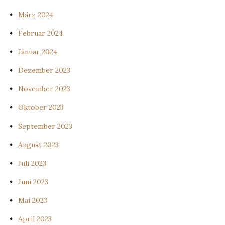
März 2024
Februar 2024
Januar 2024
Dezember 2023
November 2023
Oktober 2023
September 2023
August 2023
Juli 2023
Juni 2023
Mai 2023
April 2023