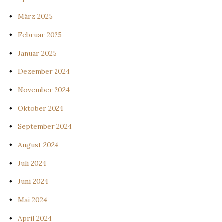
März 2025
Februar 2025
Januar 2025
Dezember 2024
November 2024
Oktober 2024
September 2024
August 2024
Juli 2024
Juni 2024
Mai 2024
April 2024