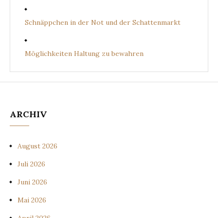
Schnäppchen in der Not und der Schattenmarkt
Möglichkeiten Haltung zu bewahren
ARCHIV
August 2026
Juli 2026
Juni 2026
Mai 2026