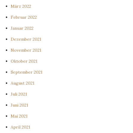
März 2022
Februar 2022
Januar 2022
Dezember 2021
November 2021
Oktober 2021
September 2021
August 2021
Juli 2021
Juni 2021
Mai 2021
April 2021