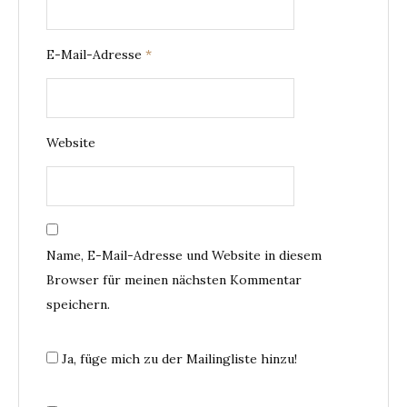
E-Mail-Adresse
*
Website
Name, E-Mail-Adresse und Website in diesem
Browser für meinen nächsten Kommentar
speichern.
Ja, füge mich zu der Mailingliste hinzu!