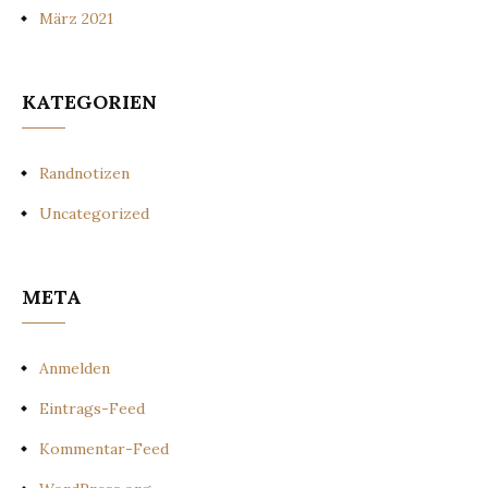
März 2021
KATEGORIEN
Randnotizen
Uncategorized
META
Anmelden
Eintrags-Feed
Kommentar-Feed