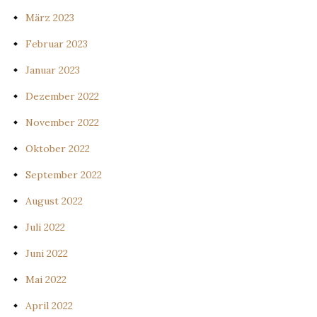
März 2023
Februar 2023
Januar 2023
Dezember 2022
November 2022
Oktober 2022
September 2022
August 2022
Juli 2022
Juni 2022
Mai 2022
April 2022