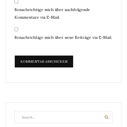
Benachrichtige mich über nachfolgende
Kommentare via E-Mail.
Benachrichtige mich über neue Beiträge via E-Mail.
Search
Search
for: