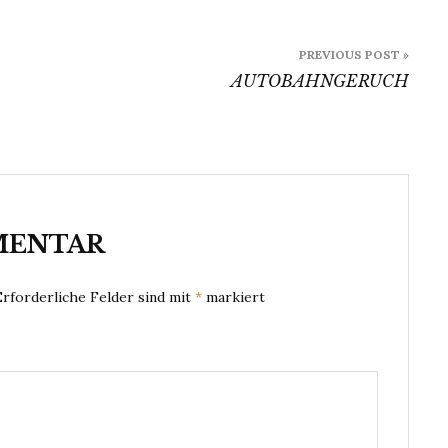
PREVIOUS POST »
AUTOBAHNGERUCH
MENTAR
Erforderliche Felder sind mit
*
markiert