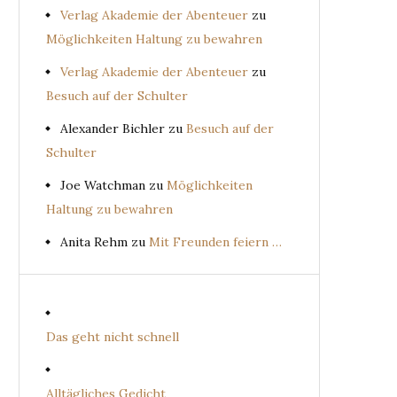
Verlag Akademie der Abenteuer
zu
Möglichkeiten Haltung zu bewahren
Verlag Akademie der Abenteuer
zu
Besuch auf der Schulter
Alexander Bichler
zu
Besuch auf der
Schulter
Joe Watchman
zu
Möglichkeiten
Haltung zu bewahren
Anita Rehm
zu
Mit Freunden feiern …
Das geht nicht schnell
Alltägliches Gedicht