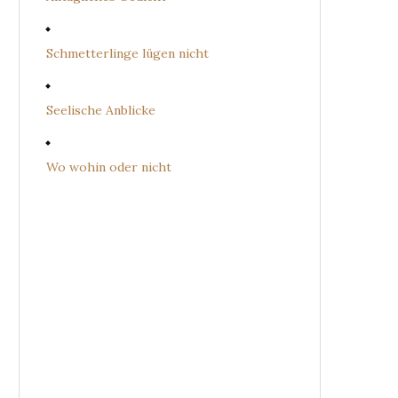
Schmetterlinge lügen nicht
Seelische Anblicke
Wo wohin oder nicht