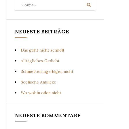
Search
Search
for:
NEUESTE BEITRÄGE
Das geht nicht schnell
Alltägliches Gedicht
Schmetterlinge lügen nicht
Seelische Anblicke
Wo wohin oder nicht
NEUESTE KOMMENTARE