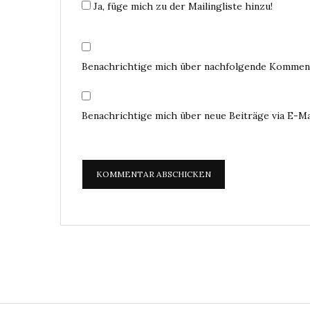
Ja, füge mich zu der Mailingliste hinzu!
Benachrichtige mich über nachfolgende Komment
Benachrichtige mich über neue Beiträge via E-Ma