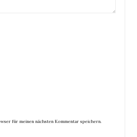
owser für meinen nächsten Kommentar speichern.