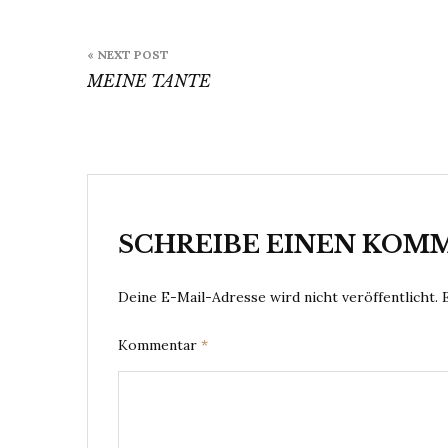
Beitragsnavigation
« NEXT POST
MEINE TANTE
SCHREIBE EINEN KOM
Deine E-Mail-Adresse wird nicht veröffentlicht.
Kommentar
*