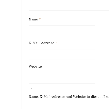
Name
*
E-Mail-Adresse
*
Website
Name, E-Mail-Adresse und Website in diesem Br