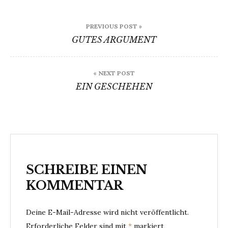
Beitragsnavigation
PREVIOUS POST »
GUTES ARGUMENT
« NEXT POST
EIN GESCHEHEN
SCHREIBE EINEN
KOMMENTAR
Deine E-Mail-Adresse wird nicht veröffentlicht.
Erforderliche Felder sind mit
*
markiert