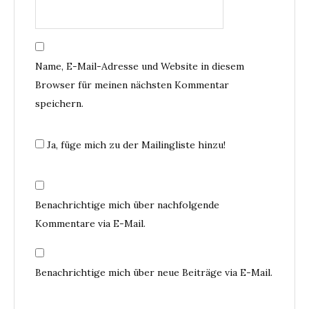
Name, E-Mail-Adresse und Website in diesem
Browser für meinen nächsten Kommentar
speichern.
Ja, füge mich zu der Mailingliste hinzu!
Benachrichtige mich über nachfolgende
Kommentare via E-Mail.
Benachrichtige mich über neue Beiträge via E-Mail.