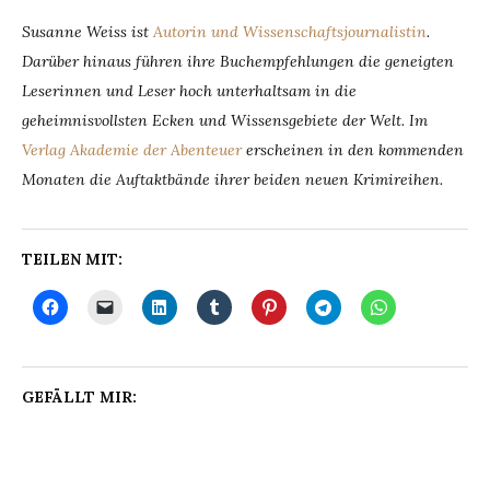
Susanne Weiss ist
Autorin und Wissenschaftsjournalistin
.
Darüber hinaus führen ihre Buchempfehlungen die geneigten
Leserinnen und Leser hoch unterhaltsam in die
geheimnisvollsten Ecken und Wissensgebiete der Welt. Im
Verlag Akademie der Abenteuer
erscheinen in den kommenden
Monaten die Auftaktbände ihrer beiden neuen Krimireihen.
TEILEN MIT:
GEFÄLLT MIR: