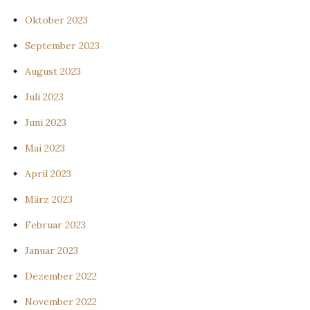
Oktober 2023
September 2023
August 2023
Juli 2023
Juni 2023
Mai 2023
April 2023
März 2023
Februar 2023
Januar 2023
Dezember 2022
November 2022