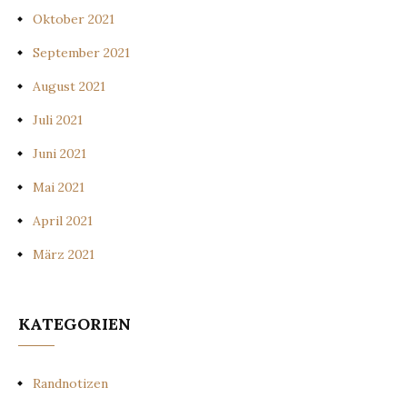
Oktober 2021
September 2021
August 2021
Juli 2021
Juni 2021
Mai 2021
April 2021
März 2021
KATEGORIEN
Randnotizen