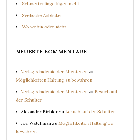
Schmetterlinge lügen nicht
Seelische Anblicke
Wo wohin oder nicht
NEUESTE KOMMENTARE
Verlag Akademie der Abenteuer
zu
Möglichkeiten Haltung zu bewahren
Verlag Akademie der Abenteuer
zu
Besuch auf
der Schulter
Alexander Bichler
zu
Besuch auf der Schulter
Joe Watchman
zu
Möglichkeiten Haltung zu
bewahren