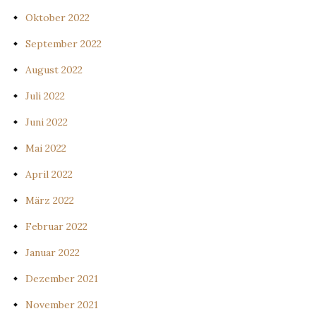
Oktober 2022
September 2022
August 2022
Juli 2022
Juni 2022
Mai 2022
April 2022
März 2022
Februar 2022
Januar 2022
Dezember 2021
November 2021