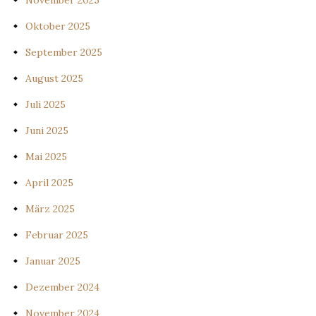
November 2025
Oktober 2025
September 2025
August 2025
Juli 2025
Juni 2025
Mai 2025
April 2025
März 2025
Februar 2025
Januar 2025
Dezember 2024
November 2024