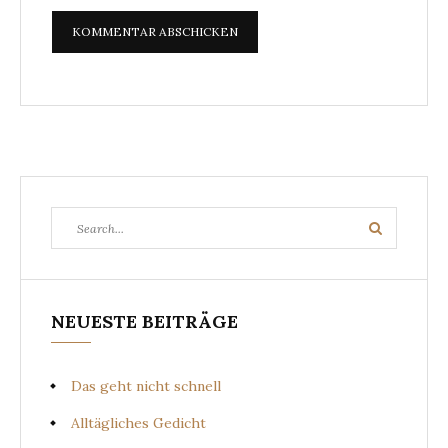
Search
Search
for:
NEUESTE BEITRÄGE
Das geht nicht schnell
Alltägliches Gedicht