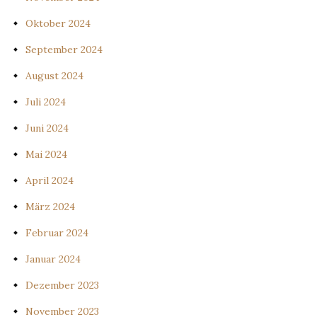
Oktober 2024
September 2024
August 2024
Juli 2024
Juni 2024
Mai 2024
April 2024
März 2024
Februar 2024
Januar 2024
Dezember 2023
November 2023