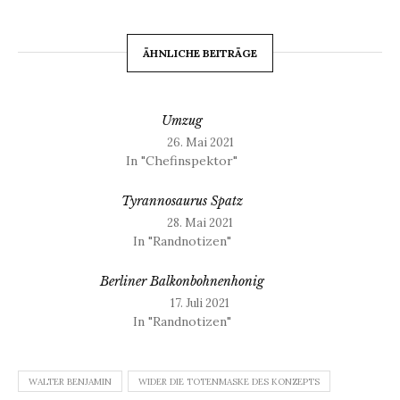
ÄHNLICHE BEITRÄGE
Umzug
26. Mai 2021
In "Chefinspektor"
Tyrannosaurus Spatz
28. Mai 2021
In "Randnotizen"
Berliner Balkonbohnenhonig
17. Juli 2021
In "Randnotizen"
WALTER BENJAMIN
WIDER DIE TOTENMASKE DES KONZEPTS