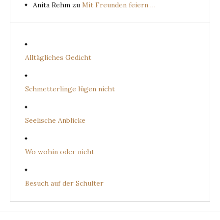
Anita Rehm
zu
Mit Freunden feiern …
Alltägliches Gedicht
Schmetterlinge lügen nicht
Seelische Anblicke
Wo wohin oder nicht
Besuch auf der Schulter