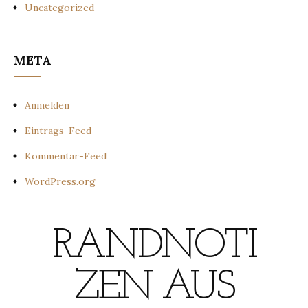
Uncategorized
META
Anmelden
Eintrags-Feed
Kommentar-Feed
WordPress.org
RANDNOTI
ZEN AUS