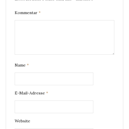
Kommentar
*
Name
*
E-Mail-Adresse
*
Website