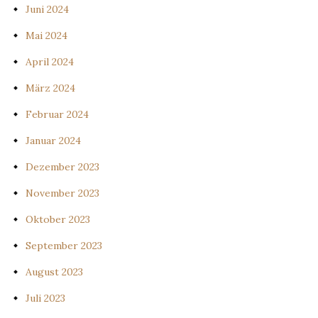
Juni 2024
Mai 2024
April 2024
März 2024
Februar 2024
Januar 2024
Dezember 2023
November 2023
Oktober 2023
September 2023
August 2023
Juli 2023