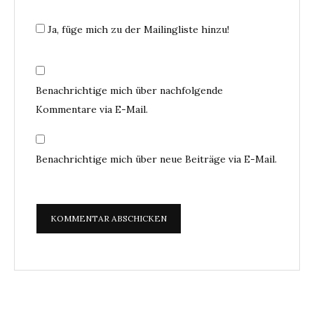
Ja, füge mich zu der Mailingliste hinzu!
Benachrichtige mich über nachfolgende
Kommentare via E-Mail.
Benachrichtige mich über neue Beiträge via E-Mail.