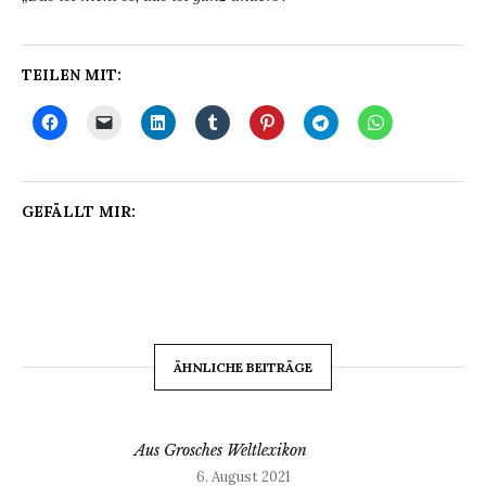
TEILEN MIT:
GEFÄLLT MIR:
ÄHNLICHE BEITRÄGE
Aus Grosches Weltlexikon
6. August 2021