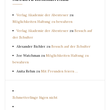
Verlag Akademie der Abenteuer
zu
Möglichkeiten Haltung zu bewahren
Verlag Akademie der Abenteuer
zu
Besuch auf
der Schulter
Alexander Bichler
zu
Besuch auf der Schulter
Joe Watchman
zu
Möglichkeiten Haltung zu
bewahren
Anita Rehm
zu
Mit Freunden feiern …
Schmetterlinge lügen nicht