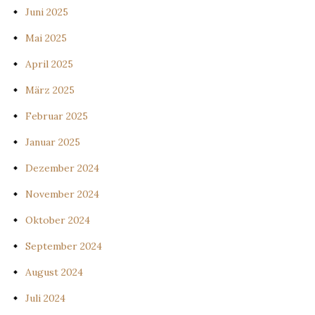
Juni 2025
Mai 2025
April 2025
März 2025
Februar 2025
Januar 2025
Dezember 2024
November 2024
Oktober 2024
September 2024
August 2024
Juli 2024