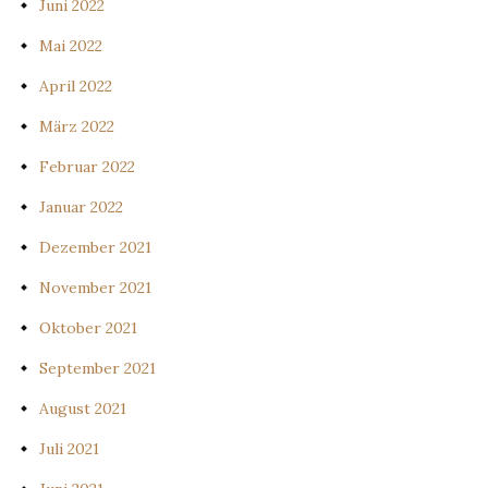
Juni 2022
Mai 2022
April 2022
März 2022
Februar 2022
Januar 2022
Dezember 2021
November 2021
Oktober 2021
September 2021
August 2021
Juli 2021