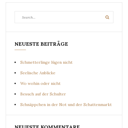
Search
Search
for:
NEUESTE BEITRÄGE
Schmetterlinge lügen nicht
Seelische Anblicke
Wo wohin oder nicht
Besuch auf der Schulter
Schnäppchen in der Not und der Schattenmarkt
NEUESTE KOMMENTARE