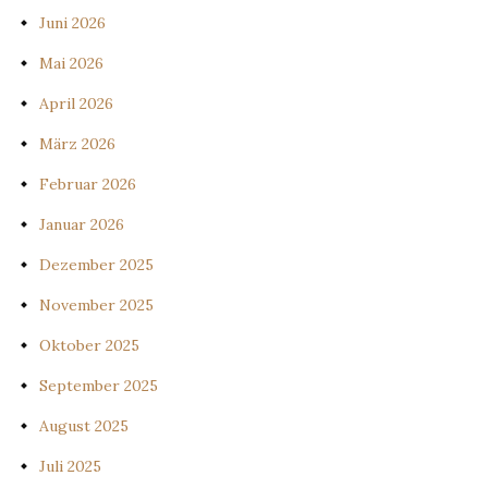
Juni 2026
Mai 2026
April 2026
März 2026
Februar 2026
Januar 2026
Dezember 2025
November 2025
Oktober 2025
September 2025
August 2025
Juli 2025