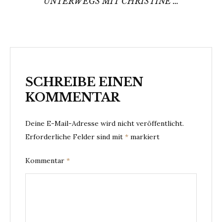
UNTERWEGS MIT CHRISTINE …
SCHREIBE EINEN
KOMMENTAR
Deine E-Mail-Adresse wird nicht veröffentlicht.
Erforderliche Felder sind mit
*
markiert
Kommentar
*