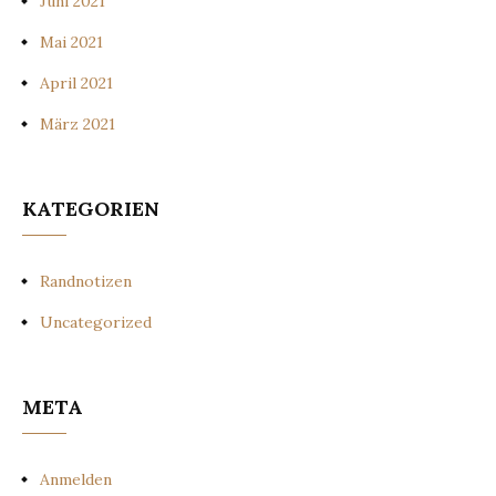
Juni 2021
Mai 2021
April 2021
März 2021
KATEGORIEN
Randnotizen
Uncategorized
META
Anmelden