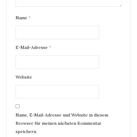
Name
*
E-Mail-Adresse
*
Website
Name, E-Mail-Adresse und Website in diesem
Browser für meinen nächsten Kommentar
speichern.