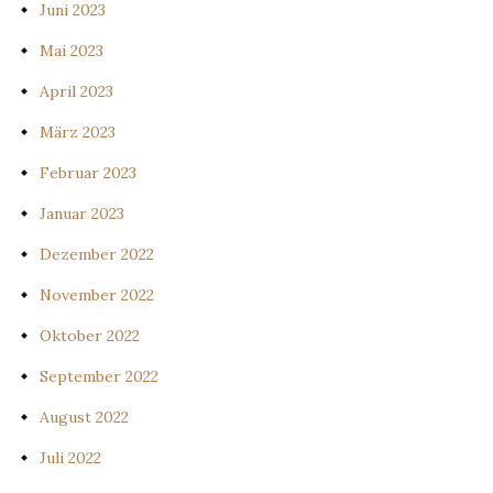
Juni 2023
Mai 2023
April 2023
März 2023
Februar 2023
Januar 2023
Dezember 2022
November 2022
Oktober 2022
September 2022
August 2022
Juli 2022