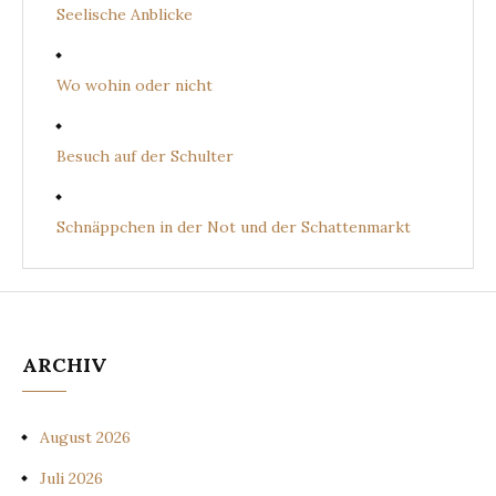
Seelische Anblicke
Wo wohin oder nicht
Besuch auf der Schulter
Schnäppchen in der Not und der Schattenmarkt
ARCHIV
August 2026
Juli 2026