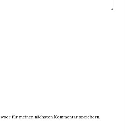
owser für meinen nächsten Kommentar speichern.