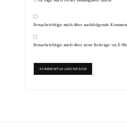
Benachrichtige mich über nachfolgende Komment
Benachrichtige mich über neue Beiträge via E-Ma