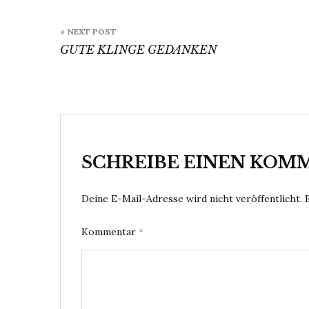
Beitragsnavigation
« NEXT POST
GUTE KLINGE GEDANKEN
SCHREIBE EINEN KOM
Deine E-Mail-Adresse wird nicht veröffentlicht.
Kommentar
*