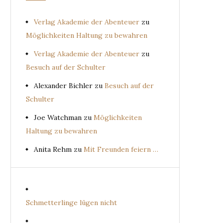
Verlag Akademie der Abenteuer
zu
Möglichkeiten Haltung zu bewahren
Verlag Akademie der Abenteuer
zu
Besuch auf der Schulter
Alexander Bichler
zu
Besuch auf der
Schulter
Joe Watchman
zu
Möglichkeiten
Haltung zu bewahren
Anita Rehm
zu
Mit Freunden feiern …
Schmetterlinge lügen nicht