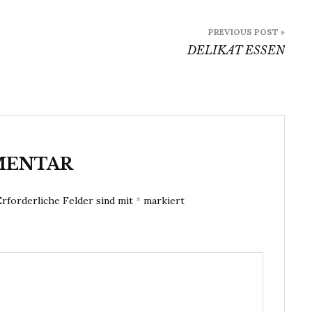
PREVIOUS POST »
DELIKAT ESSEN
MENTAR
Erforderliche Felder sind mit
*
markiert