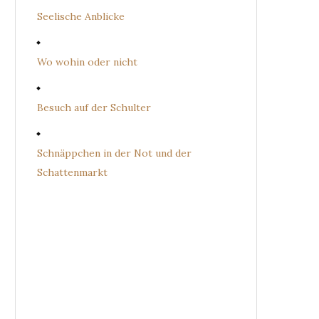
Seelische Anblicke
Wo wohin oder nicht
Besuch auf der Schulter
Schnäppchen in der Not und der
Schattenmarkt