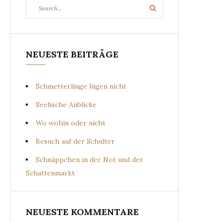
Search
Search
for:
NEUESTE BEITRÄGE
Schmetterlinge lügen nicht
Seelische Anblicke
Wo wohin oder nicht
Besuch auf der Schulter
Schnäppchen in der Not und der
Schattenmarkt
NEUESTE KOMMENTARE