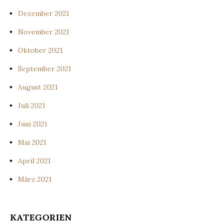
Dezember 2021
November 2021
Oktober 2021
September 2021
August 2021
Juli 2021
Juni 2021
Mai 2021
April 2021
März 2021
KATEGORIEN