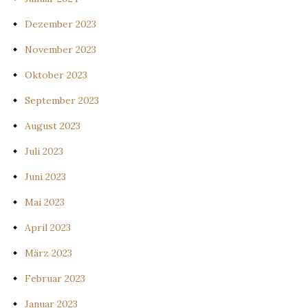
Dezember 2023
November 2023
Oktober 2023
September 2023
August 2023
Juli 2023
Juni 2023
Mai 2023
April 2023
März 2023
Februar 2023
Januar 2023