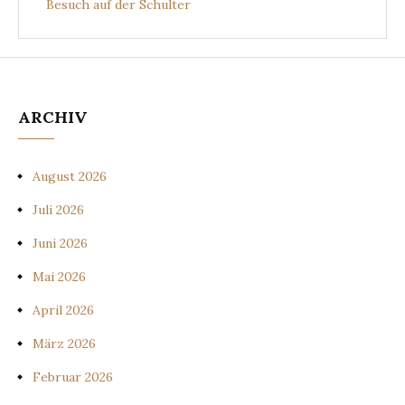
Besuch auf der Schulter
ARCHIV
August 2026
Juli 2026
Juni 2026
Mai 2026
April 2026
März 2026
Februar 2026