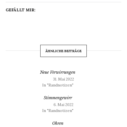
GEFÄLLT MIR:
ÄHNLICHE BEITRÄGE
Neue Verwirrungen
31. Mai 2022
In "Randnotizen"
Stimmengewirr
6. Mai 2022
In "Randnotizen"
Ohren