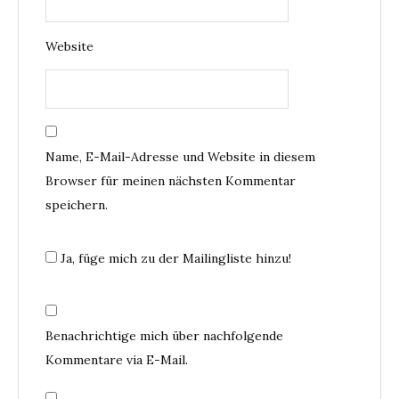
Website
Name, E-Mail-Adresse und Website in diesem
Browser für meinen nächsten Kommentar
speichern.
Ja, füge mich zu der Mailingliste hinzu!
Benachrichtige mich über nachfolgende
Kommentare via E-Mail.