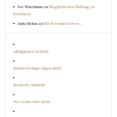
Joe Watchman
zu
Möglichkeiten Haltung zu
bewahren
Anita Rehm
zu
Mit Freunden feiern …
Alltägliches Gedicht
Schmetterlinge lügen nicht
Seelische Anblicke
Wo wohin oder nicht