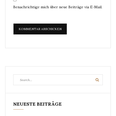
Benachrichtige mich über neue Beiträge via E-Mail.
Search
Search
for:
NEUESTE BEITRÄGE