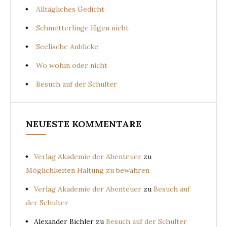
Alltägliches Gedicht
Schmetterlinge lügen nicht
Seelische Anblicke
Wo wohin oder nicht
Besuch auf der Schulter
NEUESTE KOMMENTARE
Verlag Akademie der Abenteuer
zu
Möglichkeiten Haltung zu bewahren
Verlag Akademie der Abenteuer
zu
Besuch auf
der Schulter
Alexander Bichler
zu
Besuch auf der Schulter