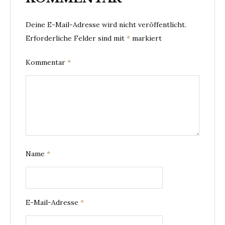
Deine E-Mail-Adresse wird nicht veröffentlicht.
Erforderliche Felder sind mit
*
markiert
Kommentar
*
Name
*
E-Mail-Adresse
*