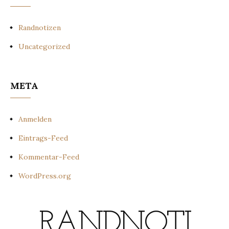
Randnotizen
Uncategorized
META
Anmelden
Eintrags-Feed
Kommentar-Feed
WordPress.org
RANDNOTI