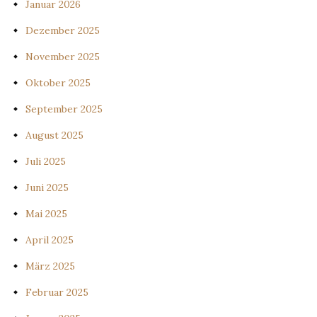
Januar 2026
Dezember 2025
November 2025
Oktober 2025
September 2025
August 2025
Juli 2025
Juni 2025
Mai 2025
April 2025
März 2025
Februar 2025