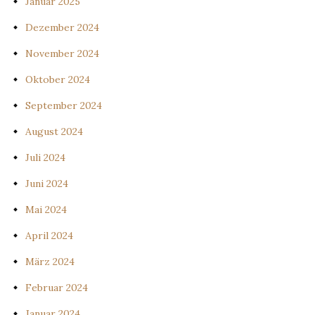
Januar 2025
Dezember 2024
November 2024
Oktober 2024
September 2024
August 2024
Juli 2024
Juni 2024
Mai 2024
April 2024
März 2024
Februar 2024
Januar 2024