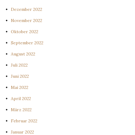
Dezember 2022
November 2022
Oktober 2022
September 2022
August 2022
Juli 2022
Juni 2022
Mai 2022
April 2022
März 2022
Februar 2022
Januar 2022