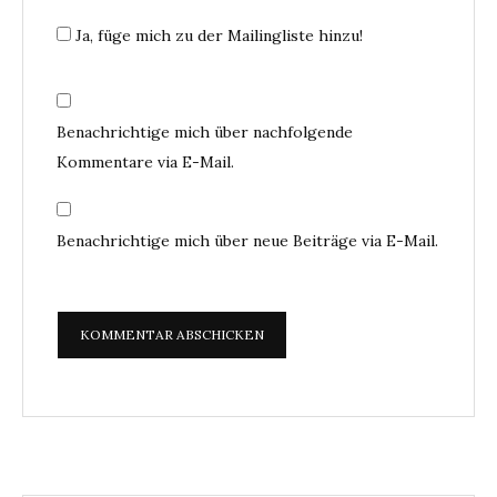
Ja, füge mich zu der Mailingliste hinzu!
Benachrichtige mich über nachfolgende
Kommentare via E-Mail.
Benachrichtige mich über neue Beiträge via E-Mail.