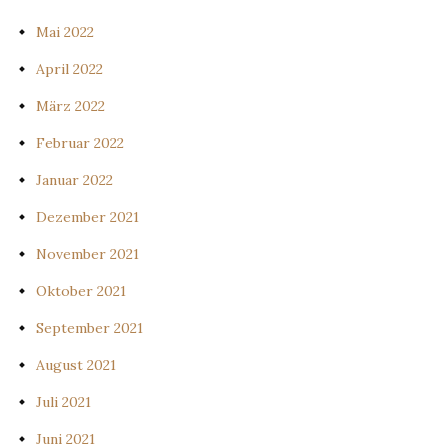
Mai 2022
April 2022
März 2022
Februar 2022
Januar 2022
Dezember 2021
November 2021
Oktober 2021
September 2021
August 2021
Juli 2021
Juni 2021