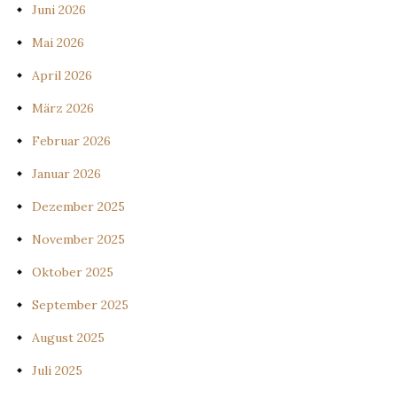
Juni 2026
Mai 2026
April 2026
März 2026
Februar 2026
Januar 2026
Dezember 2025
November 2025
Oktober 2025
September 2025
August 2025
Juli 2025