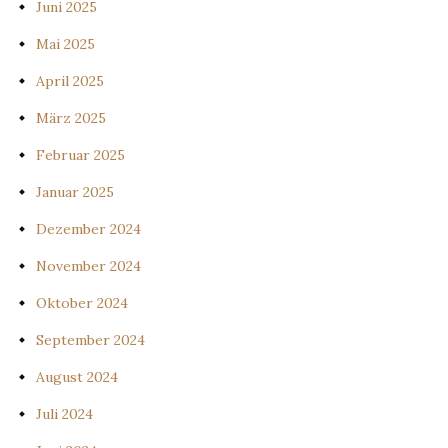
Juni 2025
Mai 2025
April 2025
März 2025
Februar 2025
Januar 2025
Dezember 2024
November 2024
Oktober 2024
September 2024
August 2024
Juli 2024