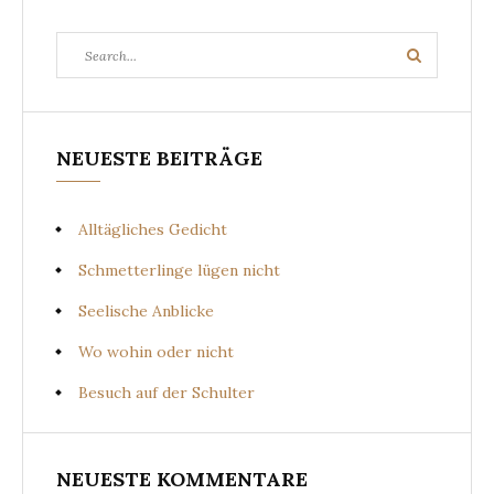
Search
Search
for:
NEUESTE BEITRÄGE
Alltägliches Gedicht
Schmetterlinge lügen nicht
Seelische Anblicke
Wo wohin oder nicht
Besuch auf der Schulter
NEUESTE KOMMENTARE