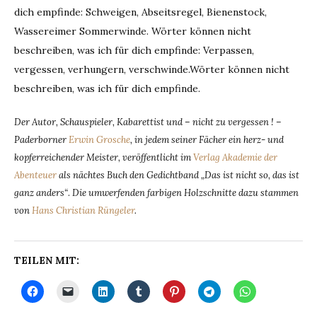
dich empfinde: Schweigen, Abseitsregel, Bienenstock,
Wassereimer Sommerwinde. Wörter können nicht
beschreiben, was ich für dich empfinde: Verpassen,
vergessen, verhungern, verschwinde.Wörter können nicht
beschreiben, was ich für dich empfinde.
Der Autor, Schauspieler, Kabarettist und – nicht zu vergessen ! –
Paderborner
Erwin Grosche
, in jedem seiner Fächer ein herz- und
kopferreichender Meister, veröffentlicht im
Verlag Akademie der
Abenteuer
als nächtes Buch den Gedichtband „Das ist nicht so, das ist
ganz anders“
.
Die umwerfenden farbigen Holzschnitte dazu stammen
von
Hans Christian Rüngeler
.
TEILEN MIT: