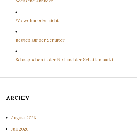
Seelische Anblicke
Wo wohin oder nicht
Besuch auf der Schulter
Schnäppchen in der Not und der Schattenmarkt
ARCHIV
August 2026
Juli 2026