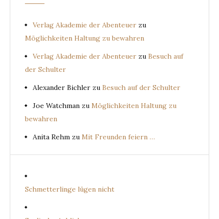
Verlag Akademie der Abenteuer
zu
Möglichkeiten Haltung zu bewahren
Verlag Akademie der Abenteuer
zu
Besuch auf
der Schulter
Alexander Bichler
zu
Besuch auf der Schulter
Joe Watchman
zu
Möglichkeiten Haltung zu
bewahren
Anita Rehm
zu
Mit Freunden feiern …
Schmetterlinge lügen nicht