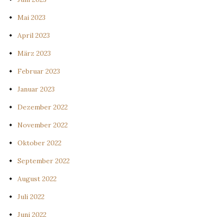
Mai 2023
April 2023
März 2023
Februar 2023
Januar 2023
Dezember 2022
November 2022
Oktober 2022
September 2022
August 2022
Juli 2022
Juni 2022