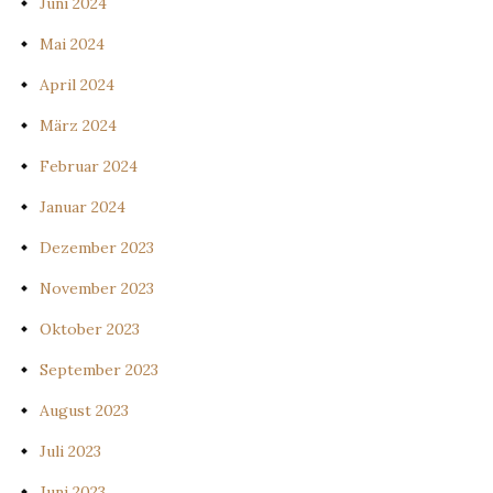
Juni 2024
Mai 2024
April 2024
März 2024
Februar 2024
Januar 2024
Dezember 2023
November 2023
Oktober 2023
September 2023
August 2023
Juli 2023
Juni 2023