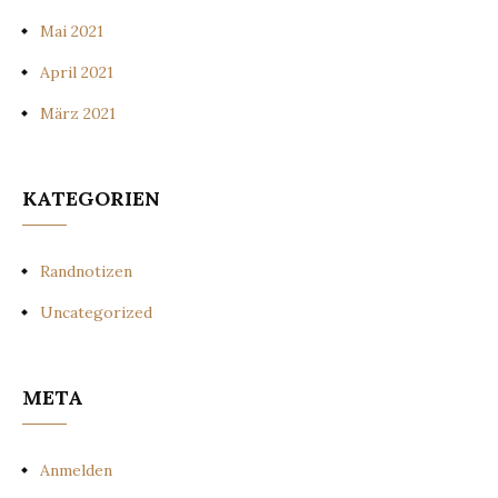
Mai 2021
April 2021
März 2021
KATEGORIEN
Randnotizen
Uncategorized
META
Anmelden