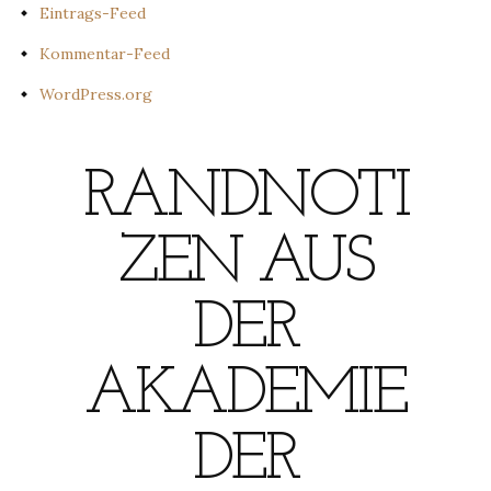
Eintrags-Feed
Kommentar-Feed
WordPress.org
RANDNOTI
ZEN AUS
DER
AKADEMIE
DER