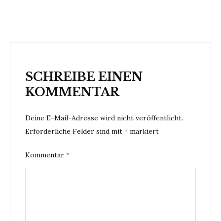
SCHREIBE EINEN
KOMMENTAR
Deine E-Mail-Adresse wird nicht veröffentlicht.
Erforderliche Felder sind mit
*
markiert
Kommentar
*