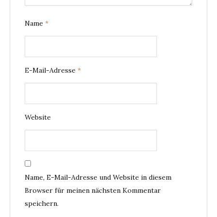
Name
*
E-Mail-Adresse
*
Website
Name, E-Mail-Adresse und Website in diesem
Browser für meinen nächsten Kommentar
speichern.