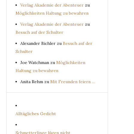
Verlag Akademie der Abenteuer
zu
Möglichkeiten Haltung zu bewahren
Verlag Akademie der Abenteuer
zu
Besuch auf der Schulter
Alexander Bichler
zu
Besuch auf der
Schulter
Joe Watchman
zu
Möglichkeiten
Haltung zu bewahren
Anita Rehm
zu
Mit Freunden feiern …
Alltägliches Gedicht
Schmetterlinge lügen nicht