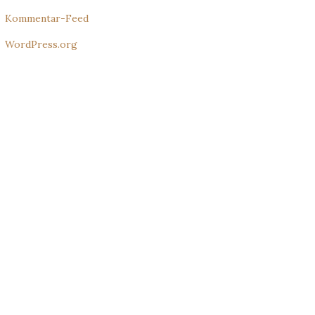
Kommentar-Feed
WordPress.org