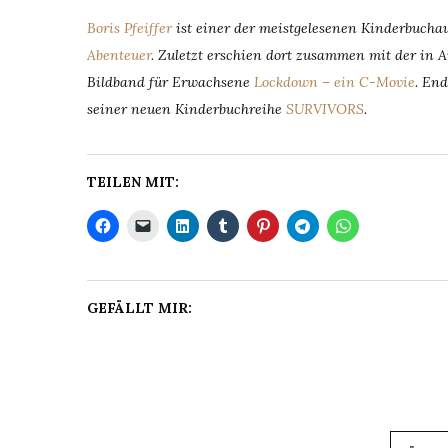
Boris Pfeiffer
ist einer der meistgelesenen Kinderbuch
Abenteuer
. Zuletzt erschien dort zusammen mit der in 
Bildband für Erwachsene
Lockdown – ein C-Movie
.
End
seiner neuen Kinderbuchreihe
SURVIVORS
.
TEILEN MIT:
GEFÄLLT MIR: