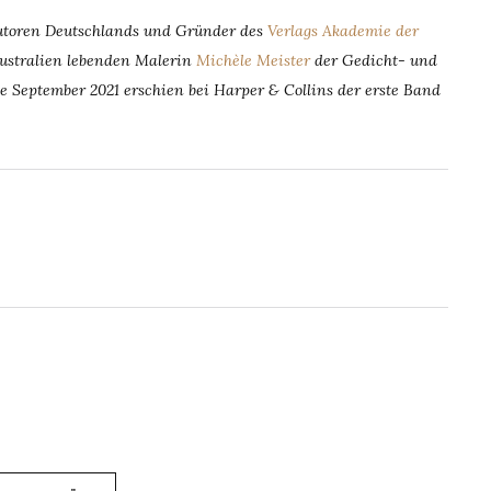
autoren Deutschlands und Gründer des
Verlags Akademie der
Australien lebenden Malerin
Michèle Meister
der Gedicht- und
e September 2021 erschien bei Harper & Collins der erste Band