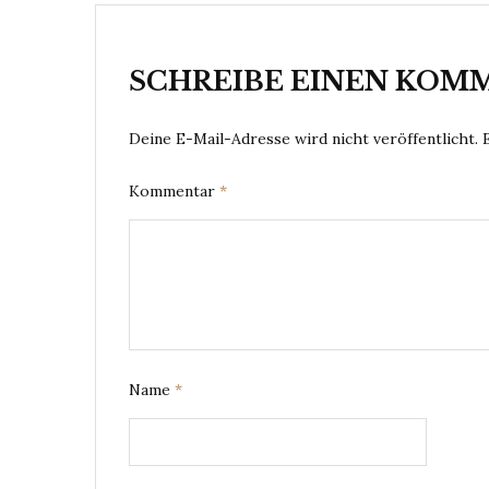
SCHREIBE EINEN KOM
Deine E-Mail-Adresse wird nicht veröffentlicht.
Kommentar
*
Name
*