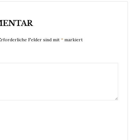
MENTAR
Erforderliche Felder sind mit
*
markiert