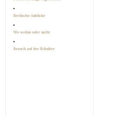
Seelische Anblicke
Wo wohin oder nicht
Besuch auf der Schulter