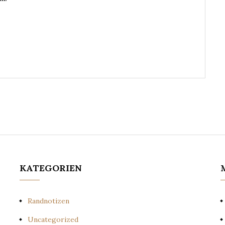
KATEGORIEN
Randnotizen
Uncategorized