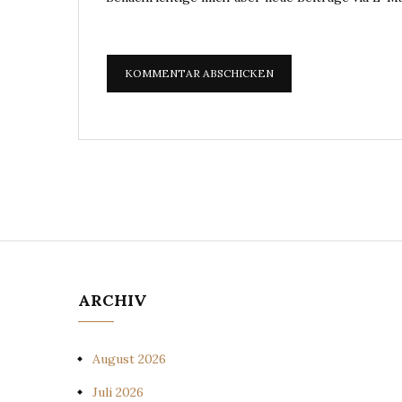
ARCHIV
August 2026
Juli 2026