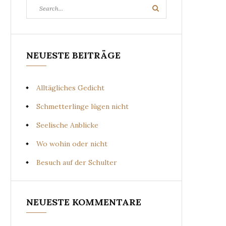
Search
Search
for:
NEUESTE BEITRÄGE
Alltägliches Gedicht
Schmetterlinge lügen nicht
Seelische Anblicke
Wo wohin oder nicht
Besuch auf der Schulter
NEUESTE KOMMENTARE