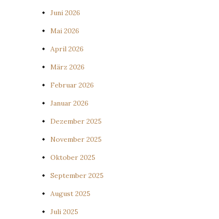
Juni 2026
Mai 2026
April 2026
März 2026
Februar 2026
Januar 2026
Dezember 2025
November 2025
Oktober 2025
September 2025
August 2025
Juli 2025