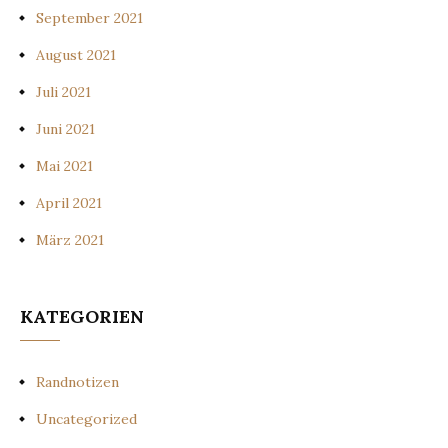
September 2021
August 2021
Juli 2021
Juni 2021
Mai 2021
April 2021
März 2021
KATEGORIEN
Randnotizen
Uncategorized