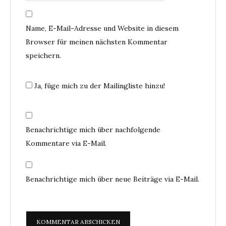
Name, E-Mail-Adresse und Website in diesem
Browser für meinen nächsten Kommentar
speichern.
Ja, füge mich zu der Mailingliste hinzu!
Benachrichtige mich über nachfolgende
Kommentare via E-Mail.
Benachrichtige mich über neue Beiträge via E-Mail.