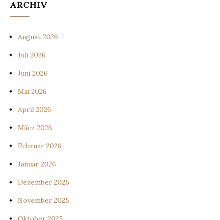
ARCHIV
August 2026
Juli 2026
Juni 2026
Mai 2026
April 2026
März 2026
Februar 2026
Januar 2026
Dezember 2025
November 2025
Oktober 2025