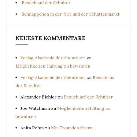
Besuch auf der Schulter
Schnäppchen in der Not und der Schattenmarkt
NEUESTE KOMMENTARE
Verlag Akademie der Abenteuer
zu
Möglichkeiten Haltung zu bewahren
Verlag Akademie der Abenteuer
zu
Besuch auf
der Schulter
Alexander Bichler
zu
Besuch auf der Schulter
Joe Watchman
zu
Möglichkeiten Haltung zu
bewahren
Anita Rehm
zu
Mit Freunden feiern …