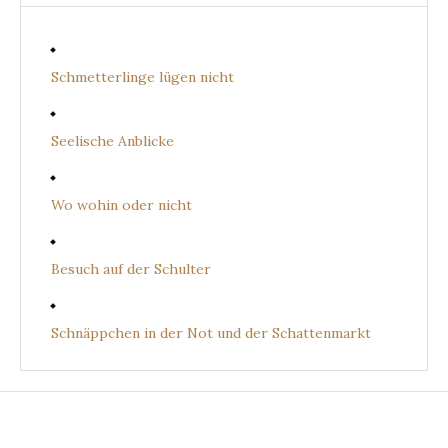
Schmetterlinge lügen nicht
Seelische Anblicke
Wo wohin oder nicht
Besuch auf der Schulter
Schnäppchen in der Not und der Schattenmarkt