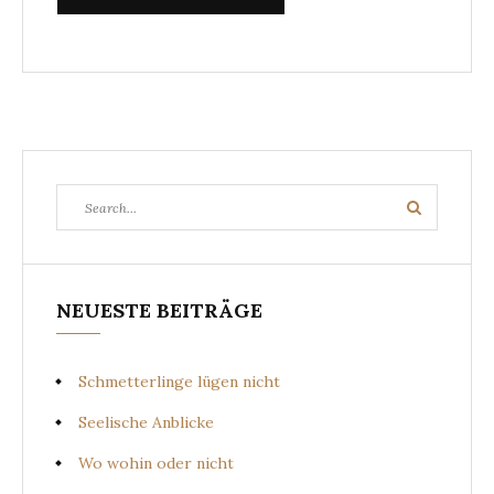
Search
Search
for:
NEUESTE BEITRÄGE
Schmetterlinge lügen nicht
Seelische Anblicke
Wo wohin oder nicht