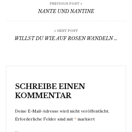
PREVIOUS POST »
NANTE UND NANTINE
« NEXT POST
WILLST DU WIE AUF ROSEN WANDELN …
SCHREIBE EINEN
KOMMENTAR
Deine E-Mail-Adresse wird nicht veröffentlicht.
Erforderliche Felder sind mit
*
markiert