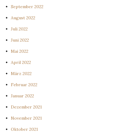
September 2022
August 2022
Juli 2022
Juni 2022
Mai 2022
April 2022
März 2022
Februar 2022
Januar 2022
Dezember 2021
November 2021
Oktober 2021