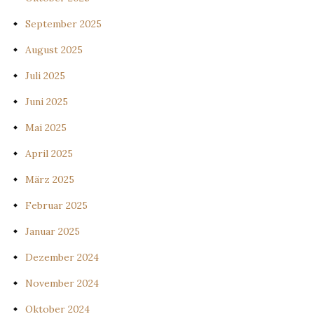
September 2025
August 2025
Juli 2025
Juni 2025
Mai 2025
April 2025
März 2025
Februar 2025
Januar 2025
Dezember 2024
November 2024
Oktober 2024