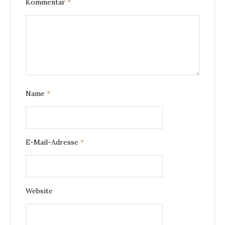
Kommentar
*
Name
*
E-Mail-Adresse
*
Website