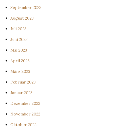
September 2023
August 2023
Juli 2023
Juni 2023
Mai 2023
April 2023
März 2023
Februar 2023
Januar 2023
Dezember 2022
November 2022
Oktober 2022