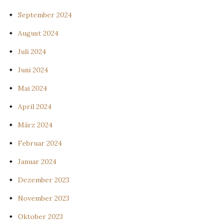
September 2024
August 2024
Juli 2024
Juni 2024
Mai 2024
April 2024
März 2024
Februar 2024
Januar 2024
Dezember 2023
November 2023
Oktober 2023