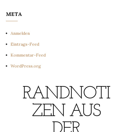
META
Anmelden
Eintrags-Feed
Kommentar-Feed
WordPress.org
RANDNOTI
ZEN AUS
DER