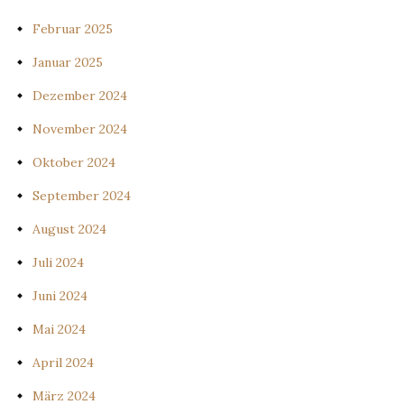
Februar 2025
Januar 2025
Dezember 2024
November 2024
Oktober 2024
September 2024
August 2024
Juli 2024
Juni 2024
Mai 2024
April 2024
März 2024