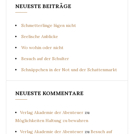
NEUESTE BEITRÄGE
Schmetterlinge lügen nicht
Seelische Anblicke
Wo wohin oder nicht
Besuch auf der Schulter
Schnäppchen in der Not und der Schattenmarkt
NEUESTE KOMMENTARE
Verlag Akademie der Abenteuer
zu
Möglichkeiten Haltung zu bewahren
Verlag Akademie der Abenteuer
zu
Besuch auf