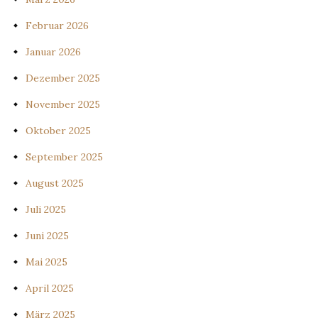
Februar 2026
Januar 2026
Dezember 2025
November 2025
Oktober 2025
September 2025
August 2025
Juli 2025
Juni 2025
Mai 2025
April 2025
März 2025