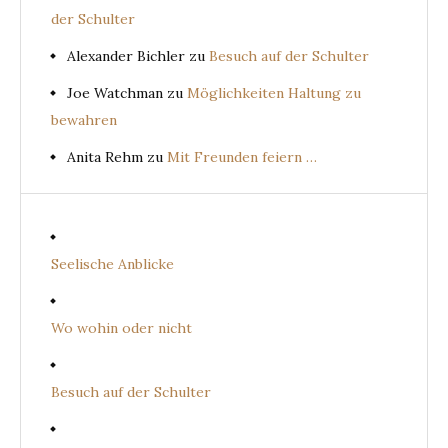
der Schulter
Alexander Bichler
zu
Besuch auf der Schulter
Joe Watchman
zu
Möglichkeiten Haltung zu
bewahren
Anita Rehm
zu
Mit Freunden feiern …
Seelische Anblicke
Wo wohin oder nicht
Besuch auf der Schulter