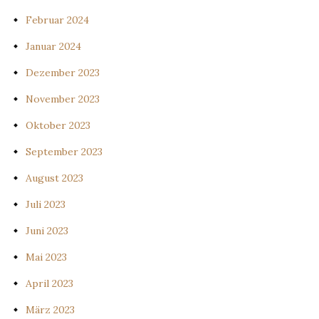
Februar 2024
Januar 2024
Dezember 2023
November 2023
Oktober 2023
September 2023
August 2023
Juli 2023
Juni 2023
Mai 2023
April 2023
März 2023