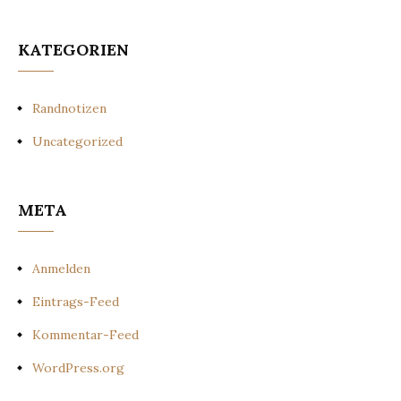
KATEGORIEN
Randnotizen
Uncategorized
META
Anmelden
Eintrags-Feed
Kommentar-Feed
WordPress.org