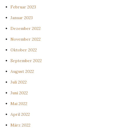
Februar 2023
Januar 2023
Dezember 2022
November 2022
Oktober 2022
September 2022
August 2022
Juli 2022
Juni 2022
Mai 2022
April 2022
März 2022