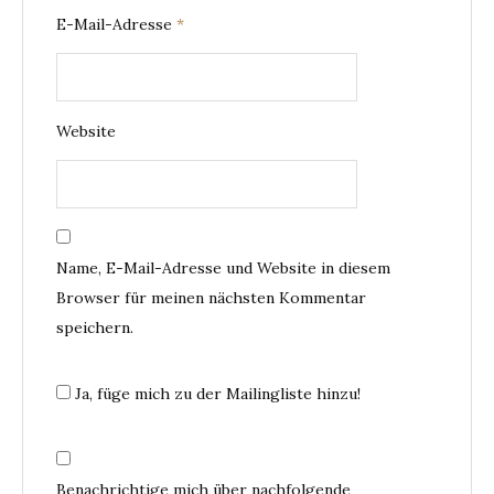
E-Mail-Adresse
*
Website
Name, E-Mail-Adresse und Website in diesem
Browser für meinen nächsten Kommentar
speichern.
Ja, füge mich zu der Mailingliste hinzu!
Benachrichtige mich über nachfolgende