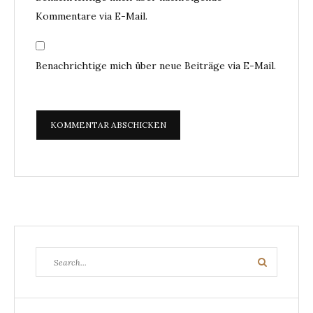
Kommentare via E-Mail.
Benachrichtige mich über neue Beiträge via E-Mail.
Search
Search
for: