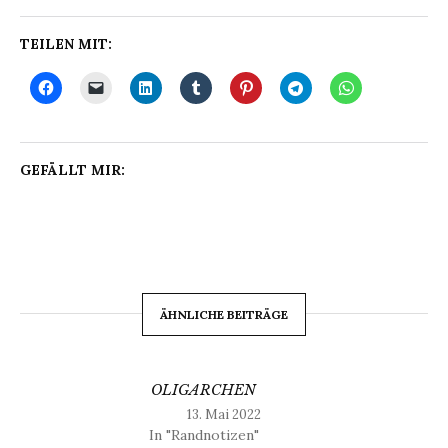
TEILEN MIT:
GEFÄLLT MIR:
ÄHNLICHE BEITRÄGE
OLIGARCHEN
13. Mai 2022
In "Randnotizen"