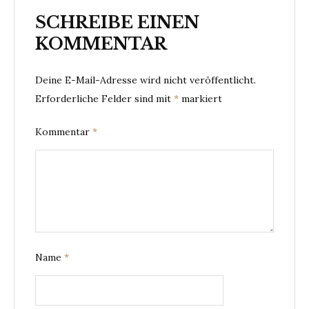
SCHREIBE EINEN
KOMMENTAR
Deine E-Mail-Adresse wird nicht veröffentlicht.
Erforderliche Felder sind mit
*
markiert
Kommentar
*
Name
*