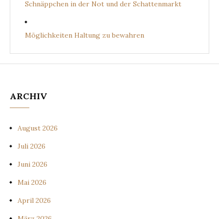
Schnäppchen in der Not und der Schattenmarkt
Möglichkeiten Haltung zu bewahren
ARCHIV
August 2026
Juli 2026
Juni 2026
Mai 2026
April 2026
März 2026