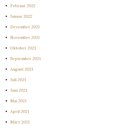
Februar 2022
Januar 2022
Dezember 2021
November 2021
Oktober 2021
September 2021
August 2021
Juli 2021
Juni 2021
Mai 2021
April 2021
März 2021