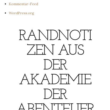
Kommentar-Feed
WordPress.org
RANDNOTI
ZEN AUS
DER
AKADEMIE
DER
ABENTEUER