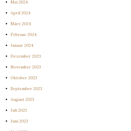
Mai 2024
April 2024
März 2024
Februar 2024
Januar 2024
Dezember 2023
November 2023
Oktober 2023
September 2023
August 2023
Juli 2023
Juni 2023