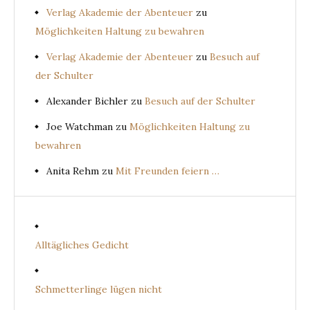
Verlag Akademie der Abenteuer
zu
Möglichkeiten Haltung zu bewahren
Verlag Akademie der Abenteuer
zu
Besuch auf
der Schulter
Alexander Bichler
zu
Besuch auf der Schulter
Joe Watchman
zu
Möglichkeiten Haltung zu
bewahren
Anita Rehm
zu
Mit Freunden feiern …
Alltägliches Gedicht
Schmetterlinge lügen nicht