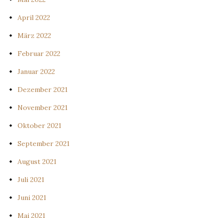
April 2022
März 2022
Februar 2022
Januar 2022
Dezember 2021
November 2021
Oktober 2021
September 2021
August 2021
Juli 2021
Juni 2021
Mai 2021