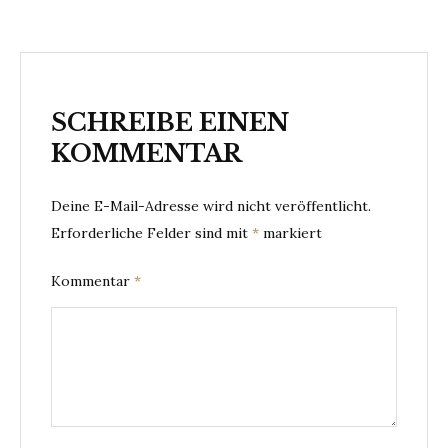
SCHREIBE EINEN
KOMMENTAR
Deine E-Mail-Adresse wird nicht veröffentlicht.
Erforderliche Felder sind mit
*
markiert
Kommentar
*