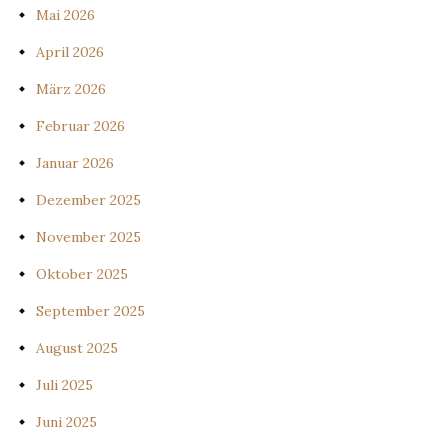
Mai 2026
April 2026
März 2026
Februar 2026
Januar 2026
Dezember 2025
November 2025
Oktober 2025
September 2025
August 2025
Juli 2025
Juni 2025