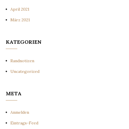
April 2021
März 2021
KATEGORIEN
Randnotizen
Uncategorized
META
Anmelden
Eintrags-Feed