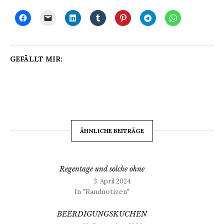
GEFÄLLT MIR:
ÄHNLICHE BEITRÄGE
Regentage und solche ohne
3. April 2024
In "Randnotizen"
BEERDIGUNGSKUCHEN