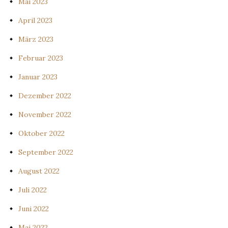
Mai 2023
April 2023
März 2023
Februar 2023
Januar 2023
Dezember 2022
November 2022
Oktober 2022
September 2022
August 2022
Juli 2022
Juni 2022
Mai 2022