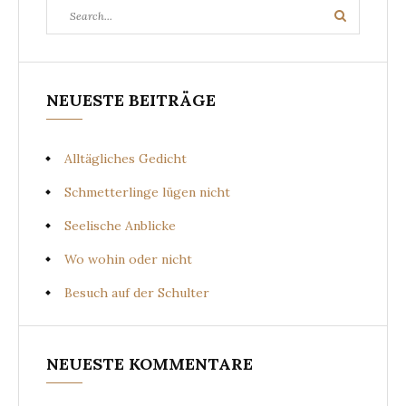
Search
Search
for:
NEUESTE BEITRÄGE
Alltägliches Gedicht
Schmetterlinge lügen nicht
Seelische Anblicke
Wo wohin oder nicht
Besuch auf der Schulter
NEUESTE KOMMENTARE