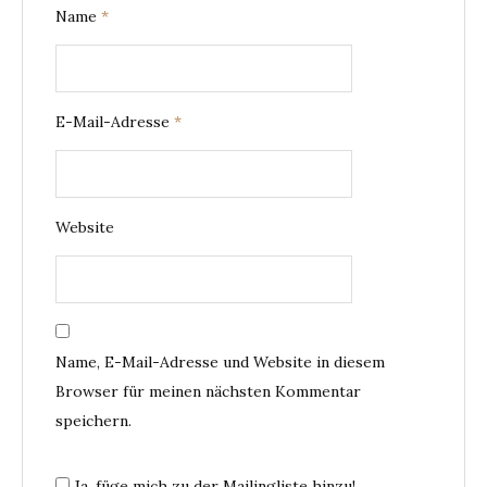
Name
*
E-Mail-Adresse
*
Website
Name, E-Mail-Adresse und Website in diesem
Browser für meinen nächsten Kommentar
speichern.
Ja, füge mich zu der Mailingliste hinzu!