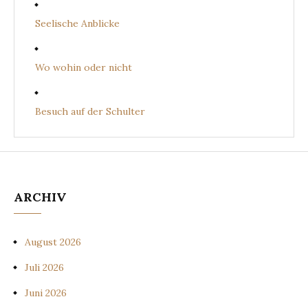
Seelische Anblicke
Wo wohin oder nicht
Besuch auf der Schulter
ARCHIV
August 2026
Juli 2026
Juni 2026