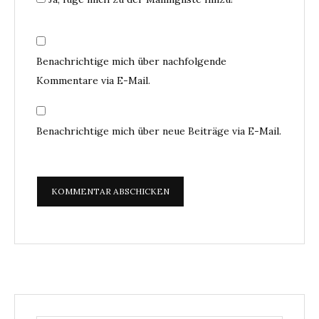
Benachrichtige mich über nachfolgende
Kommentare via E-Mail.
Benachrichtige mich über neue Beiträge via E-Mail.