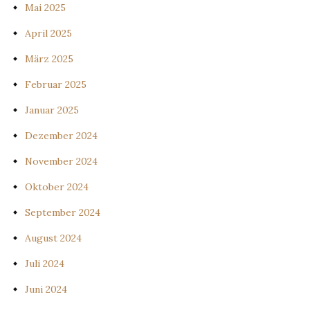
Mai 2025
April 2025
März 2025
Februar 2025
Januar 2025
Dezember 2024
November 2024
Oktober 2024
September 2024
August 2024
Juli 2024
Juni 2024