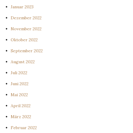
Januar 2023
Dezember 2022
November 2022
Oktober 2022
September 2022
August 2022
Juli 2022
Juni 2022
Mai 2022
April 2022
März 2022
Februar 2022