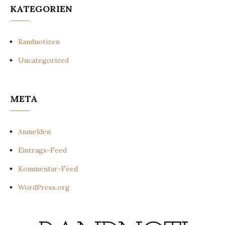
KATEGORIEN
Randnotizen
Uncategorized
META
Anmelden
Eintrags-Feed
Kommentar-Feed
WordPress.org