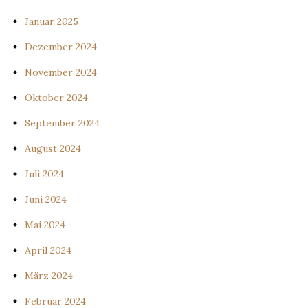
Januar 2025
Dezember 2024
November 2024
Oktober 2024
September 2024
August 2024
Juli 2024
Juni 2024
Mai 2024
April 2024
März 2024
Februar 2024