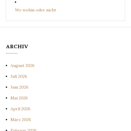
Wo wohin oder nicht
ARCHIV
August 2026
Juli 2026
Juni 2026
Mai 2026
April 2026
März 2026
Februar 2026