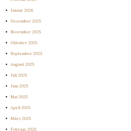
Januar 2026
Dezember 2025
November 2025
Oktober 2025
September 2025
August 2025
Juli 2025
Juni 2025
Mai 2025
April 2025
März 2025
Februar 2025