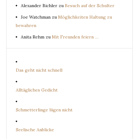
Alexander Bichler
zu
Besuch auf der Schulter
Joe Watchman
zu
Möglichkeiten Haltung zu
bewahren
Anita Rehm
zu
Mit Freunden feiern …
Das geht nicht schnell
Alltägliches Gedicht
Schmetterlinge lügen nicht
Seelische Anblicke