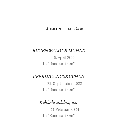
ÄHNLICHE BEITRÄGE
RÜGENWALDER MÜHLE
6. April 2022
In "Randnotizen"
BEERDIGUNGSKUCHEN
28. September 2022
In "Randnotizen"
Kühlschrankdesigner
23. Februar 2024
In "Randnotizen"