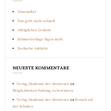
Unsensibel
Das geht nicht schnell
Alltägliches Gedicht
Schmetterlinge lügen nicht
Seelische Anblicke
NEUESTE KOMMENTARE
Verlag Akademie der Abenteuer
zu
Möglichkeiten Haltung zu bewahren
Verlag Akademie der Abenteuer
zu
Besuch auf
der Schulter