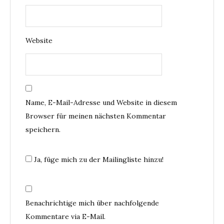
Website
Name, E-Mail-Adresse und Website in diesem
Browser für meinen nächsten Kommentar
speichern.
Ja, füge mich zu der Mailingliste hinzu!
Benachrichtige mich über nachfolgende
Kommentare via E-Mail.