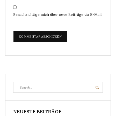
Benachrichtige mich über neue Beiträge via E-Mail.
Search
Search
for:
NEUESTE BEITRÄGE