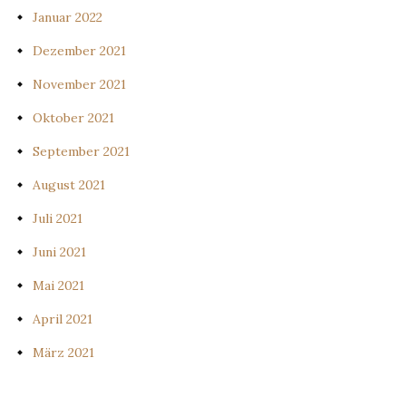
Januar 2022
Dezember 2021
November 2021
Oktober 2021
September 2021
August 2021
Juli 2021
Juni 2021
Mai 2021
April 2021
März 2021