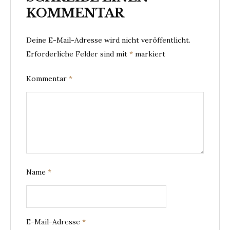
KOMMENTAR
Deine E-Mail-Adresse wird nicht veröffentlicht.
Erforderliche Felder sind mit
*
markiert
Kommentar
*
Name
*
E-Mail-Adresse
*