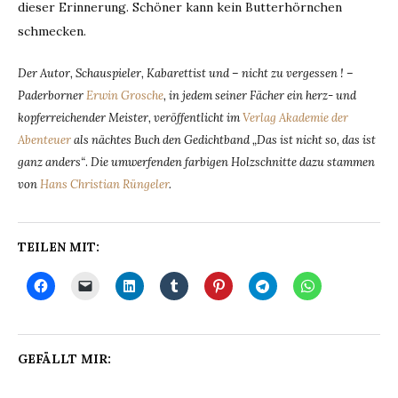
dieser Erinnerung. Schöner kann kein Butterhörnchen
schmecken.
Der Autor, Schauspieler, Kabarettist und – nicht zu vergessen ! –
Paderborner
Erwin Grosche
, in jedem seiner Fächer ein herz- und
kopferreichender Meister, veröffentlicht im
Verlag Akademie der
Abenteuer
als nächtes Buch den Gedichtband „Das ist nicht so, das ist
ganz anders“
.
Die umwerfenden farbigen Holzschnitte dazu stammen
von
Hans Christian Rüngeler
.
TEILEN MIT:
GEFÄLLT MIR: