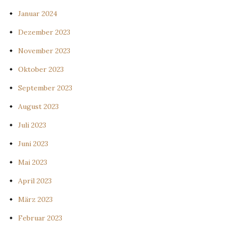
Januar 2024
Dezember 2023
November 2023
Oktober 2023
September 2023
August 2023
Juli 2023
Juni 2023
Mai 2023
April 2023
März 2023
Februar 2023