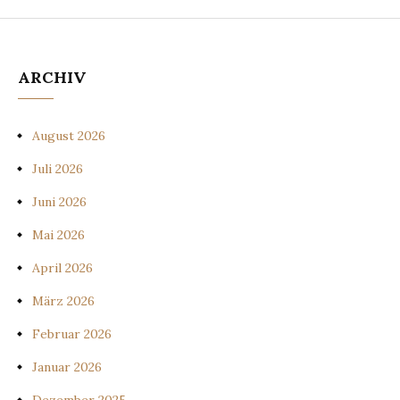
ARCHIV
August 2026
Juli 2026
Juni 2026
Mai 2026
April 2026
März 2026
Februar 2026
Januar 2026