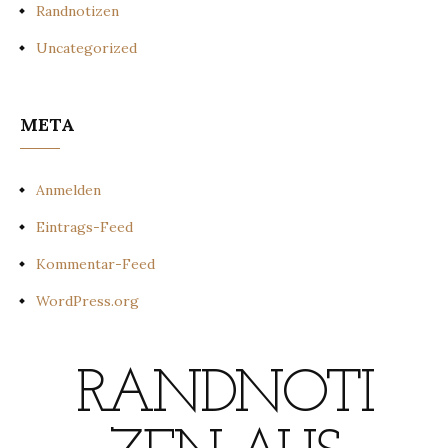
Randnotizen
Uncategorized
META
Anmelden
Eintrags-Feed
Kommentar-Feed
WordPress.org
RANDNOTI