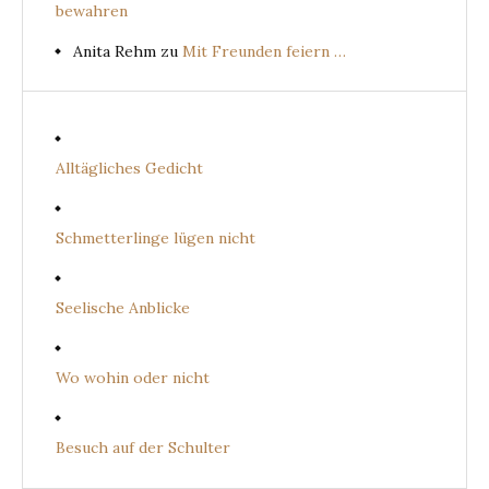
bewahren
Anita Rehm
zu
Mit Freunden feiern …
Alltägliches Gedicht
Schmetterlinge lügen nicht
Seelische Anblicke
Wo wohin oder nicht
Besuch auf der Schulter