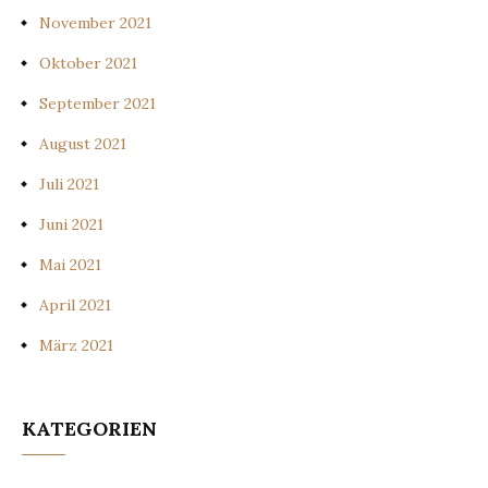
November 2021
Oktober 2021
September 2021
August 2021
Juli 2021
Juni 2021
Mai 2021
April 2021
März 2021
KATEGORIEN