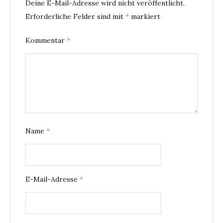
Deine E-Mail-Adresse wird nicht veröffentlicht.
Erforderliche Felder sind mit
*
markiert
Kommentar
*
Name
*
E-Mail-Adresse
*