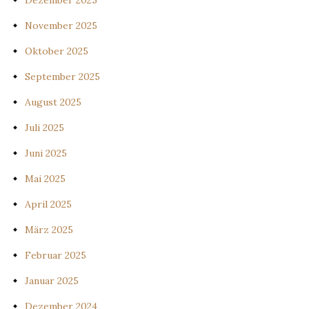
Dezember 2025
November 2025
Oktober 2025
September 2025
August 2025
Juli 2025
Juni 2025
Mai 2025
April 2025
März 2025
Februar 2025
Januar 2025
Dezember 2024