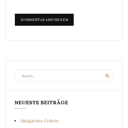
Search
Search
for:
NEUESTE BEITRÄGE
Alltägliches Gedicht