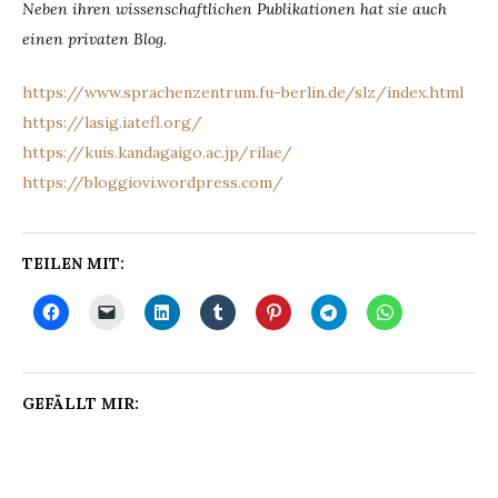
Neben ihren wissenschaftlichen Publikationen hat sie auch
einen privaten Blog.
https://www.sprachenzentrum.fu-berlin.de/slz/index.html
https://lasig.iatefl.org/
https://kuis.kandagaigo.ac.jp/rilae/
https://bloggiovi.wordpress.com/
TEILEN MIT:
GEFÄLLT MIR: