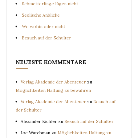
Schmetterlinge lügen nicht
Seelische Anblicke
Wo wohin oder nicht
Besuch auf der Schulter
NEUESTE KOMMENTARE
Verlag Akademie der Abenteuer
zu
Möglichkeiten Haltung zu bewahren
Verlag Akademie der Abenteuer
zu
Besuch auf
der Schulter
Alexander Bichler
zu
Besuch auf der Schulter
Joe Watchman
zu
Möglichkeiten Haltung zu