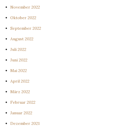
November 2022
Oktober 2022
September 2022
August 2022
Juli 2022
Juni 2022
Mai 2022
April 2022
März 2022
Februar 2022
Januar 2022
Dezember 2021