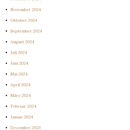
November 2024
Oktober 2024
September 2024
August 2024
Juli 2024
Juni 2024
Mai 2024
April 2024
März 2024
Februar 2024
Januar 2024
Dezember 2023