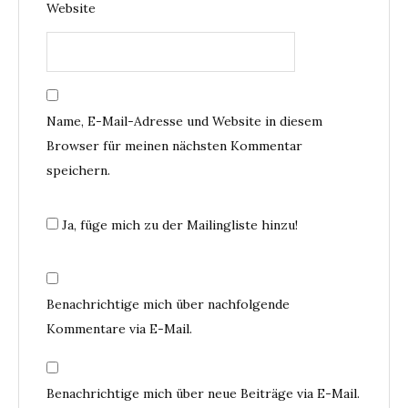
Website
Name, E-Mail-Adresse und Website in diesem
Browser für meinen nächsten Kommentar
speichern.
Ja, füge mich zu der Mailingliste hinzu!
Benachrichtige mich über nachfolgende
Kommentare via E-Mail.
Benachrichtige mich über neue Beiträge via E-Mail.