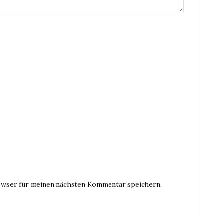
owser für meinen nächsten Kommentar speichern.