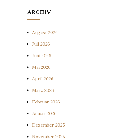
ARCHIV
August 2026
Juli 2026
Juni 2026
Mai 2026
April 2026
März 2026
Februar 2026
Januar 2026
Dezember 2025
November 2025