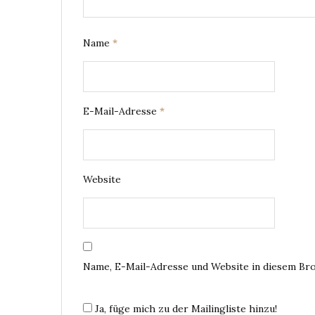
Name
*
E-Mail-Adresse
*
Website
Name, E-Mail-Adresse und Website in diesem Br
Ja, füge mich zu der Mailingliste hinzu!