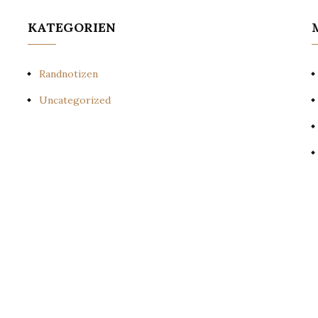
KATEGORIEN
Randnotizen
Uncategorized