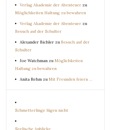
Verlag Akademie der Abenteuer
zu
Möglichkeiten Haltung zu bewahren
Verlag Akademie der Abenteuer
zu
Besuch auf der Schulter
Alexander Bichler
zu
Besuch auf der
Schulter
Joe Watchman
zu
Möglichkeiten
Haltung zu bewahren
Anita Rehm
zu
Mit Freunden feiern …
Schmetterlinge lügen nicht
Seelische Anblicke