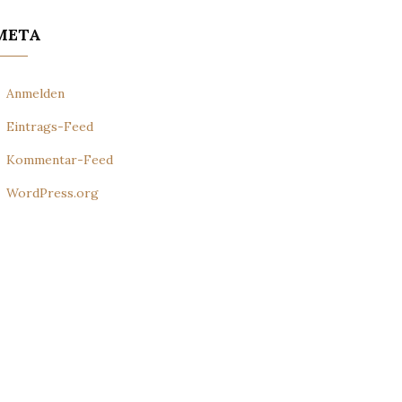
META
Anmelden
Eintrags-Feed
Kommentar-Feed
WordPress.org