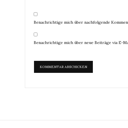
Benachrichtige mich über nachfolgende Komment
Benachrichtige mich über neue Beiträge via E-Ma