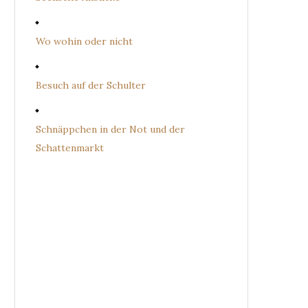
Wo wohin oder nicht
Besuch auf der Schulter
Schnäppchen in der Not und der
Schattenmarkt