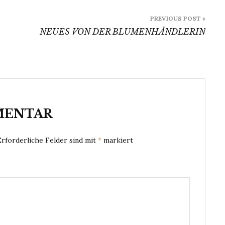
PREVIOUS POST »
NEUES VON DER BLUMENHÄNDLERIN
MENTAR
Erforderliche Felder sind mit
*
markiert