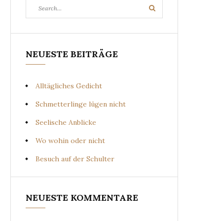
Search
Search
for:
NEUESTE BEITRÄGE
Alltägliches Gedicht
Schmetterlinge lügen nicht
Seelische Anblicke
Wo wohin oder nicht
Besuch auf der Schulter
NEUESTE KOMMENTARE