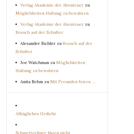
Verlag Akademie der Abenteuer
zu
Möglichkeiten Haltung zu bewahren
Verlag Akademie der Abenteuer
zu
Besuch auf der Schulter
Alexander Bichler
zu
Besuch auf der
Schulter
Joe Watchman
zu
Möglichkeiten
Haltung zu bewahren
Anita Rehm
zu
Mit Freunden feiern …
Alltägliches Gedicht
Schmetterlinge lügen nicht