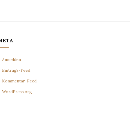
META
Anmelden
Eintrags-Feed
Kommentar-Feed
WordPress.org