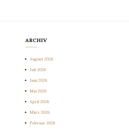
ARCHIV
August 2026
Juli 2026
Juni 2026
Mai 2026
April 2026
März 2026
Februar 2026