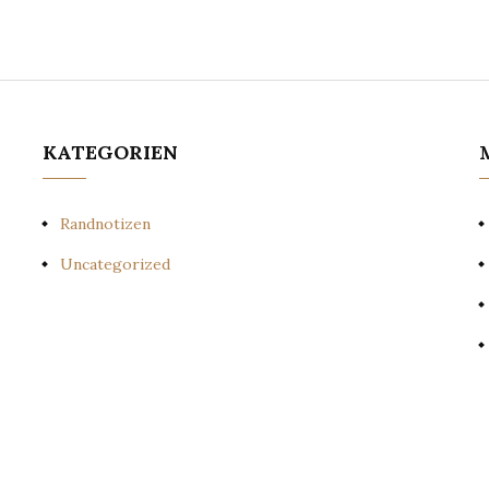
KATEGORIEN
Randnotizen
Uncategorized