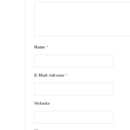
Name
*
E-Mail-Adresse
*
Website