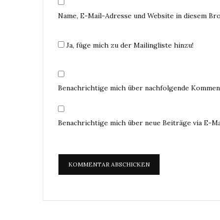
Name, E-Mail-Adresse und Website in diesem Br
Ja, füge mich zu der Mailingliste hinzu!
Benachrichtige mich über nachfolgende Komment
Benachrichtige mich über neue Beiträge via E-Ma