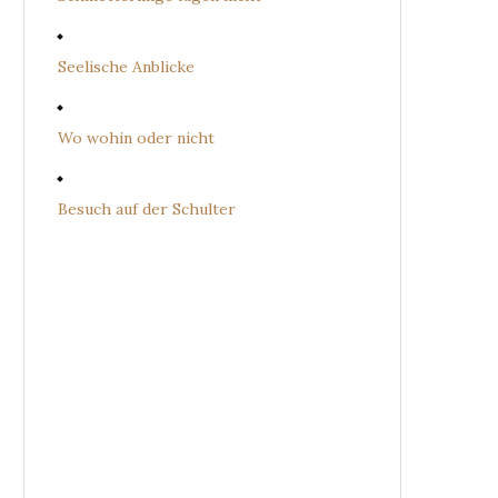
Seelische Anblicke
Wo wohin oder nicht
Besuch auf der Schulter