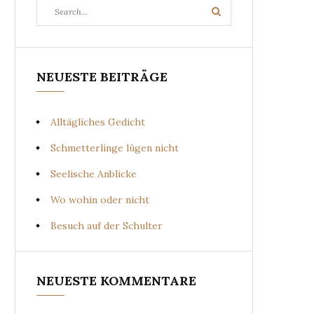
Search
Search
for:
NEUESTE BEITRÄGE
Alltägliches Gedicht
Schmetterlinge lügen nicht
Seelische Anblicke
Wo wohin oder nicht
Besuch auf der Schulter
NEUESTE KOMMENTARE