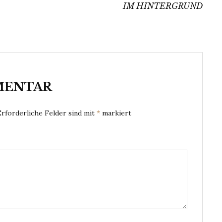
IM HINTERGRUND
MENTAR
Erforderliche Felder sind mit
*
markiert