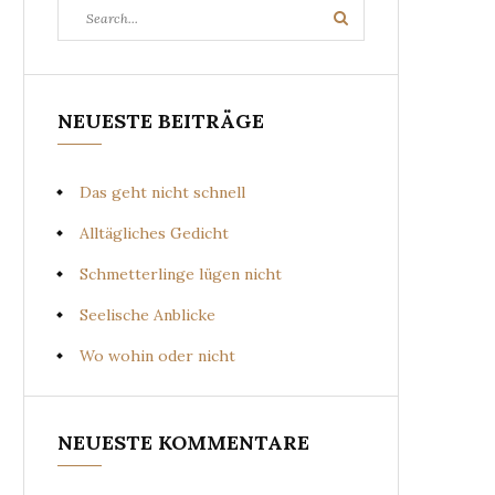
Search
Search
for:
NEUESTE BEITRÄGE
Das geht nicht schnell
Alltägliches Gedicht
Schmetterlinge lügen nicht
Seelische Anblicke
Wo wohin oder nicht
NEUESTE KOMMENTARE