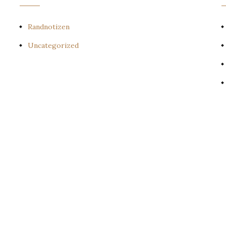
Randnotizen
Uncategorized