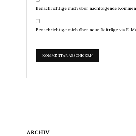
Benachrichtige mich über nachfolgende Komment
Benachrichtige mich über neue Beiträge via E-Ma
ARCHIV