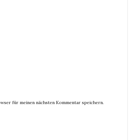
owser für meinen nächsten Kommentar speichern.