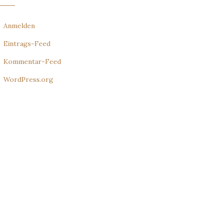
Anmelden
Eintrags-Feed
Kommentar-Feed
WordPress.org