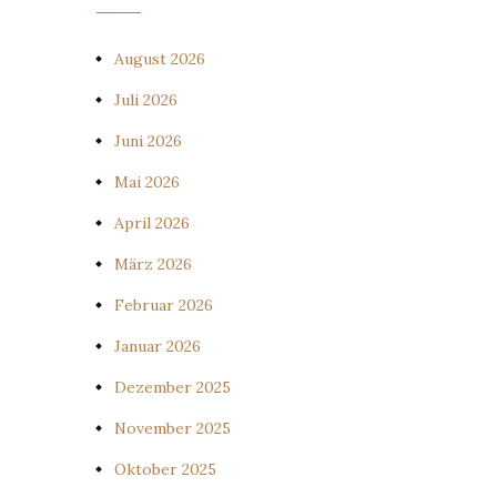
August 2026
Juli 2026
Juni 2026
Mai 2026
April 2026
März 2026
Februar 2026
Januar 2026
Dezember 2025
November 2025
Oktober 2025