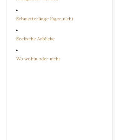
Schmetterlinge lügen nicht
Seelische Anblicke
Wo wohin oder nicht