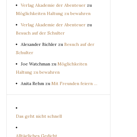
Verlag Akademie der Abenteuer
zu
Möglichkeiten Haltung zu bewahren
Verlag Akademie der Abenteuer
zu
Besuch auf der Schulter
Alexander Bichler
zu
Besuch auf der
Schulter
Joe Watchman
zu
Möglichkeiten
Haltung zu bewahren
Anita Rehm
zu
Mit Freunden feiern …
Das geht nicht schnell
Alltägliches Gedicht