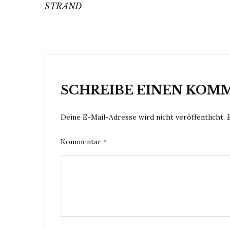
STRAND
SCHREIBE EINEN KOM
Deine E-Mail-Adresse wird nicht veröffentlicht.
Kommentar
*