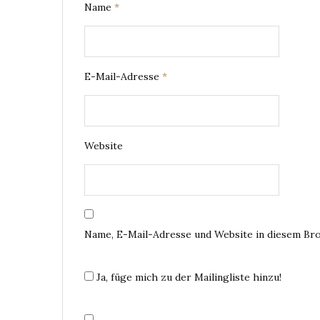
Name
*
E-Mail-Adresse
*
Website
Name, E-Mail-Adresse und Website in diesem Br
Ja, füge mich zu der Mailingliste hinzu!