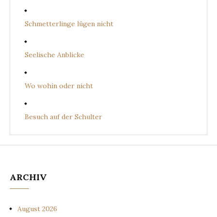
Schmetterlinge lügen nicht
Seelische Anblicke
Wo wohin oder nicht
Besuch auf der Schulter
ARCHIV
August 2026