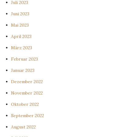
Juli 2023
Juni 2023
Mai 2023
April 2023
März 2023
Februar 2023
Januar 2023
Dezember 2022
November 2022
Oktober 2022
September 2022
August 2022