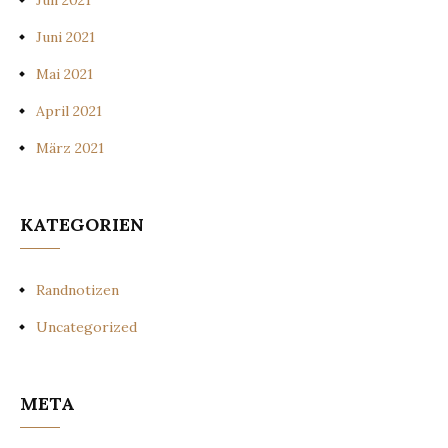
Juli 2021
Juni 2021
Mai 2021
April 2021
März 2021
KATEGORIEN
Randnotizen
Uncategorized
META