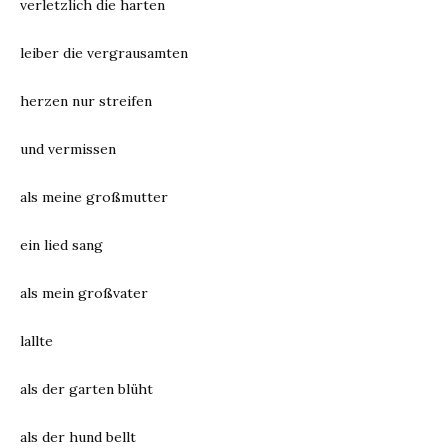
verletzlich die harten
leiber die vergrausamten
herzen nur streifen
und vermissen
als meine großmutter
ein lied sang
als mein großvater
lallte
als der garten blüht
als der hund bellt