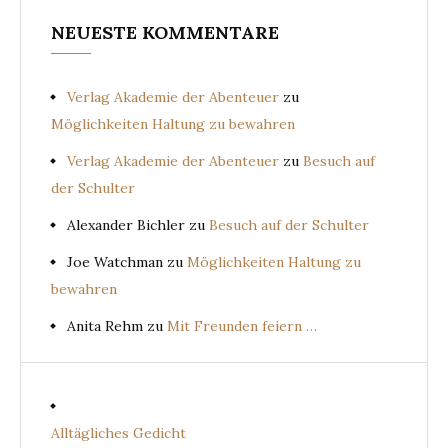
NEUESTE KOMMENTARE
Verlag Akademie der Abenteuer
zu
Möglichkeiten Haltung zu bewahren
Verlag Akademie der Abenteuer
zu
Besuch auf
der Schulter
Alexander Bichler
zu
Besuch auf der Schulter
Joe Watchman
zu
Möglichkeiten Haltung zu
bewahren
Anita Rehm
zu
Mit Freunden feiern …
Alltägliches Gedicht