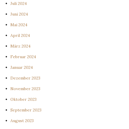
Juli 2024
Juni 2024
Mai 2024
April 2024
März 2024
Februar 2024
Januar 2024
Dezember 2023
November 2023
Oktober 2023
September 2023
August 2023