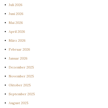
Juli 2026
Juni 2026
Mai 2026
April 2026
März 2026
Februar 2026
Januar 2026
Dezember 2025
November 2025
Oktober 2025
September 2025
August 2025