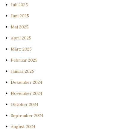
Juli 2025
Juni 2025
Mai 2025
April 2025
März 2025
Februar 2025
Januar 2025
Dezember 2024
November 2024
Oktober 2024
September 2024
August 2024