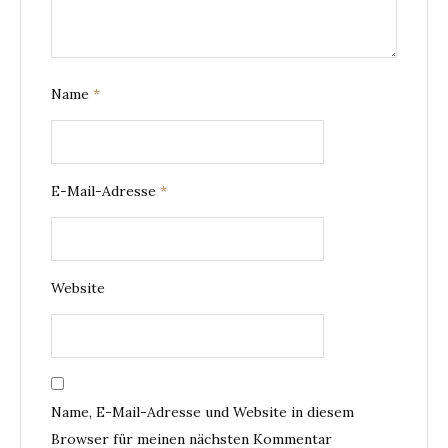
Name
*
E-Mail-Adresse
*
Website
Name, E-Mail-Adresse und Website in diesem
Browser für meinen nächsten Kommentar