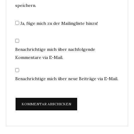
speichern.
Ja, füge mich zu der Mailingliste hinzu!
Benachrichtige mich über nachfolgende
Kommentare via E-Mail.
Benachrichtige mich über neue Beiträge via E-Mail.