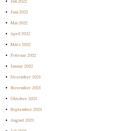
Juli 2022
Juni 2022
Mai 2022
April 2022
März 2022
Februar 2022
Januar 2022
Dezember 2021
November 2021
Oktober 2021
September 2021
August 2021