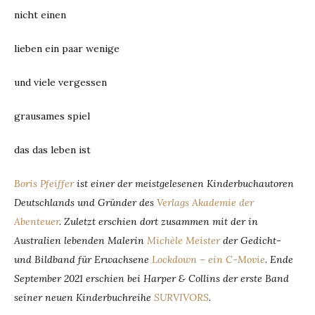
nicht einen
lieben ein paar wenige
und viele vergessen
grausames spiel
das das leben ist
Boris Pfeiffer
ist einer der meistgelesenen Kinderbuchautoren
Deutschlands und Gründer des
Verlags Akademie der
Abenteuer
. Zuletzt erschien dort zusammen mit der in
Australien lebenden Malerin
Michèle Meister
der Gedicht-
und Bildband für Erwachsene
Lockdown – ein C-Movie
.
Ende
September 2021 erschien bei Harper & Collins der erste Band
seiner neuen Kinderbuchreihe
SURVIVORS
.