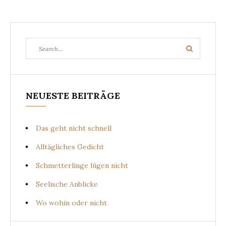
Search
Search
for:
NEUESTE BEITRÄGE
Das geht nicht schnell
Alltägliches Gedicht
Schmetterlinge lügen nicht
Seelische Anblicke
Wo wohin oder nicht