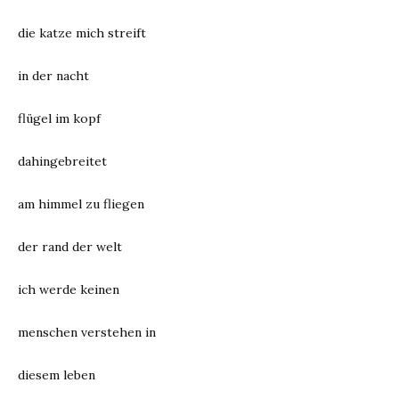
die katze mich streift
in der nacht
flügel im kopf
dahingebreitet
am himmel zu fliegen
der rand der welt
ich werde keinen
menschen verstehen in
diesem leben