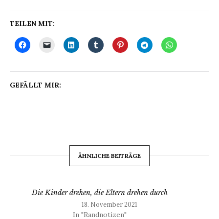
TEILEN MIT:
GEFÄLLT MIR:
ÄHNLICHE BEITRÄGE
Die Kinder drehen, die Eltern drehen durch
18. November 2021
In "Randnotizen"