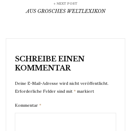
« NEXT POST
AUS GROSCHES WELTLEXIKON
SCHREIBE EINEN
KOMMENTAR
Deine E-Mail-Adresse wird nicht veröffentlicht.
Erforderliche Felder sind mit
*
markiert
Kommentar
*