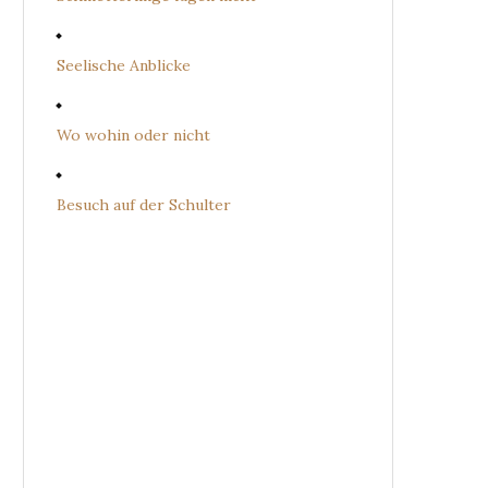
Seelische Anblicke
Wo wohin oder nicht
Besuch auf der Schulter