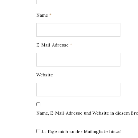
Name
*
E-Mail-Adresse
*
Website
Name, E-Mail-Adresse und Website in diesem Br
Ja, füge mich zu der Mailingliste hinzu!