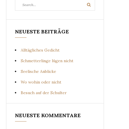
Search
Search
for:
NEUESTE BEITRÄGE
Alltägliches Gedicht
Schmetterlinge lügen nicht
Seelische Anblicke
Wo wohin oder nicht
Besuch auf der Schulter
NEUESTE KOMMENTARE