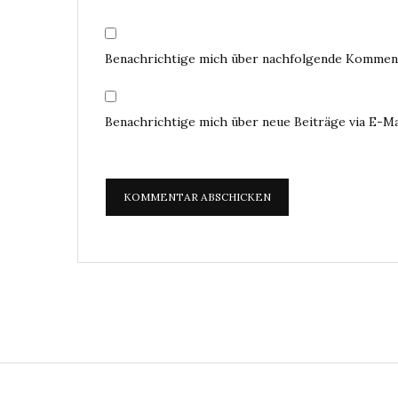
Benachrichtige mich über nachfolgende Komment
Benachrichtige mich über neue Beiträge via E-Ma