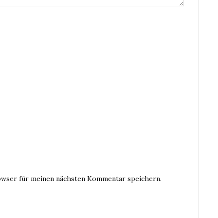
owser für meinen nächsten Kommentar speichern.