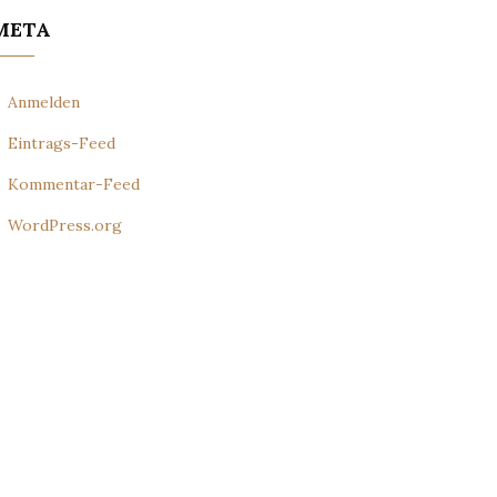
META
Anmelden
Eintrags-Feed
Kommentar-Feed
WordPress.org