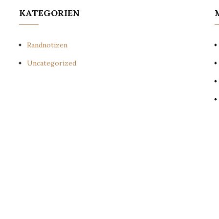
KATEGORIEN
Randnotizen
Uncategorized