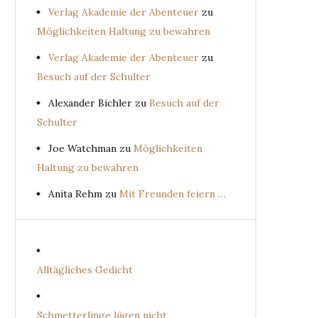
Verlag Akademie der Abenteuer
zu
Möglichkeiten Haltung zu bewahren
Verlag Akademie der Abenteuer
zu
Besuch auf der Schulter
Alexander Bichler
zu
Besuch auf der
Schulter
Joe Watchman
zu
Möglichkeiten
Haltung zu bewahren
Anita Rehm
zu
Mit Freunden feiern …
Alltägliches Gedicht
Schmetterlinge lügen nicht