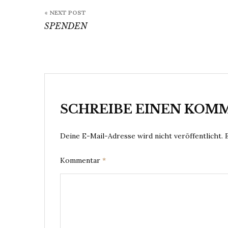
Beitragsnavigation
« NEXT POST
SPENDEN
SCHREIBE EINEN KOM
Deine E-Mail-Adresse wird nicht veröffentlicht.
Kommentar
*