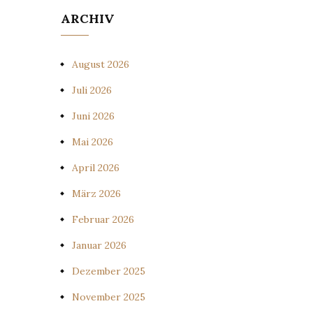
ARCHIV
August 2026
Juli 2026
Juni 2026
Mai 2026
April 2026
März 2026
Februar 2026
Januar 2026
Dezember 2025
November 2025