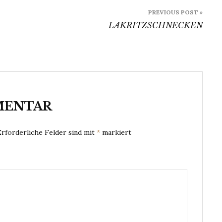
PREVIOUS POST »
LAKRITZSCHNECKEN
MENTAR
Erforderliche Felder sind mit
*
markiert