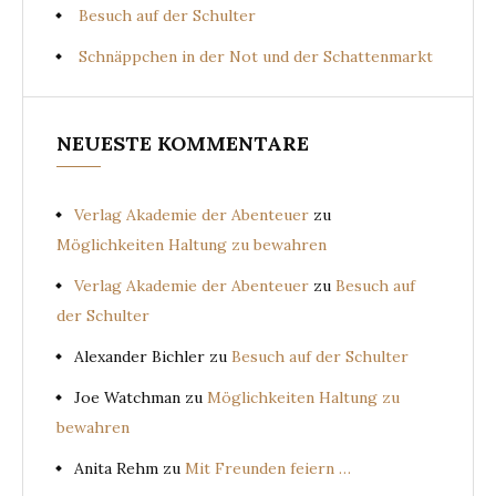
Besuch auf der Schulter
Schnäppchen in der Not und der Schattenmarkt
NEUESTE KOMMENTARE
Verlag Akademie der Abenteuer
zu
Möglichkeiten Haltung zu bewahren
Verlag Akademie der Abenteuer
zu
Besuch auf
der Schulter
Alexander Bichler
zu
Besuch auf der Schulter
Joe Watchman
zu
Möglichkeiten Haltung zu
bewahren
Anita Rehm
zu
Mit Freunden feiern …