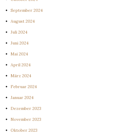
September 2024
August 2024
Juli 2024
Juni 2024
Mai 2024
April 2024
März 2024
Februar 2024
Januar 2024
Dezember 2023
November 2023
Oktober 2023