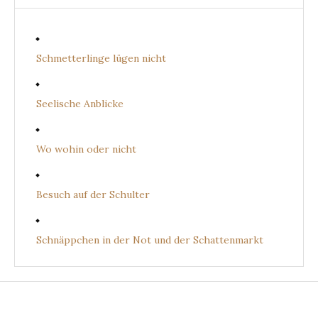
Schmetterlinge lügen nicht
Seelische Anblicke
Wo wohin oder nicht
Besuch auf der Schulter
Schnäppchen in der Not und der Schattenmarkt