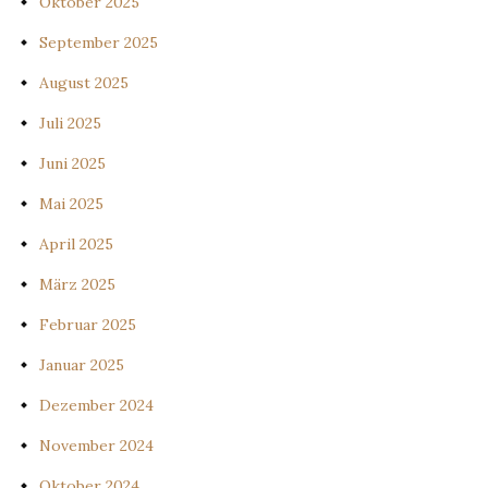
Oktober 2025
September 2025
August 2025
Juli 2025
Juni 2025
Mai 2025
April 2025
März 2025
Februar 2025
Januar 2025
Dezember 2024
November 2024
Oktober 2024