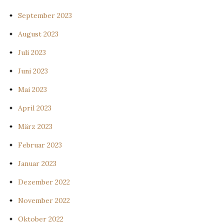
September 2023
August 2023
Juli 2023
Juni 2023
Mai 2023
April 2023
März 2023
Februar 2023
Januar 2023
Dezember 2022
November 2022
Oktober 2022