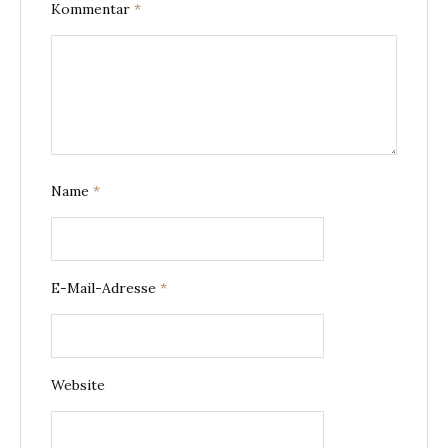
Kommentar
*
Name
*
E-Mail-Adresse
*
Website