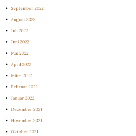
September 2022
August 2022
Juli 2022
Juni 2022
Mai 2022
April 2022
März 2022
Februar 2022
Januar 2022
Dezember 2021
November 2021
Oktober 2021