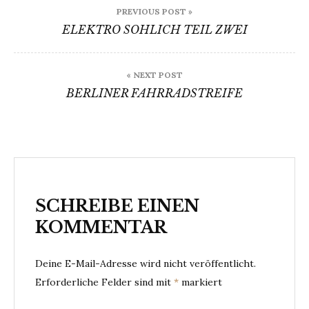
Beitragsnavigation
PREVIOUS POST »
ELEKTRO SOHLICH TEIL ZWEI
« NEXT POST
BERLINER FAHRRADSTREIFE
SCHREIBE EINEN
KOMMENTAR
Deine E-Mail-Adresse wird nicht veröffentlicht.
Erforderliche Felder sind mit
*
markiert