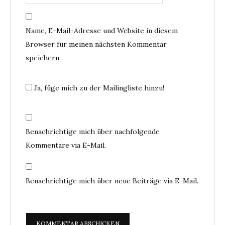
Name, E-Mail-Adresse und Website in diesem
Browser für meinen nächsten Kommentar
speichern.
Ja, füge mich zu der Mailingliste hinzu!
Benachrichtige mich über nachfolgende
Kommentare via E-Mail.
Benachrichtige mich über neue Beiträge via E-Mail.