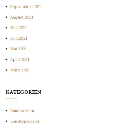
September 2021
August 2021
Juli 2021
Juni 2021
Mai 2021
April 2021
März 2021
KATEGORIEN
Randnotizen
Uncategorized