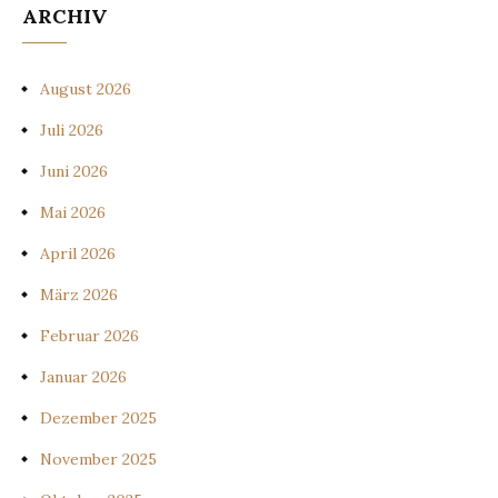
ARCHIV
August 2026
Juli 2026
Juni 2026
Mai 2026
April 2026
März 2026
Februar 2026
Januar 2026
Dezember 2025
November 2025