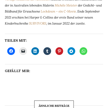
der in Australien lebenden Malerin
Michèle Meister
der Gedicht- und
Bildband für Erwachsene
Lockdown – ein C-Movie
.
Ende September
2021 erschien bei Harper & Collins der erste Band seiner neuen
Kinderbuchreihe
SURVIVORS
, im Januar 2022 der zweite.
TEILEN MIT:
GEFÄLLT MIR:
ÄHNLICHE BEITRÄGE