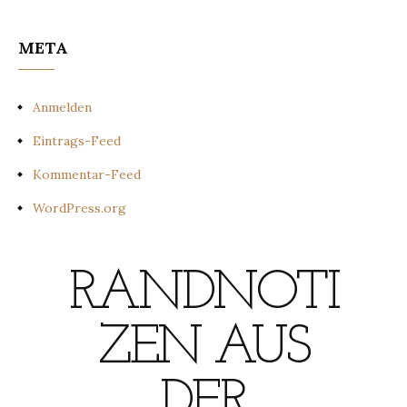
META
Anmelden
Eintrags-Feed
Kommentar-Feed
WordPress.org
RANDNOTI
ZEN AUS
DER