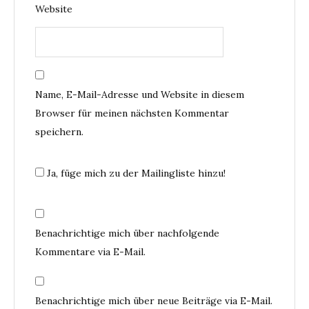
Website
Name, E-Mail-Adresse und Website in diesem
Browser für meinen nächsten Kommentar
speichern.
Ja, füge mich zu der Mailingliste hinzu!
Benachrichtige mich über nachfolgende
Kommentare via E-Mail.
Benachrichtige mich über neue Beiträge via E-Mail.