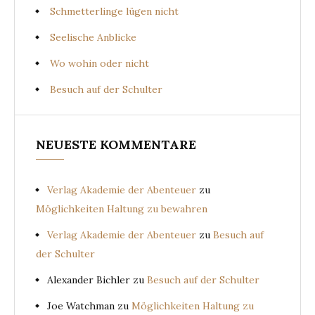
Schmetterlinge lügen nicht
Seelische Anblicke
Wo wohin oder nicht
Besuch auf der Schulter
NEUESTE KOMMENTARE
Verlag Akademie der Abenteuer
zu
Möglichkeiten Haltung zu bewahren
Verlag Akademie der Abenteuer
zu
Besuch auf
der Schulter
Alexander Bichler
zu
Besuch auf der Schulter
Joe Watchman
zu
Möglichkeiten Haltung zu