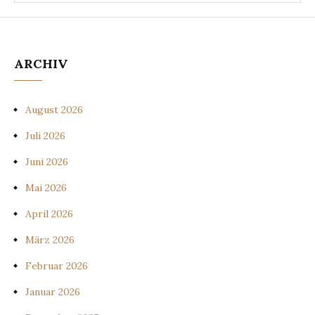
ARCHIV
August 2026
Juli 2026
Juni 2026
Mai 2026
April 2026
März 2026
Februar 2026
Januar 2026