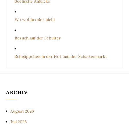
Seelische Anblicke
Wo wohin oder nicht
Besuch auf der Schulter
Schnäppchen in der Not und der Schattenmarkt
ARCHIV
August 2026
Juli 2026