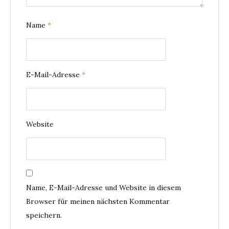
Name
*
E-Mail-Adresse
*
Website
Name, E-Mail-Adresse und Website in diesem
Browser für meinen nächsten Kommentar
speichern.