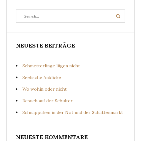
Search
Search
for:
NEUESTE BEITRÄGE
Schmetterlinge lügen nicht
Seelische Anblicke
Wo wohin oder nicht
Besuch auf der Schulter
Schnäppchen in der Not und der Schattenmarkt
NEUESTE KOMMENTARE