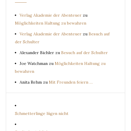
Verlag Akademie der Abenteuer
zu
Möglichkeiten Haltung zu bewahren
Verlag Akademie der Abenteuer
zu
Besuch auf
der Schulter
Alexander Bichler
zu
Besuch auf der Schulter
Joe Watchman
zu
Möglichkeiten Haltung zu
bewahren
Anita Rehm
zu
Mit Freunden feiern …
Schmetterlinge lügen nicht