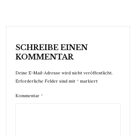
SCHREIBE EINEN
KOMMENTAR
Deine E-Mail-Adresse wird nicht veröffentlicht.
Erforderliche Felder sind mit
*
markiert
Kommentar
*