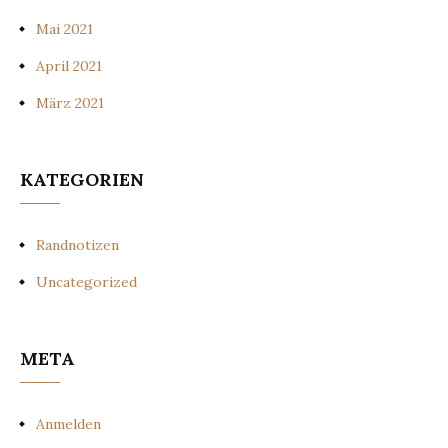
Mai 2021
April 2021
März 2021
KATEGORIEN
Randnotizen
Uncategorized
META
Anmelden