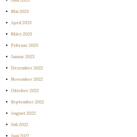
Juni 2023
Mai 2023
April 2023
März 2023
Februar 2023
Januar 2023
Dezember 2022
November 2022
Oktober 2022
September 2022
August 2022
Juli 2022
Juni 2022