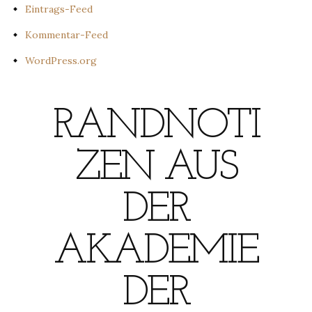
Eintrags-Feed
Kommentar-Feed
WordPress.org
RANDNOTI
ZEN AUS
DER
AKADEMIE
DER