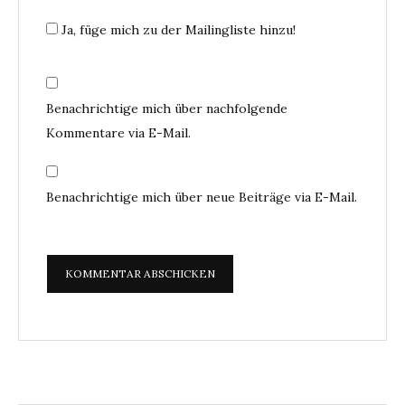
Ja, füge mich zu der Mailingliste hinzu!
Benachrichtige mich über nachfolgende
Kommentare via E-Mail.
Benachrichtige mich über neue Beiträge via E-Mail.