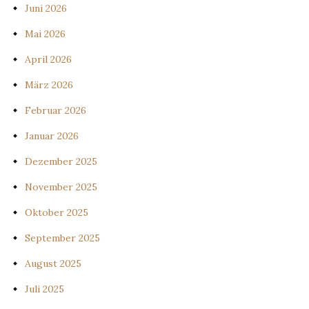
Juni 2026
Mai 2026
April 2026
März 2026
Februar 2026
Januar 2026
Dezember 2025
November 2025
Oktober 2025
September 2025
August 2025
Juli 2025