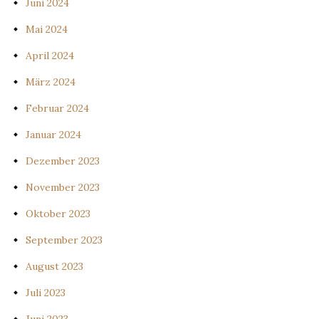
Juni 2024
Mai 2024
April 2024
März 2024
Februar 2024
Januar 2024
Dezember 2023
November 2023
Oktober 2023
September 2023
August 2023
Juli 2023