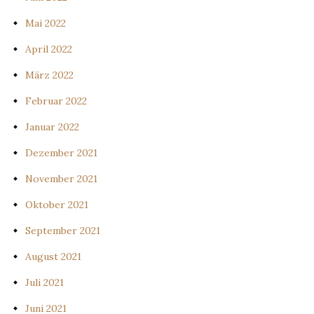
Mai 2022
April 2022
März 2022
Februar 2022
Januar 2022
Dezember 2021
November 2021
Oktober 2021
September 2021
August 2021
Juli 2021
Juni 2021