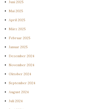
Juni 2025
Mai 2025
April 2025
März 2025
Februar 2025
Januar 2025
Dezember 2024
November 2024
Oktober 2024
September 2024
August 2024
Juli 2024