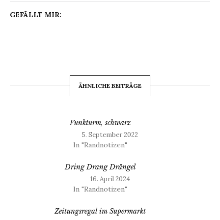
GEFÄLLT MIR:
ÄHNLICHE BEITRÄGE
Funkturm, schwarz
5. September 2022
In "Randnotizen"
Dring Drang Drängel
16. April 2024
In "Randnotizen"
Zeitungsregal im Supermarkt