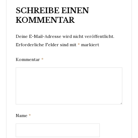
SCHREIBE EINEN
KOMMENTAR
Deine E-Mail-Adresse wird nicht veröffentlicht.
Erforderliche Felder sind mit
*
markiert
Kommentar
*
Name
*