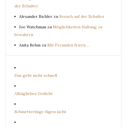
der Schulter
Alexander Bichler
zu
Besuch auf der Schulter
Joe Watchman
zu
Möglichkeiten Haltung zu
bewahren
Anita Rehm
zu
Mit Freunden feiern …
Das geht nicht schnell
Alltägliches Gedicht
Schmetterlinge lügen nicht