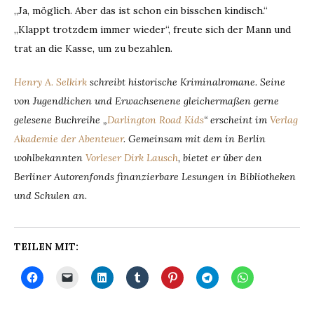
„Ja, möglich. Aber das ist schon ein bisschen kindisch.“
„Klappt trotzdem immer wieder“, freute sich der Mann und
trat an die Kasse, um zu bezahlen.
Henry A. Selkirk
schreibt historische Kriminalromane. Seine
von Jugendlichen und Erwachsenene gleichermaßen gerne
gelesene Buchreihe „
Darlington Road Kids
“ erscheint im
Verlag
Akademie der Abenteuer
. Gemeinsam mit dem in Berlin
wohlbekannten
Vorleser Dirk Lausch
, bietet er über den
Berliner Autorenfonds finanzierbare Lesungen in Bibliotheken
und Schulen an.
TEILEN MIT: