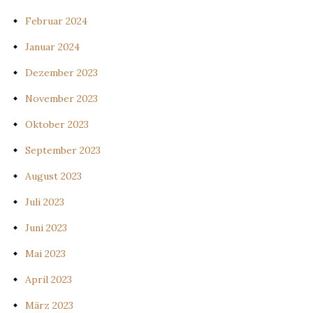
Februar 2024
Januar 2024
Dezember 2023
November 2023
Oktober 2023
September 2023
August 2023
Juli 2023
Juni 2023
Mai 2023
April 2023
März 2023