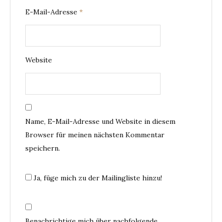
E-Mail-Adresse
*
Website
Name, E-Mail-Adresse und Website in diesem
Browser für meinen nächsten Kommentar
speichern.
Ja, füge mich zu der Mailingliste hinzu!
Benachrichtige mich über nachfolgende