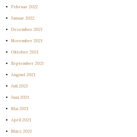
Februar 2022
Januar 2022
Dezember 2021
November 2021
Oktober 2021
September 2021
August 2021
Juli 2021
Juni 2021
Mai 2021
April 2021
März 2021