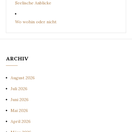
Seelische Anblicke
Wo wohin oder nicht
ARCHIV
August 2026
Juli 2026
Juni 2026
Mai 2026
April 2026