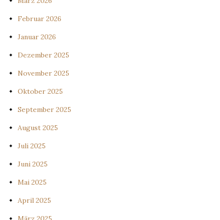
März 2026
Februar 2026
Januar 2026
Dezember 2025
November 2025
Oktober 2025
September 2025
August 2025
Juli 2025
Juni 2025
Mai 2025
April 2025
März 2025