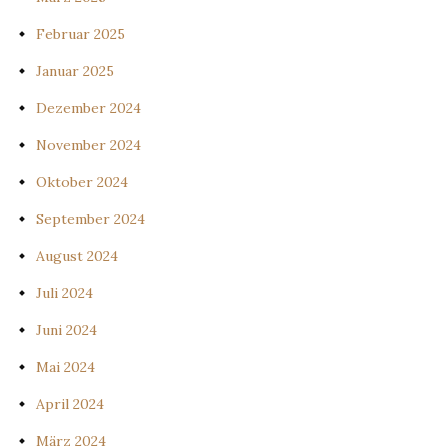
Februar 2025
Januar 2025
Dezember 2024
November 2024
Oktober 2024
September 2024
August 2024
Juli 2024
Juni 2024
Mai 2024
April 2024
März 2024