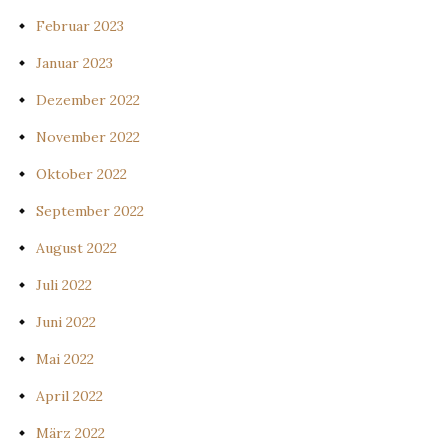
Februar 2023
Januar 2023
Dezember 2022
November 2022
Oktober 2022
September 2022
August 2022
Juli 2022
Juni 2022
Mai 2022
April 2022
März 2022