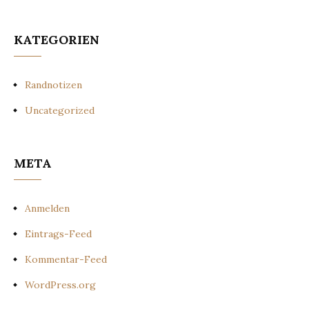
KATEGORIEN
Randnotizen
Uncategorized
META
Anmelden
Eintrags-Feed
Kommentar-Feed
WordPress.org