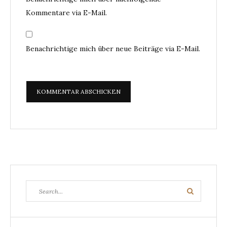
Kommentare via E-Mail.
Benachrichtige mich über neue Beiträge via E-Mail.
Search
Search
for: