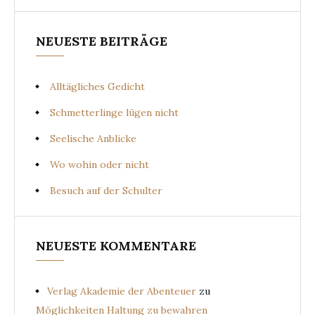
NEUESTE BEITRÄGE
Alltägliches Gedicht
Schmetterlinge lügen nicht
Seelische Anblicke
Wo wohin oder nicht
Besuch auf der Schulter
NEUESTE KOMMENTARE
Verlag Akademie der Abenteuer
zu
Möglichkeiten Haltung zu bewahren