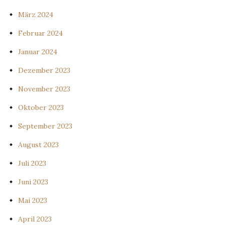
März 2024
Februar 2024
Januar 2024
Dezember 2023
November 2023
Oktober 2023
September 2023
August 2023
Juli 2023
Juni 2023
Mai 2023
April 2023