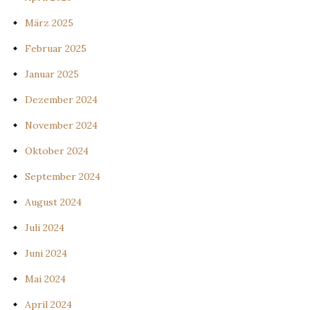
März 2025
Februar 2025
Januar 2025
Dezember 2024
November 2024
Oktober 2024
September 2024
August 2024
Juli 2024
Juni 2024
Mai 2024
April 2024