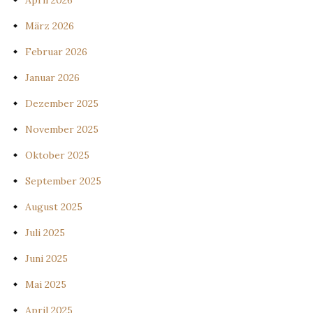
April 2026
März 2026
Februar 2026
Januar 2026
Dezember 2025
November 2025
Oktober 2025
September 2025
August 2025
Juli 2025
Juni 2025
Mai 2025
April 2025