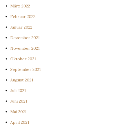
März 2022
Februar 2022
Januar 2022
Dezember 2021
November 2021
Oktober 2021
September 2021
August 2021
Juli 2021
Juni 2021
Mai 2021
April 2021