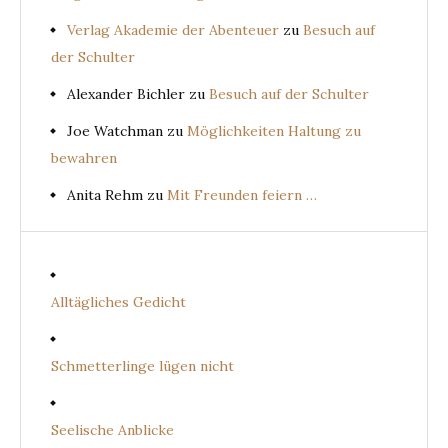
Verlag Akademie der Abenteuer
zu
Besuch auf
der Schulter
Alexander Bichler
zu
Besuch auf der Schulter
Joe Watchman
zu
Möglichkeiten Haltung zu
bewahren
Anita Rehm
zu
Mit Freunden feiern …
Alltägliches Gedicht
Schmetterlinge lügen nicht
Seelische Anblicke