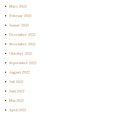
März 2023
Februar 2023
Januar 2023
Dezember 2022
November 2022
Oktober 2022
September 2022
August 2022
Juli 2022
Juni 2022
Mai 2022
April 2022