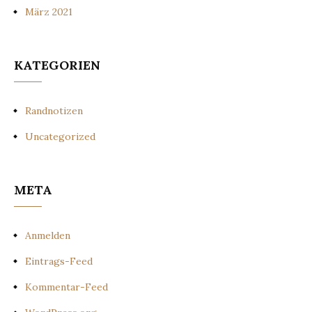
März 2021
KATEGORIEN
Randnotizen
Uncategorized
META
Anmelden
Eintrags-Feed
Kommentar-Feed