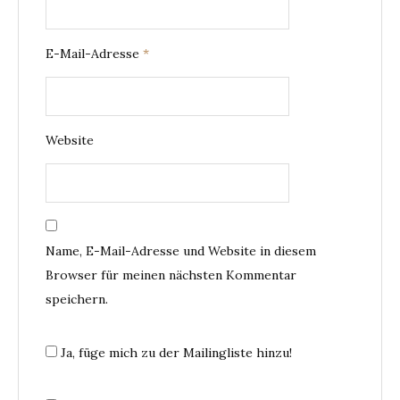
E-Mail-Adresse
*
Website
Name, E-Mail-Adresse und Website in diesem
Browser für meinen nächsten Kommentar
speichern.
Ja, füge mich zu der Mailingliste hinzu!