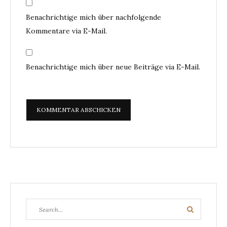
Benachrichtige mich über nachfolgende
Kommentare via E-Mail.
Benachrichtige mich über neue Beiträge via E-Mail.
Search
Search
for: