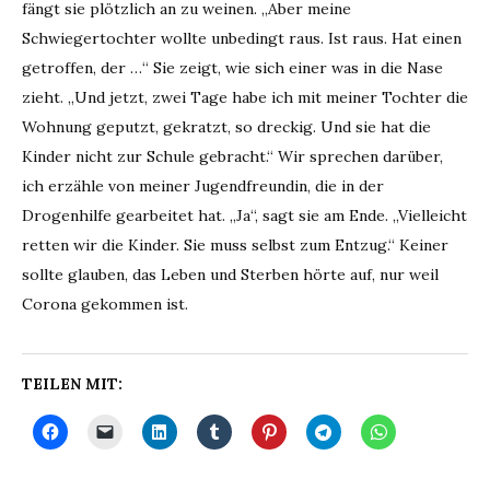
fängt sie plötzlich an zu weinen. „Aber meine
Schwiegertochter wollte unbedingt raus. Ist raus. Hat einen
getroffen, der …“ Sie zeigt, wie sich einer was in die Nase
zieht. „Und jetzt, zwei Tage habe ich mit meiner Tochter die
Wohnung geputzt, gekratzt, so dreckig. Und sie hat die
Kinder nicht zur Schule gebracht.“ Wir sprechen darüber,
ich erzähle von meiner Jugendfreundin, die in der
Drogenhilfe gearbeitet hat. „Ja“, sagt sie am Ende. „Vielleicht
retten wir die Kinder. Sie muss selbst zum Entzug.“ Keiner
sollte glauben, das Leben und Sterben hörte auf, nur weil
Corona gekommen ist.
TEILEN MIT: