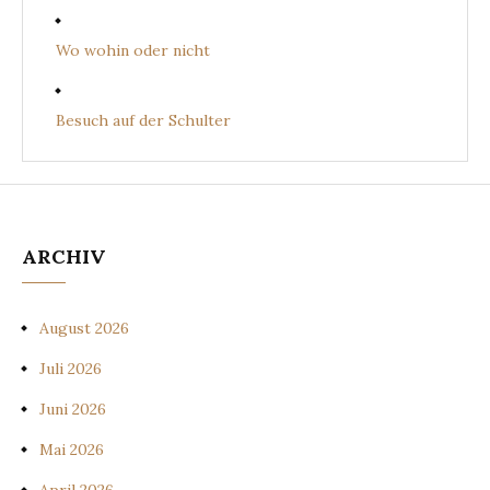
Wo wohin oder nicht
Besuch auf der Schulter
ARCHIV
August 2026
Juli 2026
Juni 2026
Mai 2026