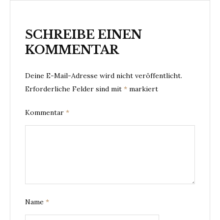
SCHREIBE EINEN
KOMMENTAR
Deine E-Mail-Adresse wird nicht veröffentlicht.
Erforderliche Felder sind mit
*
markiert
Kommentar
*
Name
*