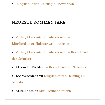
Möglichkeiten Haltung zu bewahren
NEUESTE KOMMENTARE
Verlag Akademie der Abenteuer
zu
Möglichkeiten Haltung zu bewahren
Verlag Akademie der Abenteuer
zu
Besuch auf
der Schulter
Alexander Bichler
zu
Besuch auf der Schulter
Joe Watchman
zu
Möglichkeiten Haltung zu
bewahren
Anita Rehm
zu
Mit Freunden feiern …