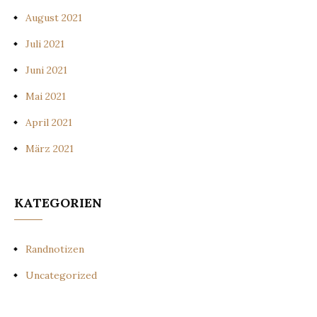
August 2021
Juli 2021
Juni 2021
Mai 2021
April 2021
März 2021
KATEGORIEN
Randnotizen
Uncategorized