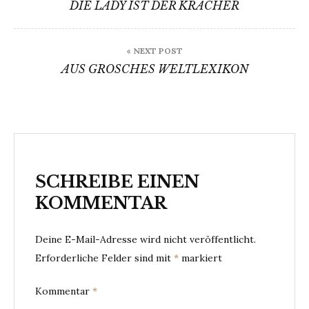
DIE LADY IST DER KRACHER
« NEXT POST
AUS GROSCHES WELTLEXIKON
SCHREIBE EINEN
KOMMENTAR
Deine E-Mail-Adresse wird nicht veröffentlicht.
Erforderliche Felder sind mit
*
markiert
Kommentar
*