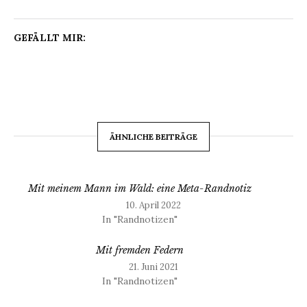
GEFÄLLT MIR:
ÄHNLICHE BEITRÄGE
Mit meinem Mann im Wald: eine Meta-Randnotiz
10. April 2022
In "Randnotizen"
Mit fremden Federn
21. Juni 2021
In "Randnotizen"