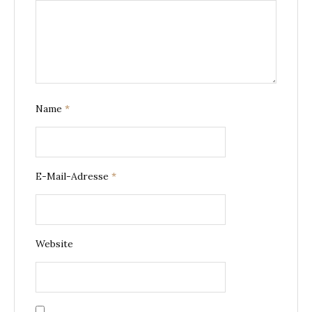
Name
*
E-Mail-Adresse
*
Website