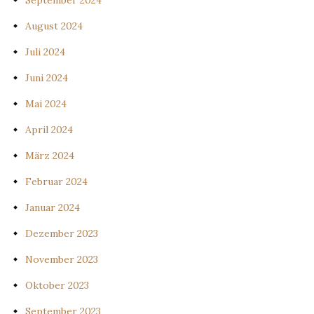
September 2024
August 2024
Juli 2024
Juni 2024
Mai 2024
April 2024
März 2024
Februar 2024
Januar 2024
Dezember 2023
November 2023
Oktober 2023
September 2023