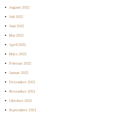
August 2022
Juli 2022
Juni 2022
Mai 2022
April 2022
März 2022
Februar 2022
Januar 2022
Dezember 2021
November 2021
Oktober 2021
September 2021