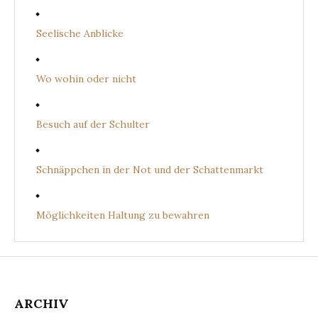
Seelische Anblicke
Wo wohin oder nicht
Besuch auf der Schulter
Schnäppchen in der Not und der Schattenmarkt
Möglichkeiten Haltung zu bewahren
ARCHIV