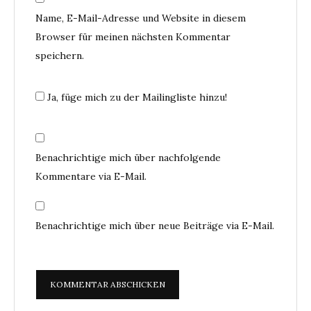
Name, E-Mail-Adresse und Website in diesem
Browser für meinen nächsten Kommentar
speichern.
Ja, füge mich zu der Mailingliste hinzu!
Benachrichtige mich über nachfolgende
Kommentare via E-Mail.
Benachrichtige mich über neue Beiträge via E-Mail.