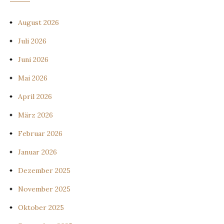
August 2026
Juli 2026
Juni 2026
Mai 2026
April 2026
März 2026
Februar 2026
Januar 2026
Dezember 2025
November 2025
Oktober 2025