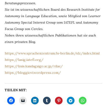
Beratungsprozessen.
Sie ist im wissenschaftlichen Board des Research Institute for
Autonomy in Language Education, sowie Mitglied von Learner
Autonomy Special Interest Group vom IATEFL und Autonomy
Focus Group von Cercles.
Neben ihren wissenschaftlichen Publikationen hat sie auch
einen privaten Blog.
https://www.sprachenzentrum.fu-berlin.de/slz/index.html
https://lasig.iatefl.org/
https://kuis.kandagaigo.ac.jp/rilae/
https://bloggiovi.wordpress.com/
TEILEN MIT: