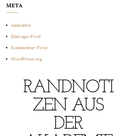
META
Anmelden
Eintrags-Feed
Kommentar-Feed
WordPress.org
RANDNOTI
ZEN AUS
DER