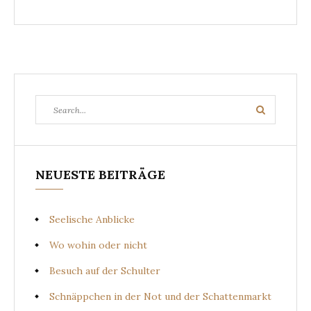
Search
Search
for:
NEUESTE BEITRÄGE
Seelische Anblicke
Wo wohin oder nicht
Besuch auf der Schulter
Schnäppchen in der Not und der Schattenmarkt