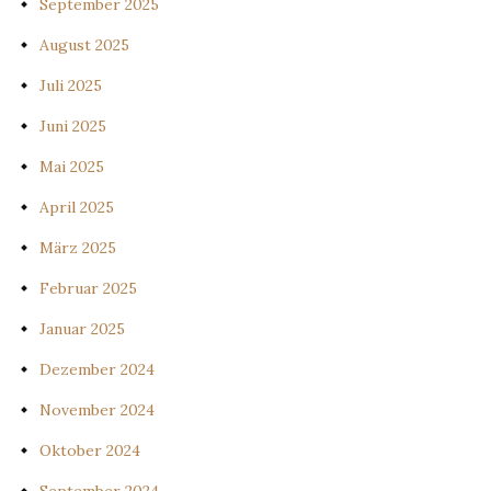
September 2025
August 2025
Juli 2025
Juni 2025
Mai 2025
April 2025
März 2025
Februar 2025
Januar 2025
Dezember 2024
November 2024
Oktober 2024