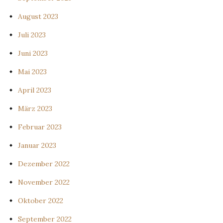
August 2023
Juli 2023
Juni 2023
Mai 2023
April 2023
März 2023
Februar 2023
Januar 2023
Dezember 2022
November 2022
Oktober 2022
September 2022