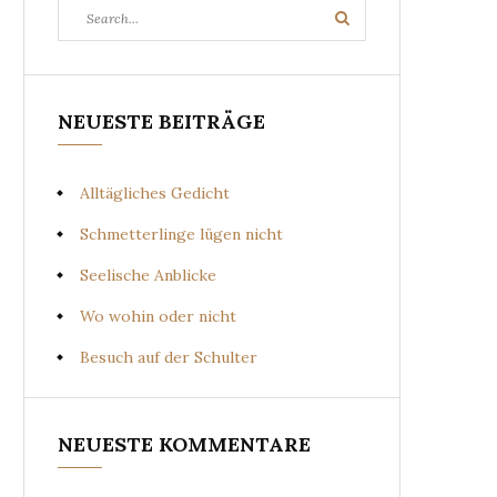
Search
Search
for:
NEUESTE BEITRÄGE
Alltägliches Gedicht
Schmetterlinge lügen nicht
Seelische Anblicke
Wo wohin oder nicht
Besuch auf der Schulter
NEUESTE KOMMENTARE