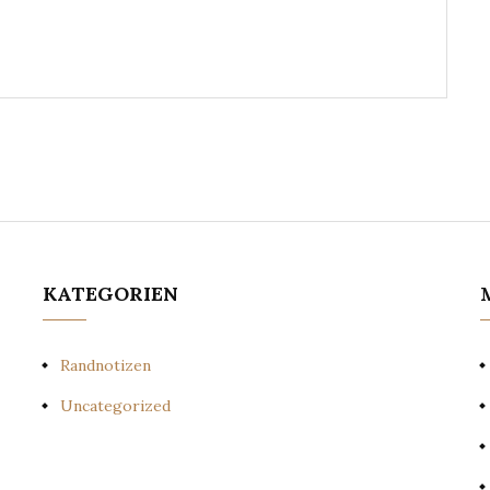
KATEGORIEN
Randnotizen
Uncategorized