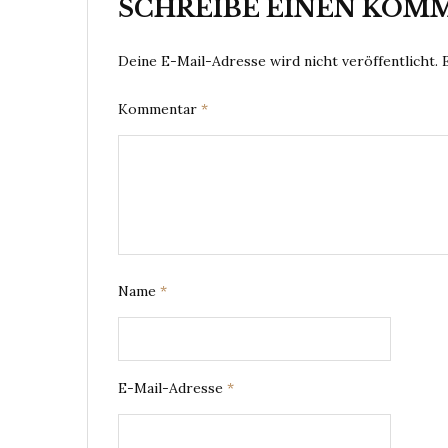
SCHREIBE EINEN KOM
Deine E-Mail-Adresse wird nicht veröffentlicht.
Kommentar
*
Name
*
E-Mail-Adresse
*