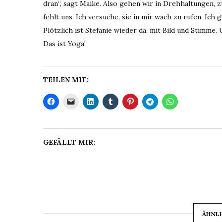
dran“, sagt Maike. Also gehen wir in Drehhaltungen, z
fehlt uns. Ich versuche, sie in mir wach zu rufen. Ich 
Plötzlich ist Stefanie wieder da, mit Bild und Stimme. 
Das ist Yoga!
TEILEN MIT:
GEFÄLLT MIR:
ÄHNLI