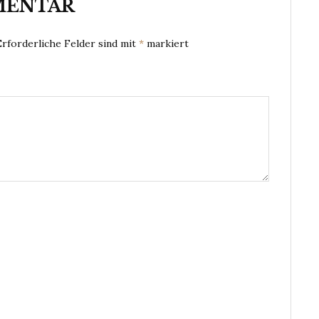
MENTAR
Erforderliche Felder sind mit
*
markiert