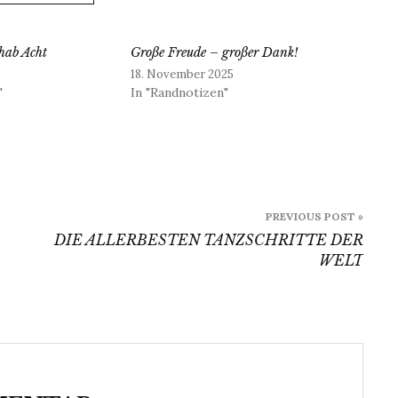
hab Acht
Große Freude – großer Dank!
18. November 2025
"
In "Randnotizen"
PREVIOUS POST »
DIE ALLERBESTEN TANZSCHRITTE DER
WELT