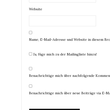
Website
Name, E-Mail-Adresse und Website in diesem Br
Ja, füge mich zu der Mailingliste hinzu!
Benachrichtige mich über nachfolgende Komment
Benachrichtige mich über neue Beiträge via E-Ma