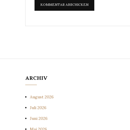
ARCHIV
August 2026
Juli 2026
Juni 2026
Mai 2026