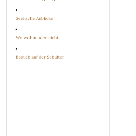
Seelische Anblicke
Wo wohin oder nicht
Besuch auf der Schulter