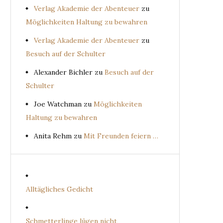
Verlag Akademie der Abenteuer
zu
Möglichkeiten Haltung zu bewahren
Verlag Akademie der Abenteuer
zu
Besuch auf der Schulter
Alexander Bichler
zu
Besuch auf der
Schulter
Joe Watchman
zu
Möglichkeiten
Haltung zu bewahren
Anita Rehm
zu
Mit Freunden feiern …
Alltägliches Gedicht
Schmetterlinge lügen nicht