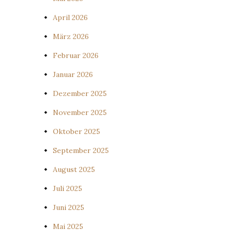
April 2026
März 2026
Februar 2026
Januar 2026
Dezember 2025
November 2025
Oktober 2025
September 2025
August 2025
Juli 2025
Juni 2025
Mai 2025