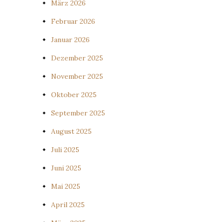
März 2026
Februar 2026
Januar 2026
Dezember 2025
November 2025
Oktober 2025
September 2025
August 2025
Juli 2025
Juni 2025
Mai 2025
April 2025