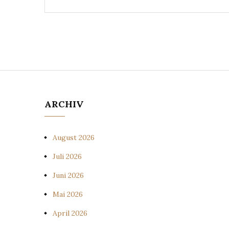
ARCHIV
August 2026
Juli 2026
Juni 2026
Mai 2026
April 2026