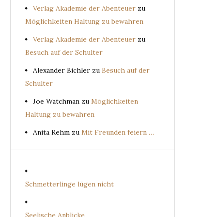
Verlag Akademie der Abenteuer
zu
Möglichkeiten Haltung zu bewahren
Verlag Akademie der Abenteuer
zu
Besuch auf der Schulter
Alexander Bichler
zu
Besuch auf der
Schulter
Joe Watchman
zu
Möglichkeiten
Haltung zu bewahren
Anita Rehm
zu
Mit Freunden feiern …
Schmetterlinge lügen nicht
Seelische Anblicke