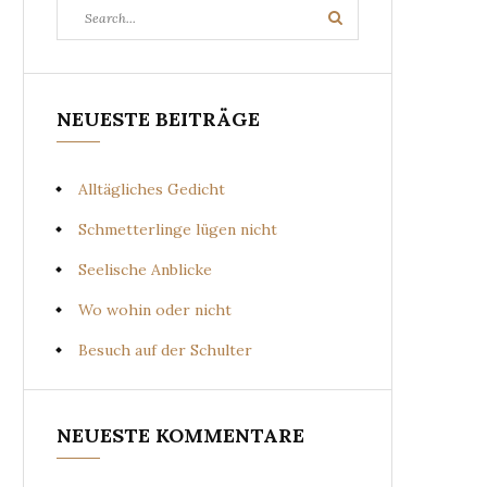
Search
Search
for:
NEUESTE BEITRÄGE
Alltägliches Gedicht
Schmetterlinge lügen nicht
Seelische Anblicke
Wo wohin oder nicht
Besuch auf der Schulter
NEUESTE KOMMENTARE