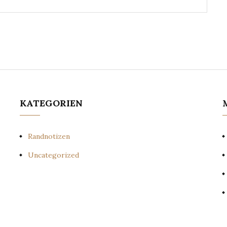
KATEGORIEN
Randnotizen
Uncategorized