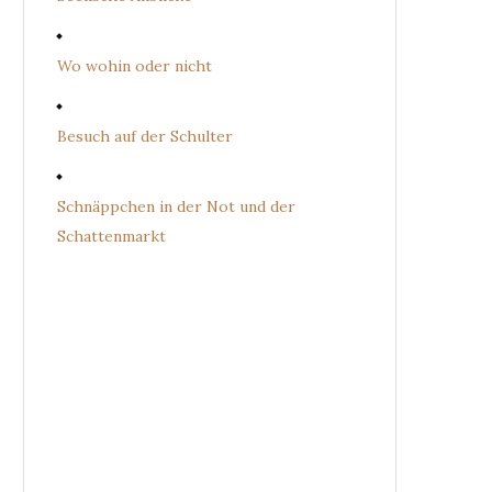
Wo wohin oder nicht
Besuch auf der Schulter
Schnäppchen in der Not und der
Schattenmarkt