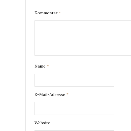
Kommentar
*
Name
*
E-Mail-Adresse
*
Website