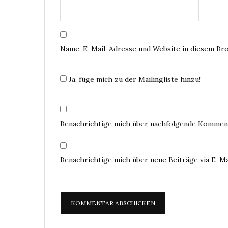
Name, E-Mail-Adresse und Website in diesem Br
Ja, füge mich zu der Mailingliste hinzu!
Benachrichtige mich über nachfolgende Komment
Benachrichtige mich über neue Beiträge via E-Ma