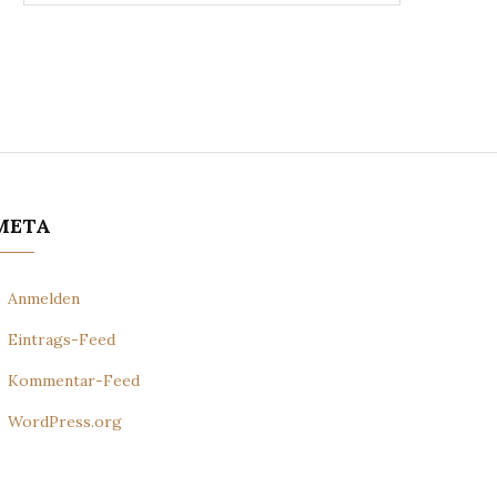
META
Anmelden
Eintrags-Feed
Kommentar-Feed
WordPress.org