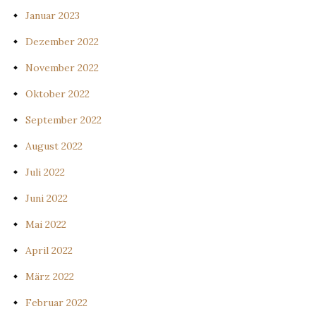
Januar 2023
Dezember 2022
November 2022
Oktober 2022
September 2022
August 2022
Juli 2022
Juni 2022
Mai 2022
April 2022
März 2022
Februar 2022