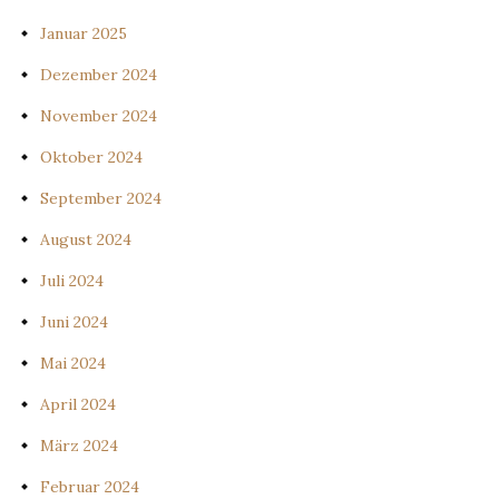
Januar 2025
Dezember 2024
November 2024
Oktober 2024
September 2024
August 2024
Juli 2024
Juni 2024
Mai 2024
April 2024
März 2024
Februar 2024