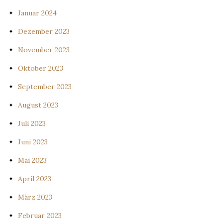
Januar 2024
Dezember 2023
November 2023
Oktober 2023
September 2023
August 2023
Juli 2023
Juni 2023
Mai 2023
April 2023
März 2023
Februar 2023