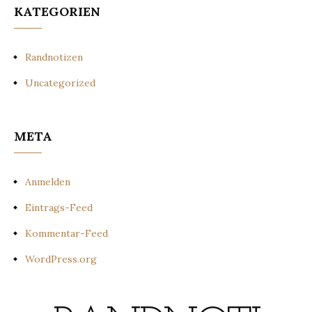
KATEGORIEN
Randnotizen
Uncategorized
META
Anmelden
Eintrags-Feed
Kommentar-Feed
WordPress.org