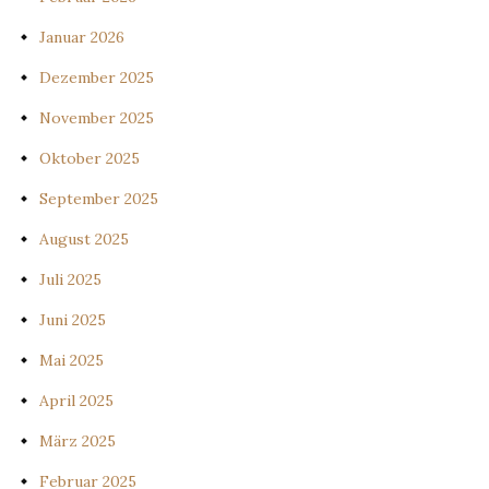
Januar 2026
Dezember 2025
November 2025
Oktober 2025
September 2025
August 2025
Juli 2025
Juni 2025
Mai 2025
April 2025
März 2025
Februar 2025