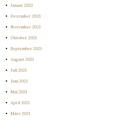
Januar 2022
Dezember 2021
November 2021
Oktober 2021
September 2021
August 2021
Juli 2021
Juni 2021
Mai 2021
April 2021
März 2021