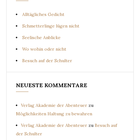
Alltägliches Gedicht
Schmetterlinge lügen nicht
Seelische Anblicke
Wo wohin oder nicht
Besuch auf der Schulter
NEUESTE KOMMENTARE
Verlag Akademie der Abenteuer
zu
Möglichkeiten Haltung zu bewahren
Verlag Akademie der Abenteuer
zu
Besuch auf
der Schulter