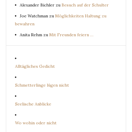
Alexander Bichler
zu
Besuch auf der Schulter
Joe Watchman
zu
Möglichkeiten Haltung zu
bewahren
Anita Rehm
zu
Mit Freunden feiern …
Alltägliches Gedicht
Schmetterlinge lügen nicht
Seelische Anblicke
Wo wohin oder nicht