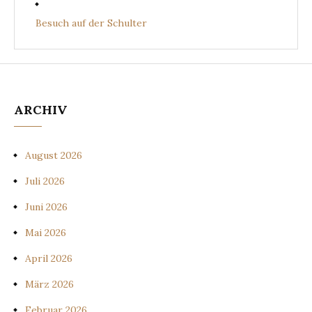
Besuch auf der Schulter
ARCHIV
August 2026
Juli 2026
Juni 2026
Mai 2026
April 2026
März 2026
Februar 2026