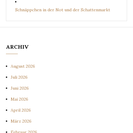
Schnäppchen in der Not und der Schattenmarkt
ARCHIV
August 2026
Juli 2026
Juni 2026
Mai 2026
April 2026
März 2026
Februar 2026