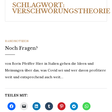
SCHLAGWORT:
VERSCHWÖRUNGSTHEORIE
CATEGORIES
RANDNOTIZEN
Noch Fragen?
von Boris Pfeiffer Hier in Italien gehen die Ideen und
Meinungen über das, was Covid sei und wer davon profitiere
weit und entsprechend auch weit…
TEILEN MIT: