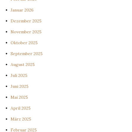
Januar 2026
Dezember 2025
November 2025
Oktober 2025
September 2025
August 2025
Juli 2025
Juni 2025
Mai 2025
April 2025
März 2025
Februar 2025