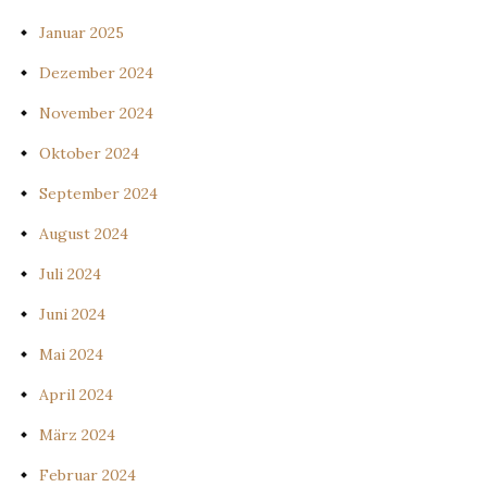
Januar 2025
Dezember 2024
November 2024
Oktober 2024
September 2024
August 2024
Juli 2024
Juni 2024
Mai 2024
April 2024
März 2024
Februar 2024