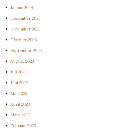
Januar 2024
Dezember 2023
November 2023
Oktober 2023
September 2023
August 2023
Juli 2023
Juni 2023
Mai 2023
April 2023
März 2023
Februar 2023