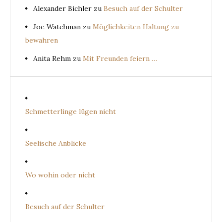
Alexander Bichler
zu
Besuch auf der Schulter
Joe Watchman
zu
Möglichkeiten Haltung zu
bewahren
Anita Rehm
zu
Mit Freunden feiern …
Schmetterlinge lügen nicht
Seelische Anblicke
Wo wohin oder nicht
Besuch auf der Schulter