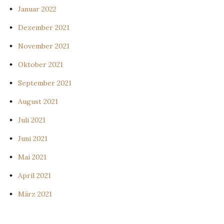
Januar 2022
Dezember 2021
November 2021
Oktober 2021
September 2021
August 2021
Juli 2021
Juni 2021
Mai 2021
April 2021
März 2021