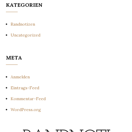
KATEGORIEN
Randnotizen
Uncategorized
META
Anmelden
Eintrags-Feed
Kommentar-Feed
WordPress.org