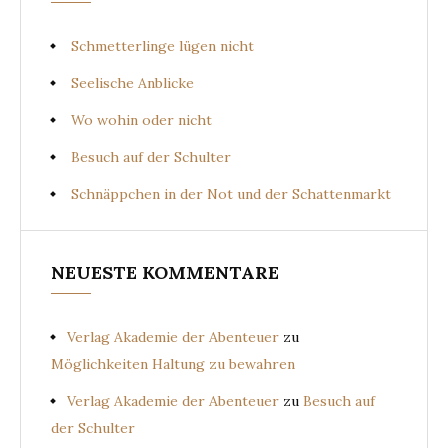
Schmetterlinge lügen nicht
Seelische Anblicke
Wo wohin oder nicht
Besuch auf der Schulter
Schnäppchen in der Not und der Schattenmarkt
NEUESTE KOMMENTARE
Verlag Akademie der Abenteuer
zu
Möglichkeiten Haltung zu bewahren
Verlag Akademie der Abenteuer
zu
Besuch auf
der Schulter