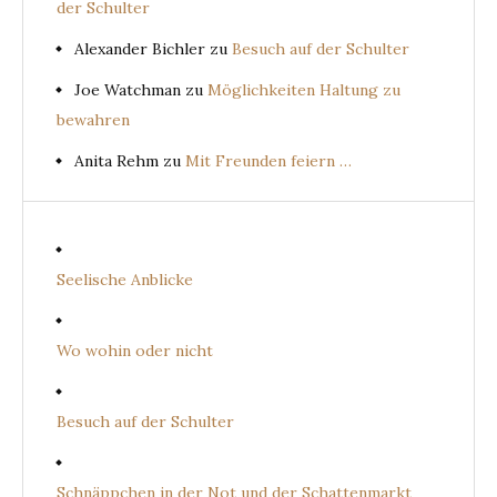
der Schulter
Alexander Bichler
zu
Besuch auf der Schulter
Joe Watchman
zu
Möglichkeiten Haltung zu
bewahren
Anita Rehm
zu
Mit Freunden feiern …
Seelische Anblicke
Wo wohin oder nicht
Besuch auf der Schulter
Schnäppchen in der Not und der Schattenmarkt