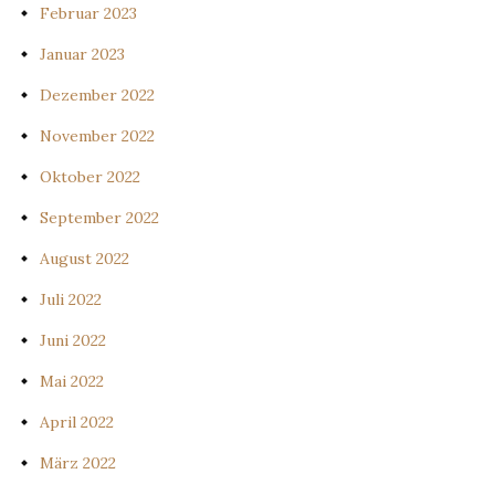
Februar 2023
Januar 2023
Dezember 2022
November 2022
Oktober 2022
September 2022
August 2022
Juli 2022
Juni 2022
Mai 2022
April 2022
März 2022