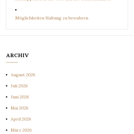
Möglichkeiten Haltung zu bewahren
ARCHIV
August 2026
Juli 2026
Juni 2026
Mai 2026
April 2026
März 2026