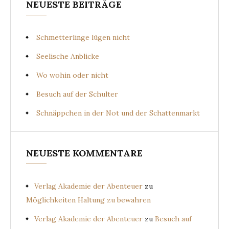
NEUESTE BEITRÄGE
Schmetterlinge lügen nicht
Seelische Anblicke
Wo wohin oder nicht
Besuch auf der Schulter
Schnäppchen in der Not und der Schattenmarkt
NEUESTE KOMMENTARE
Verlag Akademie der Abenteuer
zu
Möglichkeiten Haltung zu bewahren
Verlag Akademie der Abenteuer
zu
Besuch auf