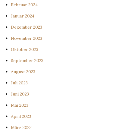
Februar 2024
Januar 2024
Dezember 2023
November 2023
Oktober 2023
September 2023
August 2023
Juli 2023
Juni 2023
Mai 2023
April 2023
März 2023