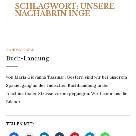
SCHLAGWORT:
UNSERE
NACHABRIN INGE
CATEGORIES
RANDNOTIZEN
Buch-Landung
von Maria Giovanna Tassinari Gestern sind wir bei unserem
Spaziergang an der Jüdischen Buchhandlung in der
Joachimsthaler Strasse vorbei gegangen. Wir haben uns die
Bücher…
TEILEN MIT: