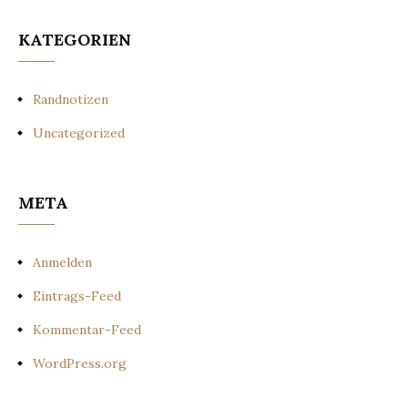
KATEGORIEN
Randnotizen
Uncategorized
META
Anmelden
Eintrags-Feed
Kommentar-Feed
WordPress.org