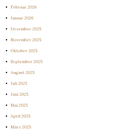
Februar 2026
Januar 2026
Dezember 2025
November 2025
Oktober 2025
September 2025
August 2025
Juli 2025
Juni 2025
Mai 2025
April 2025
März 2025