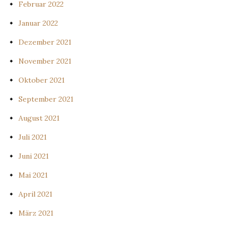
Februar 2022
Januar 2022
Dezember 2021
November 2021
Oktober 2021
September 2021
August 2021
Juli 2021
Juni 2021
Mai 2021
April 2021
März 2021