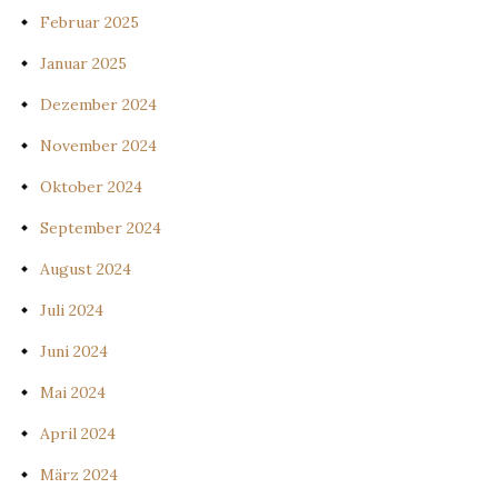
Februar 2025
Januar 2025
Dezember 2024
November 2024
Oktober 2024
September 2024
August 2024
Juli 2024
Juni 2024
Mai 2024
April 2024
März 2024