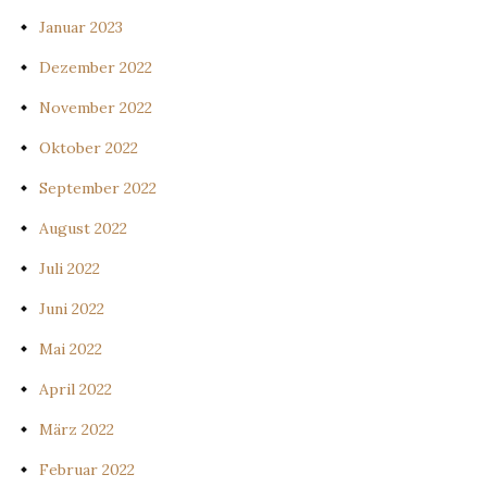
Januar 2023
Dezember 2022
November 2022
Oktober 2022
September 2022
August 2022
Juli 2022
Juni 2022
Mai 2022
April 2022
März 2022
Februar 2022