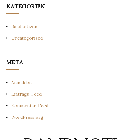
KATEGORIEN
Randnotizen
Uncategorized
META
Anmelden
Eintrags-Feed
Kommentar-Feed
WordPress.org