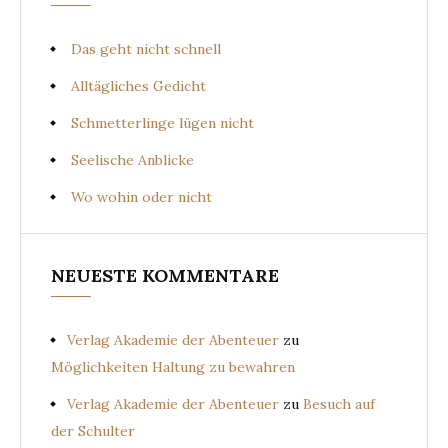
Das geht nicht schnell
Alltägliches Gedicht
Schmetterlinge lügen nicht
Seelische Anblicke
Wo wohin oder nicht
NEUESTE KOMMENTARE
Verlag Akademie der Abenteuer
zu
Möglichkeiten Haltung zu bewahren
Verlag Akademie der Abenteuer
zu
Besuch auf
der Schulter