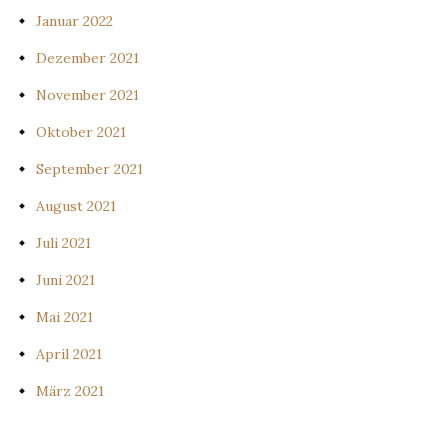
Januar 2022
Dezember 2021
November 2021
Oktober 2021
September 2021
August 2021
Juli 2021
Juni 2021
Mai 2021
April 2021
März 2021