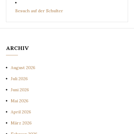
Besuch auf der Schulter
ARCHIV
August 2026
Juli 2026
Juni 2026
Mai 2026
April 2026
März 2026