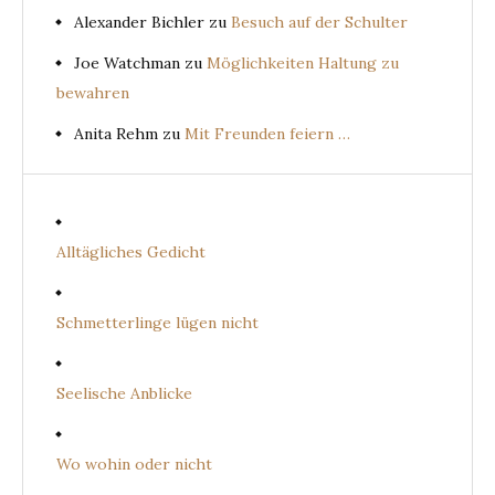
Alexander Bichler
zu
Besuch auf der Schulter
Joe Watchman
zu
Möglichkeiten Haltung zu
bewahren
Anita Rehm
zu
Mit Freunden feiern …
Alltägliches Gedicht
Schmetterlinge lügen nicht
Seelische Anblicke
Wo wohin oder nicht