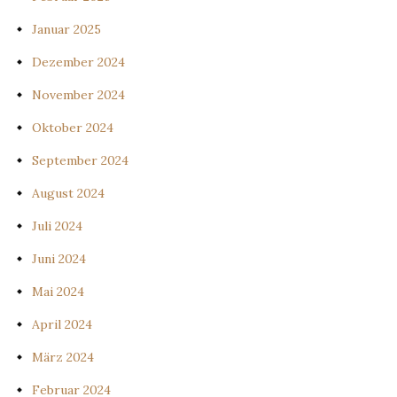
Januar 2025
Dezember 2024
November 2024
Oktober 2024
September 2024
August 2024
Juli 2024
Juni 2024
Mai 2024
April 2024
März 2024
Februar 2024