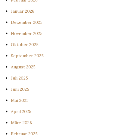
Februar 2026
Januar 2026
Dezember 2025
November 2025
Oktober 2025
September 2025
August 2025
Juli 2025
Juni 2025
Mai 2025
April 2025
März 2025
Februar 2025