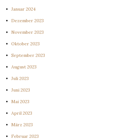
Januar 2024
Dezember 2023
November 2023
Oktober 2023
September 2023
August 2023
Juli 2023
Juni 2023
Mai 2023
April 2023
März 2023
Februar 2023