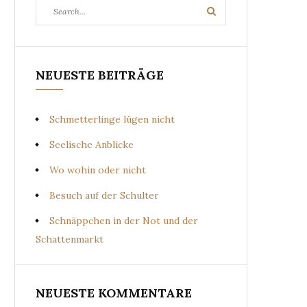
Search
Search
for:
NEUESTE BEITRÄGE
Schmetterlinge lügen nicht
Seelische Anblicke
Wo wohin oder nicht
Besuch auf der Schulter
Schnäppchen in der Not und der
Schattenmarkt
NEUESTE KOMMENTARE