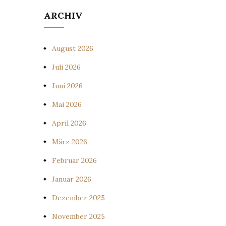
ARCHIV
August 2026
Juli 2026
Juni 2026
Mai 2026
April 2026
März 2026
Februar 2026
Januar 2026
Dezember 2025
November 2025