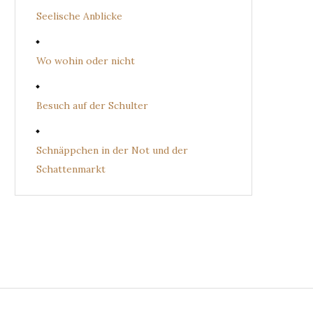
Seelische Anblicke
Wo wohin oder nicht
Besuch auf der Schulter
Schnäppchen in der Not und der
Schattenmarkt