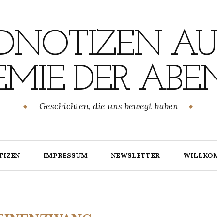
NOTIZEN AU
MIE DER ABE
Geschichten, die uns bewegt haben
TIZEN
IMPRESSUM
NEWSLETTER
WILLKO