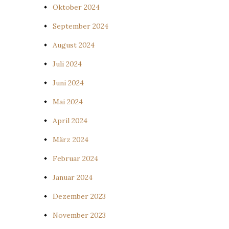
Oktober 2024
September 2024
August 2024
Juli 2024
Juni 2024
Mai 2024
April 2024
März 2024
Februar 2024
Januar 2024
Dezember 2023
November 2023