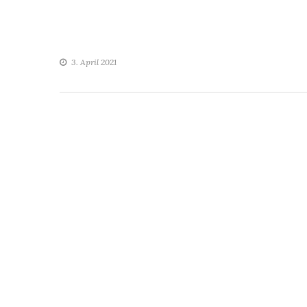
3. April 2021