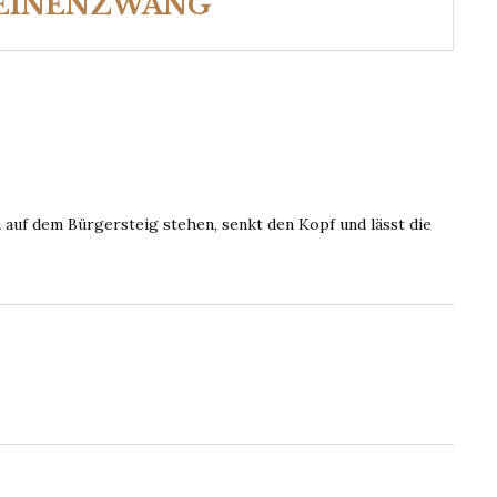
EINENZWANG
n auf dem Bürgersteig stehen, senkt den Kopf und lässt die