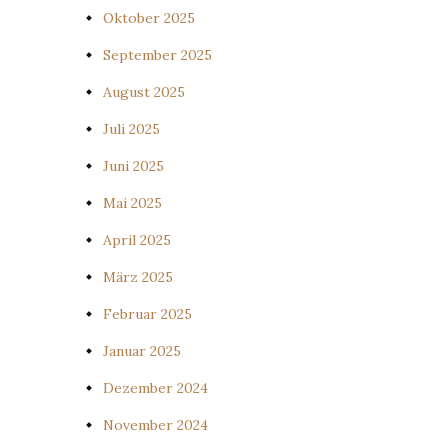
Oktober 2025
September 2025
August 2025
Juli 2025
Juni 2025
Mai 2025
April 2025
März 2025
Februar 2025
Januar 2025
Dezember 2024
November 2024