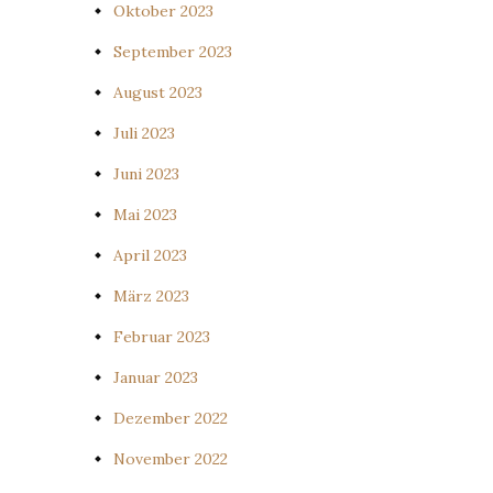
Oktober 2023
September 2023
August 2023
Juli 2023
Juni 2023
Mai 2023
April 2023
März 2023
Februar 2023
Januar 2023
Dezember 2022
November 2022