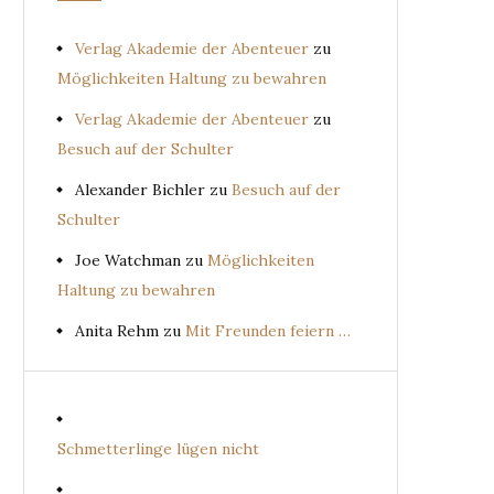
Verlag Akademie der Abenteuer
zu
Möglichkeiten Haltung zu bewahren
Verlag Akademie der Abenteuer
zu
Besuch auf der Schulter
Alexander Bichler
zu
Besuch auf der
Schulter
Joe Watchman
zu
Möglichkeiten
Haltung zu bewahren
Anita Rehm
zu
Mit Freunden feiern …
Schmetterlinge lügen nicht