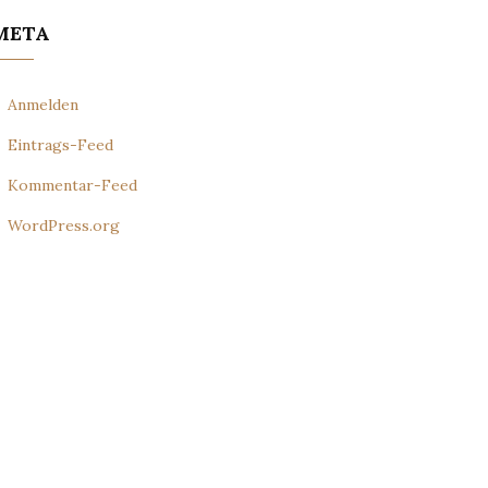
META
Anmelden
Eintrags-Feed
Kommentar-Feed
WordPress.org