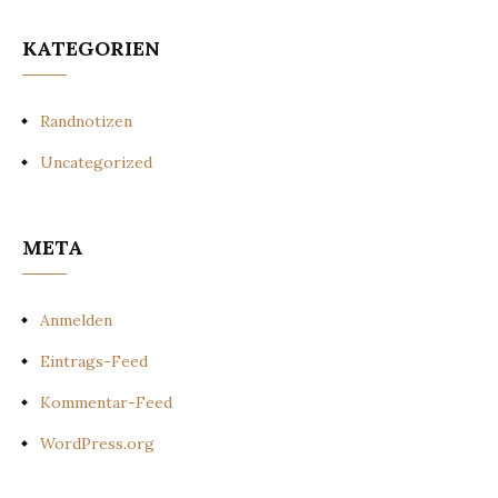
KATEGORIEN
Randnotizen
Uncategorized
META
Anmelden
Eintrags-Feed
Kommentar-Feed
WordPress.org