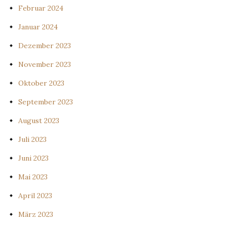
Februar 2024
Januar 2024
Dezember 2023
November 2023
Oktober 2023
September 2023
August 2023
Juli 2023
Juni 2023
Mai 2023
April 2023
März 2023