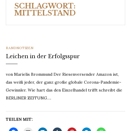
SCHLAGWORT:
MITTELSTAND
CATEGORIES
RANDNOTIZEN
Leichen in der Erfolgsspur
von Marielis Brommund Der Riesenversender Amazon ist,
das weiß jeder, der ganz große globale Corona-Pandemie-
Gewinnler. Wie hart das den Einzelhandel trifft schreibt die
BERLINER ZEITUNG….
TEILEN MIT: