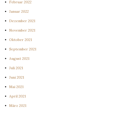
Februar 2022
Januar 2022
Dezember 2021
November 2021
Oktober 2021
September 2021
August 2021
Juli 2021
Juni 2021
Mai 2021
April 2021
März 2021