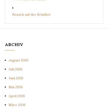
Besuch auf der Schulter
ARCHIV
August 2026
Juli 2026
Juni 2026
Mai 2026
April 2026
März 2026