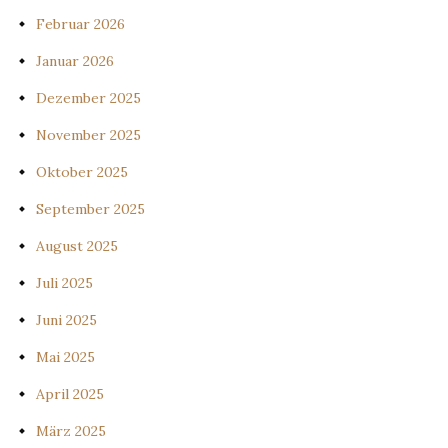
Februar 2026
Januar 2026
Dezember 2025
November 2025
Oktober 2025
September 2025
August 2025
Juli 2025
Juni 2025
Mai 2025
April 2025
März 2025