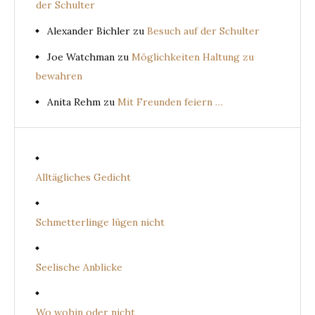
der Schulter
Alexander Bichler
zu
Besuch auf der Schulter
Joe Watchman
zu
Möglichkeiten Haltung zu
bewahren
Anita Rehm
zu
Mit Freunden feiern …
Alltägliches Gedicht
Schmetterlinge lügen nicht
Seelische Anblicke
Wo wohin oder nicht