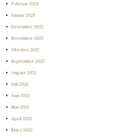
Februar 2023
Januar 2023
Dezember 2022
November 2022
Oktober 2022
September 2022
August 2022
Juli 2022
Juni 2022
Mai 2022
April 2022
März 2022