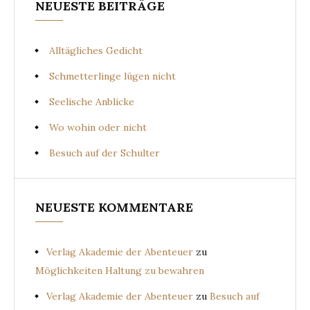
NEUESTE BEITRÄGE
Alltägliches Gedicht
Schmetterlinge lügen nicht
Seelische Anblicke
Wo wohin oder nicht
Besuch auf der Schulter
NEUESTE KOMMENTARE
Verlag Akademie der Abenteuer
zu
Möglichkeiten Haltung zu bewahren
Verlag Akademie der Abenteuer
zu
Besuch auf