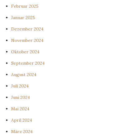
Februar 2025
Januar 2025
Dezember 2024
November 2024
Oktober 2024
September 2024
August 2024
Juli 2024
Juni 2024
Mai 2024
April 2024
März 2024