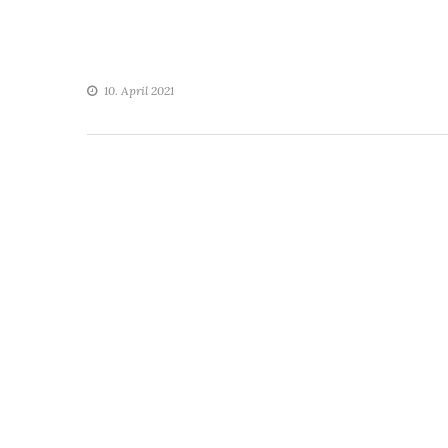
10. April 2021