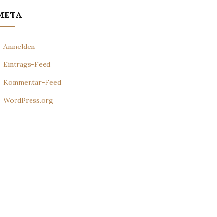
META
Anmelden
Eintrags-Feed
Kommentar-Feed
WordPress.org