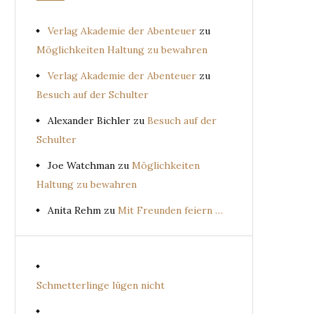
Verlag Akademie der Abenteuer
zu
Möglichkeiten Haltung zu bewahren
Verlag Akademie der Abenteuer
zu
Besuch auf der Schulter
Alexander Bichler
zu
Besuch auf der
Schulter
Joe Watchman
zu
Möglichkeiten
Haltung zu bewahren
Anita Rehm
zu
Mit Freunden feiern …
Schmetterlinge lügen nicht