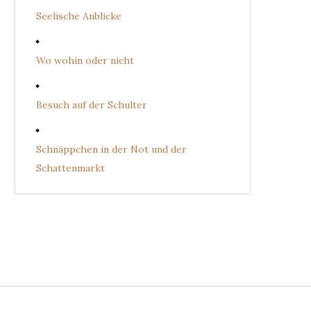
Seelische Anblicke
Wo wohin oder nicht
Besuch auf der Schulter
Schnäppchen in der Not und der
Schattenmarkt