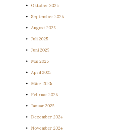
Oktober 2025
September 2025
August 2025
Juli 2025
Juni 2025
Mai 2025
April 2025
März 2025
Februar 2025
Januar 2025
Dezember 2024
November 2024