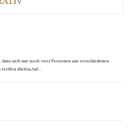
RATIV
 dass sich nur noch zwei Personen aus verschiedenen
 treffen dürfen.Auf…