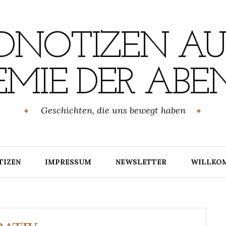
NOTIZEN AU
MIE DER ABE
Geschichten, die uns bewegt haben
TIZEN
IMPRESSUM
NEWSLETTER
WILLKO