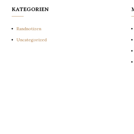
KATEGORIEN
Randnotizen
Uncategorized