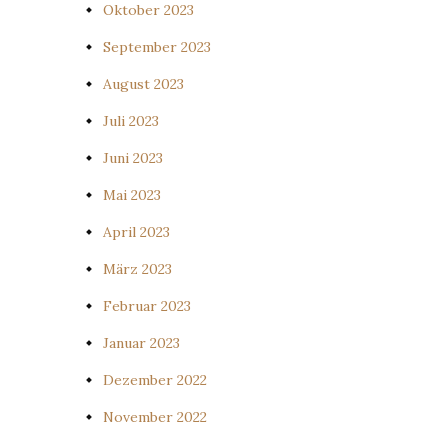
Oktober 2023
September 2023
August 2023
Juli 2023
Juni 2023
Mai 2023
April 2023
März 2023
Februar 2023
Januar 2023
Dezember 2022
November 2022