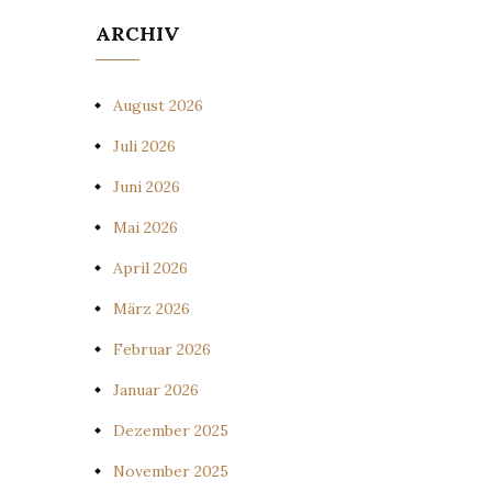
ARCHIV
August 2026
Juli 2026
Juni 2026
Mai 2026
April 2026
März 2026
Februar 2026
Januar 2026
Dezember 2025
November 2025