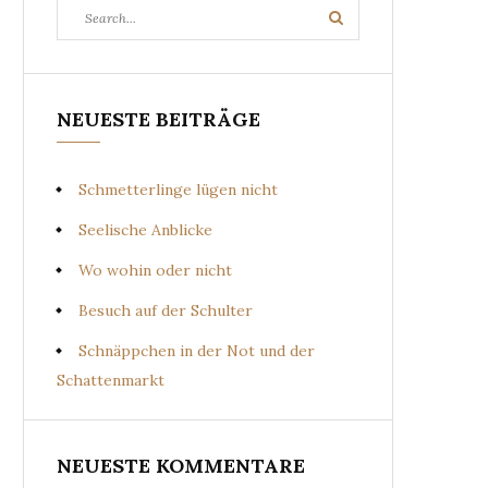
Search
Search
for:
NEUESTE BEITRÄGE
Schmetterlinge lügen nicht
Seelische Anblicke
Wo wohin oder nicht
Besuch auf der Schulter
Schnäppchen in der Not und der
Schattenmarkt
NEUESTE KOMMENTARE