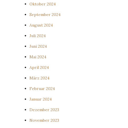
Oktober 2024
September 2024
August 2024
Juli 2024
Juni 2024
Mai 2024
April 2024
März 2024
Februar 2024
Januar 2024
Dezember 2023
November 2023